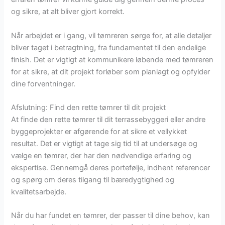
og sikre, at alt bliver gjort korrekt.
Når arbejdet er i gang, vil tømreren sørge for, at alle detaljer
bliver taget i betragtning, fra fundamentet til den endelige
finish. Det er vigtigt at kommunikere løbende med tømreren
for at sikre, at dit projekt forløber som planlagt og opfylder
dine forventninger.
Afslutning: Find den rette tømrer til dit projekt
At finde den rette tømrer til dit terrassebyggeri eller andre
byggeprojekter er afgørende for at sikre et vellykket
resultat. Det er vigtigt at tage sig tid til at undersøge og
vælge en tømrer, der har den nødvendige erfaring og
ekspertise. Gennemgå deres portefølje, indhent referencer
og spørg om deres tilgang til bæredygtighed og
kvalitetsarbejde.
Når du har fundet en tømrer, der passer til dine behov, kan