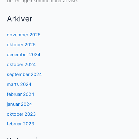
Der er ingen kommentarer at vise.
Arkiver
november 2025
oktober 2025
december 2024
oktober 2024
september 2024
marts 2024
februar 2024
januar 2024
oktober 2023
februar 2023