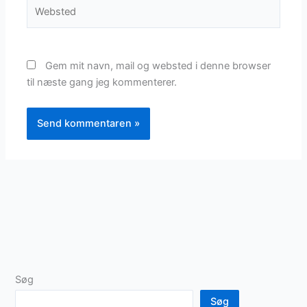
Websted
Gem mit navn, mail og websted i denne browser
til næste gang jeg kommenterer.
Søg
Søg