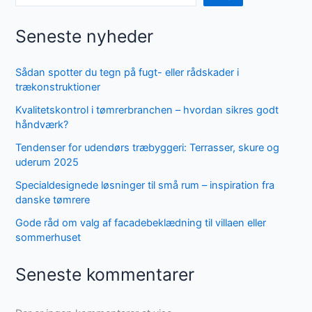
Seneste nyheder
Sådan spotter du tegn på fugt- eller rådskader i
trækonstruktioner
Kvalitetskontrol i tømrerbranchen – hvordan sikres godt
håndværk?
Tendenser for udendørs træbyggeri: Terrasser, skure og
uderum 2025
Specialdesignede løsninger til små rum – inspiration fra
danske tømrere
Gode råd om valg af facadebeklædning til villaen eller
sommerhuset
Seneste kommentarer