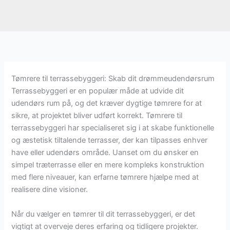
Tømrere til terrassebyggeri: Skab dit drømmeudendørsrum
Terrassebyggeri er en populær måde at udvide dit
udendørs rum på, og det kræver dygtige tømrere for at
sikre, at projektet bliver udført korrekt. Tømrere til
terrassebyggeri har specialiseret sig i at skabe funktionelle
og æstetisk tiltalende terrasser, der kan tilpasses enhver
have eller udendørs område. Uanset om du ønsker en
simpel træterrasse eller en mere kompleks konstruktion
med flere niveauer, kan erfarne tømrere hjælpe med at
realisere dine visioner.
Når du vælger en tømrer til dit terrassebyggeri, er det
vigtigt at overveje deres erfaring og tidligere projekter.