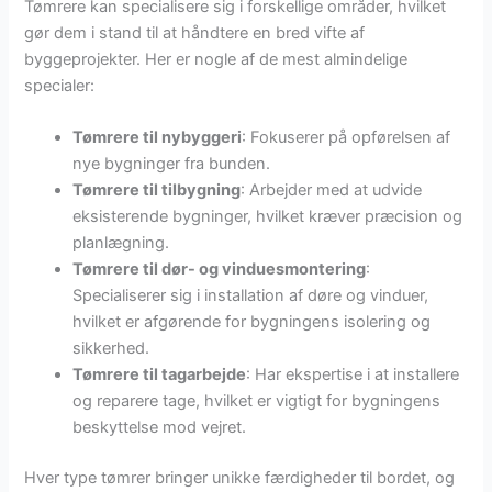
Tømrere kan specialisere sig i forskellige områder, hvilket
gør dem i stand til at håndtere en bred vifte af
byggeprojekter. Her er nogle af de mest almindelige
specialer:
Tømrere til nybyggeri
: Fokuserer på opførelsen af
nye bygninger fra bunden.
Tømrere til tilbygning
: Arbejder med at udvide
eksisterende bygninger, hvilket kræver præcision og
planlægning.
Tømrere til dør- og vinduesmontering
:
Specialiserer sig i installation af døre og vinduer,
hvilket er afgørende for bygningens isolering og
sikkerhed.
Tømrere til tagarbejde
: Har ekspertise i at installere
og reparere tage, hvilket er vigtigt for bygningens
beskyttelse mod vejret.
Hver type tømrer bringer unikke færdigheder til bordet, og