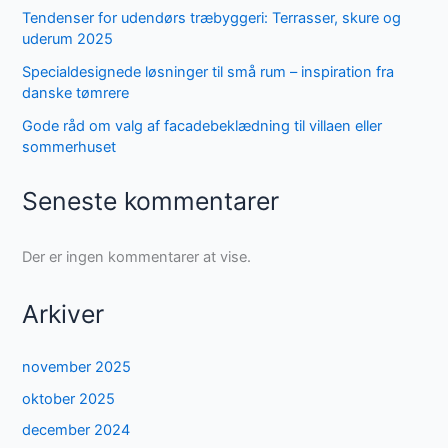
Tendenser for udendørs træbyggeri: Terrasser, skure og
uderum 2025
Specialdesignede løsninger til små rum – inspiration fra
danske tømrere
Gode råd om valg af facadebeklædning til villaen eller
sommerhuset
Seneste kommentarer
Der er ingen kommentarer at vise.
Arkiver
november 2025
oktober 2025
december 2024