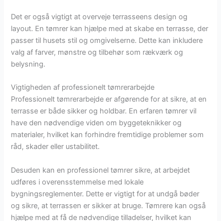
Det er også vigtigt at overveje terrasseens design og
layout. En tømrer kan hjælpe med at skabe en terrasse, der
passer til husets stil og omgivelserne. Dette kan inkludere
valg af farver, mønstre og tilbehør som rækværk og
belysning.
Vigtigheden af professionelt tømrerarbejde
Professionelt tømrerarbejde er afgørende for at sikre, at en
terrasse er både sikker og holdbar. En erfaren tømrer vil
have den nødvendige viden om byggeteknikker og
materialer, hvilket kan forhindre fremtidige problemer som
råd, skader eller ustabilitet.
Desuden kan en professionel tømrer sikre, at arbejdet
udføres i overensstemmelse med lokale
bygningsreglementer. Dette er vigtigt for at undgå bøder
og sikre, at terrassen er sikker at bruge. Tømrere kan også
hjælpe med at få de nødvendige tilladelser, hvilket kan