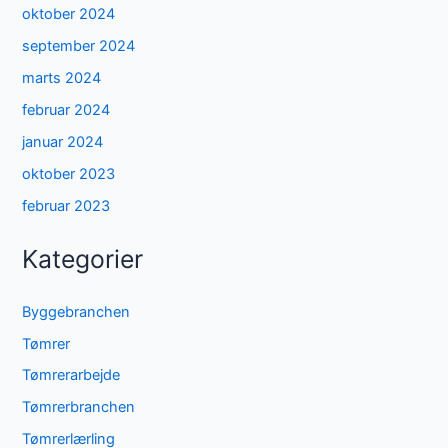
oktober 2024
september 2024
marts 2024
februar 2024
januar 2024
oktober 2023
februar 2023
Kategorier
Byggebranchen
Tømrer
Tømrerarbejde
Tømrerbranchen
Tømrerlærling