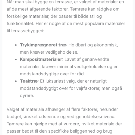
Når man skal bygge en terrasse, er valget af materialer en
af de mest afgørende faktorer. Tømrere kan rådgive om
forskellige materialer, der passer til både stil og
funktionalitet. Her er nogle af de mest populære materialer
til terrassebyggeri:
Trykimprægneret træ
: Holdbart og økonomisk,
men kræver vedligeholdelse.
Kompositmaterialer
: Lavet af genanvendte
materialer, kræver minimal vedligeholdelse og er
modstandsdygtige over for råd.
Teaktræ
: Et luksuriøst valg, der er naturligt
modstandsdygtigt over for vejrfaktorer, men også
dyrere.
Valget af materiale afhænger af flere faktorer, herunder
budget, ønsket udseende og vedligeholdelsesniveau.
Tømrere kan hjælpe med at vurdere, hvilket materiale der
passer bedst til den specifikke beliggenhed og brug.