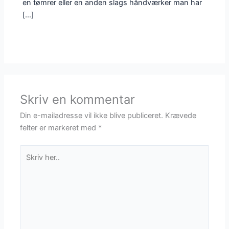
en tømrer eller en anden slags håndværker man har
[…]
Skriv en kommentar
Din e-mailadresse vil ikke blive publiceret.
Krævede
felter er markeret med
*
Skriv
her..