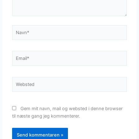
Navn*
Email*
Websted
Gem mit navn, mail og websted i denne browser
til næste gang jeg kommenterer.