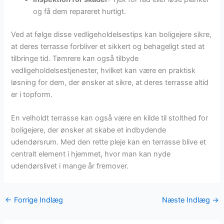
og få dem repareret hurtigt.
Ved at følge disse vedligeholdelsestips kan boligejere sikre,
at deres terrasse forbliver et sikkert og behageligt sted at
tilbringe tid. Tømrere kan også tilbyde
vedligeholdelsestjenester, hvilket kan være en praktisk
løsning for dem, der ønsker at sikre, at deres terrasse altid
er i topform.
En velholdt terrasse kan også være en kilde til stolthed for
boligejere, der ønsker at skabe et indbydende
udendørsrum. Med den rette pleje kan en terrasse blive et
centralt element i hjemmet, hvor man kan nyde
udendørslivet i mange år fremover.
←
Forrige Indlæg
Næste Indlæg
→