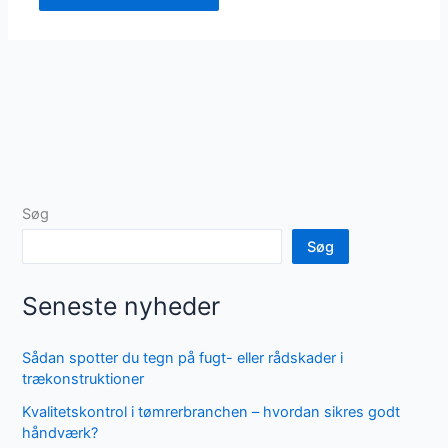
Søg
Søg
Seneste nyheder
Sådan spotter du tegn på fugt- eller rådskader i
trækonstruktioner
Kvalitetskontrol i tømrerbranchen – hvordan sikres godt
håndværk?