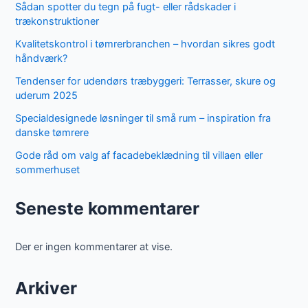
Sådan spotter du tegn på fugt- eller rådskader i
trækonstruktioner
Kvalitetskontrol i tømrerbranchen – hvordan sikres godt
håndværk?
Tendenser for udendørs træbyggeri: Terrasser, skure og
uderum 2025
Specialdesignede løsninger til små rum – inspiration fra
danske tømrere
Gode råd om valg af facadebeklædning til villaen eller
sommerhuset
Seneste kommentarer
Der er ingen kommentarer at vise.
Arkiver