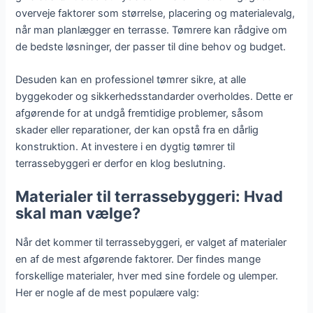
overveje faktorer som størrelse, placering og materialevalg,
når man planlægger en terrasse. Tømrere kan rådgive om
de bedste løsninger, der passer til dine behov og budget.
Desuden kan en professionel tømrer sikre, at alle
byggekoder og sikkerhedsstandarder overholdes. Dette er
afgørende for at undgå fremtidige problemer, såsom
skader eller reparationer, der kan opstå fra en dårlig
konstruktion. At investere i en dygtig tømrer til
terrassebyggeri er derfor en klog beslutning.
Materialer til terrassebyggeri: Hvad
skal man vælge?
Når det kommer til terrassebyggeri, er valget af materialer
en af de mest afgørende faktorer. Der findes mange
forskellige materialer, hver med sine fordele og ulemper.
Her er nogle af de mest populære valg: