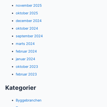
november 2025
oktober 2025
december 2024
oktober 2024
september 2024
marts 2024
februar 2024
januar 2024
oktober 2023
februar 2023
Kategorier
Byggebranchen