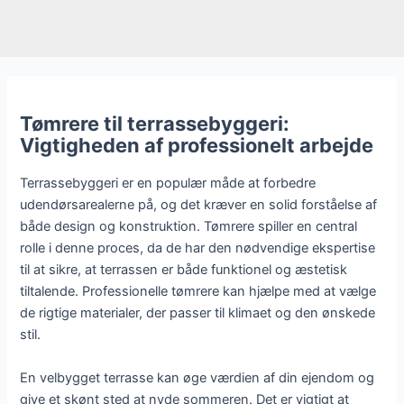
Tømrere til terrassebyggeri:
Vigtigheden af professionelt arbejde
Terrassebyggeri er en populær måde at forbedre
udendørsarealerne på, og det kræver en solid forståelse af
både design og konstruktion. Tømrere spiller en central
rolle i denne proces, da de har den nødvendige ekspertise
til at sikre, at terrassen er både funktionel og æstetisk
tiltalende. Professionelle tømrere kan hjælpe med at vælge
de rigtige materialer, der passer til klimaet og den ønskede
stil.
En velbygget terrasse kan øge værdien af din ejendom og
give et skønt sted at nyde sommeren. Det er vigtigt at