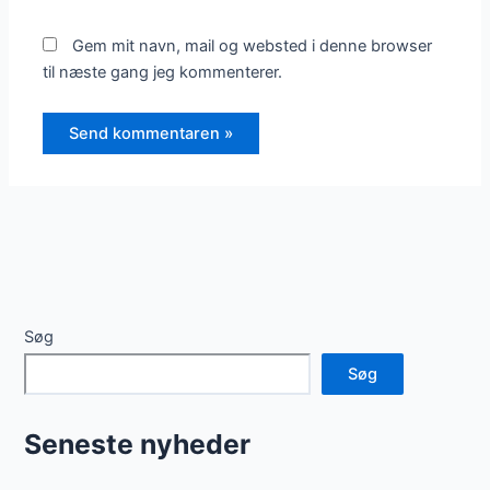
Gem mit navn, mail og websted i denne browser
til næste gang jeg kommenterer.
Søg
Søg
Seneste nyheder