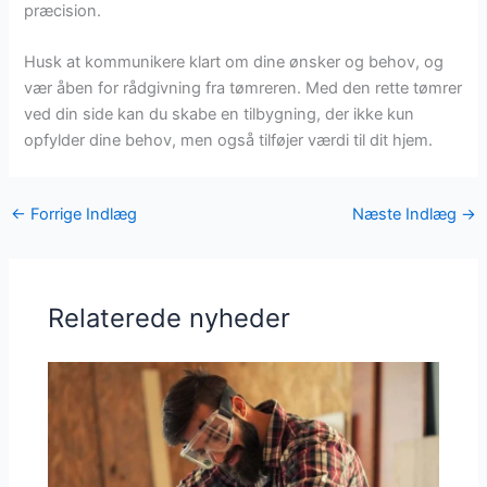
præcision.
Husk at kommunikere klart om dine ønsker og behov, og
vær åben for rådgivning fra tømreren. Med den rette tømrer
ved din side kan du skabe en tilbygning, der ikke kun
opfylder dine behov, men også tilføjer værdi til dit hjem.
←
Forrige Indlæg
Næste Indlæg
→
Relaterede nyheder