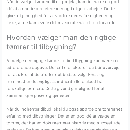
Når du vælger tømrere til dit projekt, kan det være en god
idé at anmode om referencer og tidligere arbejde. Dette
giver dig mulighed for at vurdere deres færdigheder og
sikre, at de kan levere det niveau af kvalitet, du forventer.
Hvordan vælger man den rigtige
tømrer til tilbygning?
At vælge den rigtige tømrer til din tilbygning kan være en
udfordrende opgave. Der er flere faktorer, du bør overveje
for at sikre, at du træffer det bedste valg. Først og
fremmest er det vigtigt at indhente flere tilbud fra
forskellige tømrere. Dette giver dig mulighed for at
sammenligne priser og tjenester.
Når du indhenter tilbud, skal du også spørge om tømrernes
erfaring med tilbygninger. Det er en god idé at vælge en
tømrer, der har en dokumenteret historie med succesfulde