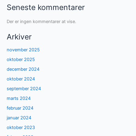
Seneste kommentarer
Der er ingen kommentarer at vise.
Arkiver
november 2025
oktober 2025
december 2024
oktober 2024
september 2024
marts 2024
februar 2024
januar 2024
oktober 2023