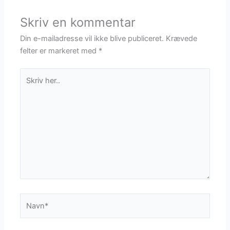
Skriv en kommentar
Din e-mailadresse vil ikke blive publiceret.
Krævede
felter er markeret med
*
Skriv
her..
Navn*