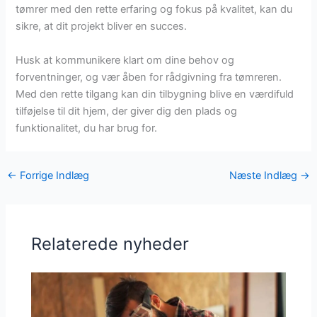
tømrer med den rette erfaring og fokus på kvalitet, kan du
sikre, at dit projekt bliver en succes.
Husk at kommunikere klart om dine behov og
forventninger, og vær åben for rådgivning fra tømreren.
Med den rette tilgang kan din tilbygning blive en værdifuld
tilføjelse til dit hjem, der giver dig den plads og
funktionalitet, du har brug for.
←
Forrige Indlæg
Næste Indlæg
→
Relaterede nyheder