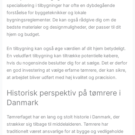
specialisering i tilbygninger har ofte en dybdegående
forståelse for byggeteknikker og lokale
bygningsreglementer. De kan også rådgive dig om de
bedste materialer og designmuligheder, der passer til dit
hjem og budget.
En tilbygning kan også øge værdien af dit hjem betydeligt.
En veludført tilbygning kan tiltrække potentielle købere,
hvis du nogensinde beslutter dig for at sælge. Det er derfor
en god investering at vælge erfarne tømrere, der kan sikre,
at arbejdet bliver udført med høj kvalitet og præcision.
Historisk perspektiv på tømrere i
Danmark
Tømrerfaget har en lang og stolt historie i Danmark, der
strækker sig tilbage til middelalderen. Tømrere har
traditionelt været ansvarlige for at bygge og vedligeholde