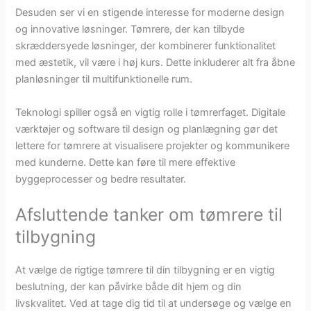
Desuden ser vi en stigende interesse for moderne design
og innovative løsninger. Tømrere, der kan tilbyde
skræddersyede løsninger, der kombinerer funktionalitet
med æstetik, vil være i høj kurs. Dette inkluderer alt fra åbne
planløsninger til multifunktionelle rum.
Teknologi spiller også en vigtig rolle i tømrerfaget. Digitale
værktøjer og software til design og planlægning gør det
lettere for tømrere at visualisere projekter og kommunikere
med kunderne. Dette kan føre til mere effektive
byggeprocesser og bedre resultater.
Afsluttende tanker om tømrere til
tilbygning
At vælge de rigtige tømrere til din tilbygning er en vigtig
beslutning, der kan påvirke både dit hjem og din
livskvalitet. Ved at tage dig tid til at undersøge og vælge en