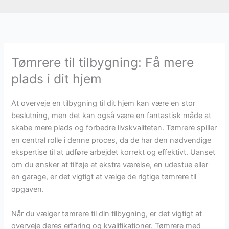
Tømrere til tilbygning: Få mere
plads i dit hjem
At overveje en tilbygning til dit hjem kan være en stor
beslutning, men det kan også være en fantastisk måde at
skabe mere plads og forbedre livskvaliteten. Tømrere spiller
en central rolle i denne proces, da de har den nødvendige
ekspertise til at udføre arbejdet korrekt og effektivt. Uanset
om du ønsker at tilføje et ekstra værelse, en udestue eller
en garage, er det vigtigt at vælge de rigtige tømrere til
opgaven.
Når du vælger tømrere til din tilbygning, er det vigtigt at
overveje deres erfaring og kvalifikationer. Tømrere med