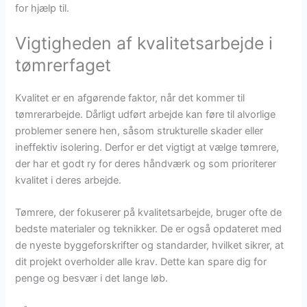
for hjælp til.
Vigtigheden af kvalitetsarbejde i
tømrerfaget
Kvalitet er en afgørende faktor, når det kommer til
tømrerarbejde. Dårligt udført arbejde kan føre til alvorlige
problemer senere hen, såsom strukturelle skader eller
ineffektiv isolering. Derfor er det vigtigt at vælge tømrere,
der har et godt ry for deres håndværk og som prioriterer
kvalitet i deres arbejde.
Tømrere, der fokuserer på kvalitetsarbejde, bruger ofte de
bedste materialer og teknikker. De er også opdateret med
de nyeste byggeforskrifter og standarder, hvilket sikrer, at
dit projekt overholder alle krav. Dette kan spare dig for
penge og besvær i det lange løb.