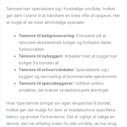
Tømrere kan specialisere sig i forskellige områder, hvilket
gør dem i stand til at håndtere en bred vifte af opgaver. Her
er nogle af de mest almindelige specialer:
Tømrere til boligrenovering
: Fokuserer på at
renovere eksisterende boliger og forbedre deres
funktionalitet.
Tømrere til nybyggeri
: Arbejder med at bygge nye
boliger fra bunden af.
Tømrere til erhvervslokaler
: Specialiserer sig i
byggeri og renovering af kommercielle ejendomme.
Tømrere til specialopgaver
: Udfører unikke
projekter, der kræver skræddersyede løsninger.
Hver type tømrer bringer sin egen ekspertise til bordet,
hvilket gør det muligt for dem at imødekomme specifikke
behov og ønsker fra kunderne. Det er vigtigt at vælge en
tømrer, der har erfaring inden for det område, du har brug