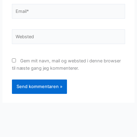
Email*
Websted
Gem mit navn, mail og websted i denne browser
til næste gang jeg kommenterer.