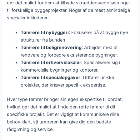
gør det muligt for dem at tilbyde skræddersyede løsninger
til forskellige byggeprojekter. Nogle af de mest almindelige
specialer inkluderer:
Tømrere til nybyggeri
: Fokuserer på at bygge nye
strukturer fra bunden.
Tømrere til boligrenovering
: Arbejder med at
renovere og forbedre eksisterende bygninger.
Tømrere til erhvervslokaler
: Specialiserer sig i
kommercielle bygninger og kontorer.
Tømrere til specialopgaver
: Udfører unikke
projekter, der kræver specifik ekspertise.
Hver type tømrer bringer sin egen ekspertise til bordet,
hvilket gør det muligt at finde den rette tømrer til dit
specifikke projekt. Det er vigtigt at kommunikere dine
behov klart, så tømreren kan give dig den bedste
rådgivning og service.