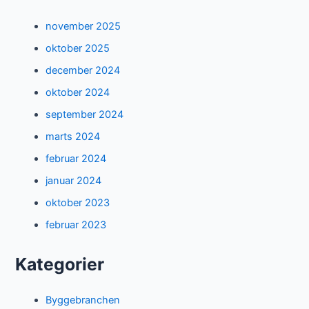
november 2025
oktober 2025
december 2024
oktober 2024
september 2024
marts 2024
februar 2024
januar 2024
oktober 2023
februar 2023
Kategorier
Byggebranchen