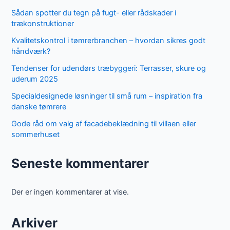
Sådan spotter du tegn på fugt- eller rådskader i
trækonstruktioner
Kvalitetskontrol i tømrerbranchen – hvordan sikres godt
håndværk?
Tendenser for udendørs træbyggeri: Terrasser, skure og
uderum 2025
Specialdesignede løsninger til små rum – inspiration fra
danske tømrere
Gode råd om valg af facadebeklædning til villaen eller
sommerhuset
Seneste kommentarer
Der er ingen kommentarer at vise.
Arkiver