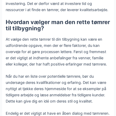
investering. Det er derfor værd at investere tid og
ressourcer i at finde en tømrer, der leverer kvalitetsarbejde.
Hvordan vælger man den rette tømrer
til tilbygning?
At vælge den rette tømrer til din tilbygning kan være en
udfordrende opgave, men der er flere faktorer, du kan
overveje for at gøre processen lettere. Først og fremmest
er det vigtigt at indhente anbefalinger fra venner, familie
eller kolleger, der har haft positive erfaringer med tømrere.
Når du har en liste over potentielle tømrere, bør du
undersøge deres kvalifikationer og erfaring. Det kan være
nyttigt at tjekke deres hjemmeside for at se eksempler på
tidligere arbejde og læse anmeldelser fra tidligere kunder.
Dette kan give dig en idé om deres stil og kvalitet.
Endelig er det vigtigt at have en åben dialog med tømreren.