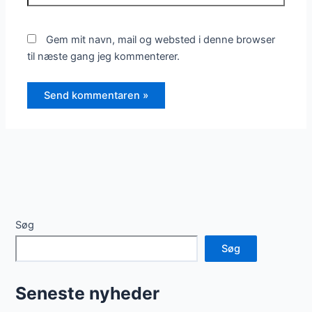
Gem mit navn, mail og websted i denne browser
til næste gang jeg kommenterer.
Søg
Søg
Seneste nyheder