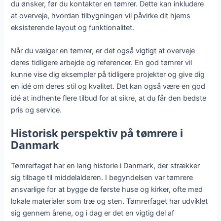
du ønsker, før du kontakter en tømrer. Dette kan inkludere
at overveje, hvordan tilbygningen vil påvirke dit hjems
eksisterende layout og funktionalitet.
Når du vælger en tømrer, er det også vigtigt at overveje
deres tidligere arbejde og referencer. En god tømrer vil
kunne vise dig eksempler på tidligere projekter og give dig
en idé om deres stil og kvalitet. Det kan også være en god
idé at indhente flere tilbud for at sikre, at du får den bedste
pris og service.
Historisk perspektiv på tømrere i
Danmark
Tømrerfaget har en lang historie i Danmark, der strækker
sig tilbage til middelalderen. I begyndelsen var tømrere
ansvarlige for at bygge de første huse og kirker, ofte med
lokale materialer som træ og sten. Tømrerfaget har udviklet
sig gennem årene, og i dag er det en vigtig del af