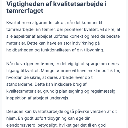
Vigtigheden af kvalitetsarbejde i
tømrerfaget
Kvalitet er en afgørende faktor, når det kommer til
tømrerarbejde. En tømrer, der prioriterer kvalitet, vil sikre, at
alle aspekter af arbejdet udføres korrekt og med de bedste
materialer. Dette kan have en stor indvirkning på
holdbarheden og funktionaliteten af din tilbygning.
Når du vælger en tømrer, er det vigtigt at spørge om deres
tilgang til kvalitet. Mange tømrere vil have en klar politik for,
hvordan de sikrer, at deres arbejde lever op til
standarderne. Dette kan inkludere brug af
kvalitetsmaterialer, grundig planlægning og regelmæssig
inspektion af arbejdet undervejs.
Desuden kan kvalitetsarbejde også påvirke værdien af dit
hjem. En godt udført tilbygning kan øge din
ejendomsværdi betydeligt, hvilket gør det til en god