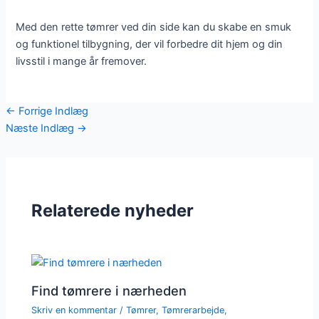
Med den rette tømrer ved din side kan du skabe en smuk
og funktionel tilbygning, der vil forbedre dit hjem og din
livsstil i mange år fremover.
←
Forrige Indlæg
Næste Indlæg
→
Relaterede nyheder
Find tømrere i nærheden
Skriv en kommentar
/
Tømrer
,
Tømrerarbejde
,