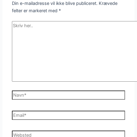
Din e-mailadresse vil ikke blive publiceret.
Krævede
felter er markeret med
*
Skriv
her..
Navn*
Email*
Websted