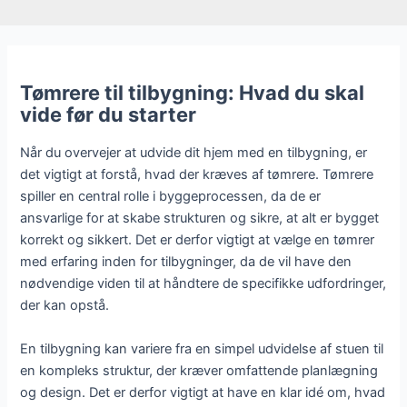
Tømrere til tilbygning: Hvad du skal
vide før du starter
Når du overvejer at udvide dit hjem med en tilbygning, er
det vigtigt at forstå, hvad der kræves af tømrere. Tømrere
spiller en central rolle i byggeprocessen, da de er
ansvarlige for at skabe strukturen og sikre, at alt er bygget
korrekt og sikkert. Det er derfor vigtigt at vælge en tømrer
med erfaring inden for tilbygninger, da de vil have den
nødvendige viden til at håndtere de specifikke udfordringer,
der kan opstå.
En tilbygning kan variere fra en simpel udvidelse af stuen til
en kompleks struktur, der kræver omfattende planlægning
og design. Det er derfor vigtigt at have en klar idé om, hvad