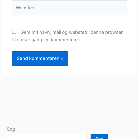
Websted
Gem mit navn, mail og websted i denne browser
til næste gang jeg kommenterer.
Søg
Søg