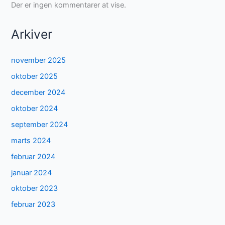
Der er ingen kommentarer at vise.
Arkiver
november 2025
oktober 2025
december 2024
oktober 2024
september 2024
marts 2024
februar 2024
januar 2024
oktober 2023
februar 2023