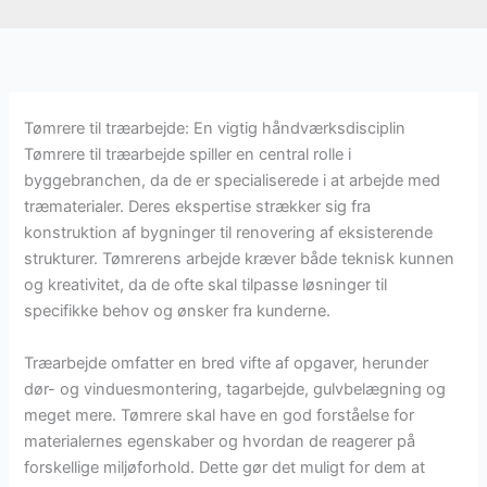
Tømrere til træarbejde: En vigtig håndværksdisciplin
Tømrere til træarbejde spiller en central rolle i
byggebranchen, da de er specialiserede i at arbejde med
træmaterialer. Deres ekspertise strækker sig fra
konstruktion af bygninger til renovering af eksisterende
strukturer. Tømrerens arbejde kræver både teknisk kunnen
og kreativitet, da de ofte skal tilpasse løsninger til
specifikke behov og ønsker fra kunderne.
Træarbejde omfatter en bred vifte af opgaver, herunder
dør- og vinduesmontering, tagarbejde, gulvbelægning og
meget mere. Tømrere skal have en god forståelse for
materialernes egenskaber og hvordan de reagerer på
forskellige miljøforhold. Dette gør det muligt for dem at