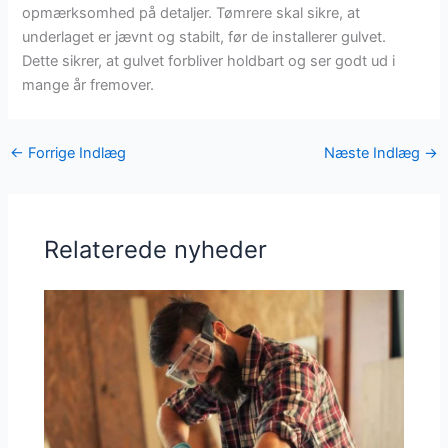
opmærksomhed på detaljer. Tømrere skal sikre, at
underlaget er jævnt og stabilt, før de installerer gulvet.
Dette sikrer, at gulvet forbliver holdbart og ser godt ud i
mange år fremover.
←
Forrige Indlæg
Næste Indlæg
→
Relaterede nyheder