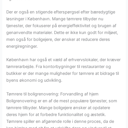
Der er også en stigende efterspørgsel efter bæredygtige
løsninger i København. Mange tømrere tilbyder nu
tjenester, der fokuserer på energieffektivitet og brugen af
genanvendte materialer. Dette er ikke kun godt for miljøet,
men også for boligejere, der ønsker at reducere deres
energiregninger.
København har også et væld af erhvervslokaler, der kræver
tømrerarbejde. Fra kontorbygninger til restauranter og
butikker er der mange muligheder for tømrere at bidrage til
byens økonomi og udvikling.
Tømrere til boligrenovering: Forvandling af hjem
Boligrenovering er en af de mest populære tjenester, som
tømrere tilbyder. Mange boligejere ønsker at opdatere
deres hjem for at forbedre funktionalitet og æstetik.
Tømrere spiller en afgørende rolle i denne proces, da de