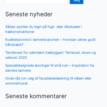
Seneste nyheder
Sådan spotter du tegn på fugt- eller rådskader i
trækonstruktioner
Kvalitetskontrol i tømrerbranchen – hvordan sikres godt
håndværk?
Tendenser for udendørs træbyggeri: Terrasser, skure og
uderum 2025
Specialdesignede løsninger til små rum – inspiration fra
danske tømrere
Gode råd om valg af facadebeklædning til villaen eller
sommerhuset
Seneste kommentarer