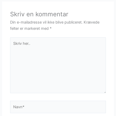
Skriv en kommentar
Din e-mailadresse vil ikke blive publiceret.
Krævede
felter er markeret med
*
Skriv
her..
Navn*