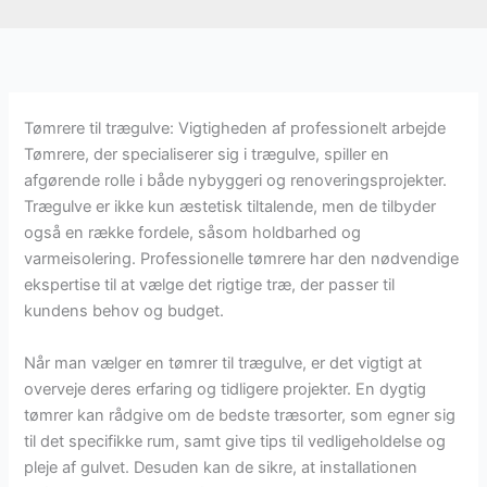
Tømrere til trægulve: Vigtigheden af professionelt arbejde
Tømrere, der specialiserer sig i trægulve, spiller en
afgørende rolle i både nybyggeri og renoveringsprojekter.
Trægulve er ikke kun æstetisk tiltalende, men de tilbyder
også en række fordele, såsom holdbarhed og
varmeisolering. Professionelle tømrere har den nødvendige
ekspertise til at vælge det rigtige træ, der passer til
kundens behov og budget.
Når man vælger en tømrer til trægulve, er det vigtigt at
overveje deres erfaring og tidligere projekter. En dygtig
tømrer kan rådgive om de bedste træsorter, som egner sig
til det specifikke rum, samt give tips til vedligeholdelse og
pleje af gulvet. Desuden kan de sikre, at installationen