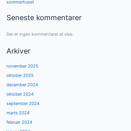
sommerhuset
Seneste kommentarer
Der er ingen kommentarer at vise.
Arkiver
november 2025
oktober 2025
december 2024
oktober 2024
september 2024
marts 2024
februar 2024