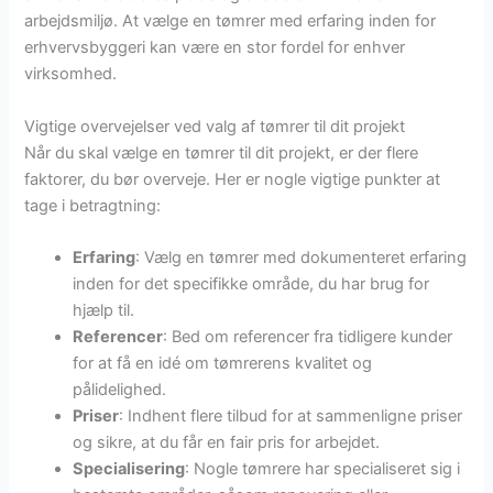
arbejdsmiljø. At vælge en tømrer med erfaring inden for
erhvervsbyggeri kan være en stor fordel for enhver
virksomhed.
Vigtige overvejelser ved valg af tømrer til dit projekt
Når du skal vælge en tømrer til dit projekt, er der flere
faktorer, du bør overveje. Her er nogle vigtige punkter at
tage i betragtning:
Erfaring
: Vælg en tømrer med dokumenteret erfaring
inden for det specifikke område, du har brug for
hjælp til.
Referencer
: Bed om referencer fra tidligere kunder
for at få en idé om tømrerens kvalitet og
pålidelighed.
Priser
: Indhent flere tilbud for at sammenligne priser
og sikre, at du får en fair pris for arbejdet.
Specialisering
: Nogle tømrere har specialiseret sig i