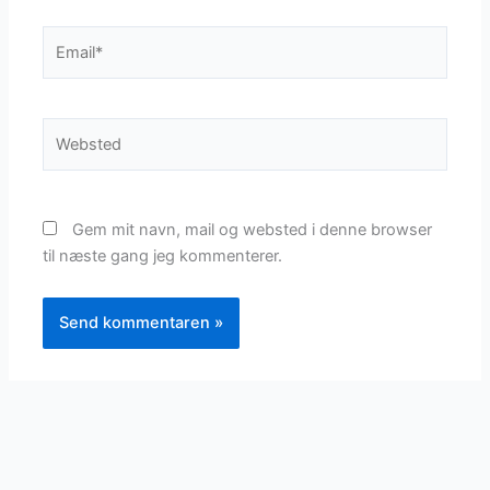
Email*
Websted
Gem mit navn, mail og websted i denne browser
til næste gang jeg kommenterer.