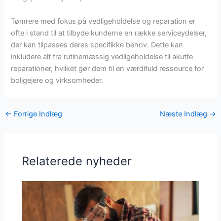
Tømrere med fokus på vedligeholdelse og reparation er
ofte i stand til at tilbyde kunderne en række serviceydelser,
der kan tilpasses deres specifikke behov. Dette kan
inkludere alt fra rutinemæssig vedligeholdelse til akutte
reparationer, hvilket gør dem til en værdifuld ressource for
boligejere og virksomheder.
←
Forrige Indlæg
Næste Indlæg
→
Relaterede nyheder