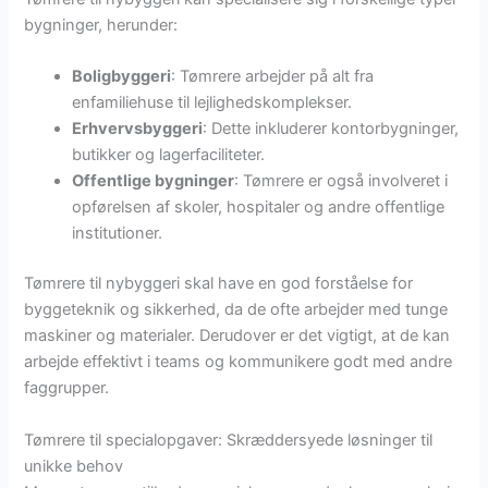
bygninger, herunder:
Boligbyggeri
: Tømrere arbejder på alt fra
enfamiliehuse til lejlighedskomplekser.
Erhvervsbyggeri
: Dette inkluderer kontorbygninger,
butikker og lagerfaciliteter.
Offentlige bygninger
: Tømrere er også involveret i
opførelsen af skoler, hospitaler og andre offentlige
institutioner.
Tømrere til nybyggeri skal have en god forståelse for
byggeteknik og sikkerhed, da de ofte arbejder med tunge
maskiner og materialer. Derudover er det vigtigt, at de kan
arbejde effektivt i teams og kommunikere godt med andre
faggrupper.
Tømrere til specialopgaver: Skræddersyede løsninger til
unikke behov