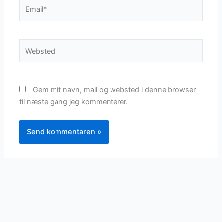
Email*
Websted
Gem mit navn, mail og websted i denne browser
til næste gang jeg kommenterer.