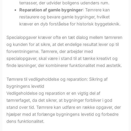
terrasser, der udvider boligens udendørs rum.
Reparation af gamle bygninger
: Tømrere kan
restaurere og bevare gamle bygninger, hvilket
kræver en dyb forståelse for historisk byggeteknik.
Specialopgaver kræver ofte en tæt dialog mellem tømreren
og kunden for at sikre, at det endelige resultat lever op til
forventningerne. Tømrere, der arbejder med
specialopgaver, skal være i stand til at tænke kreativt og
finde løsninger, der kombinerer funktionalitet med æstetik.
Tømrere til vedligeholdelse og reparation: Sikring af
bygningens levetid
Vedligeholdelse og reparation er en vigtig del af
tømrerfaget, da det sikrer, at bygninger forbliver i god
stand over tid. Tømrere kan udføre en række opgaver, der
hjælper med at forlænge bygningens levetid og forbedre
dens funktionalitet.