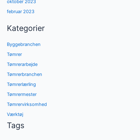
oktober 2023
februar 2023
Kategorier
Byggebranchen
Tømrer
Tømrerarbejde
Tømrerbranchen
Tømrerlærling
Tømrermester
Tømrervirksomhed
Værktøj
Tags