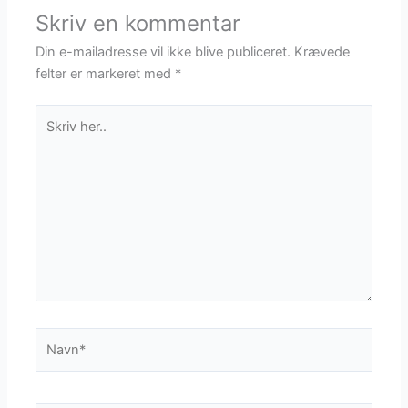
Skriv en kommentar
Din e-mailadresse vil ikke blive publiceret.
Krævede
felter er markeret med
*
Skriv
her..
Navn*