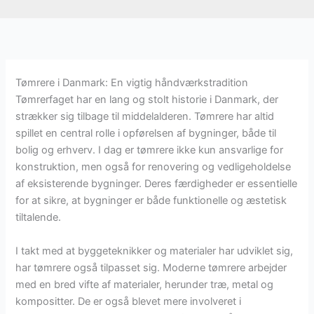
Tømrere i Danmark: En vigtig håndværkstradition
Tømrerfaget har en lang og stolt historie i Danmark, der
strækker sig tilbage til middelalderen. Tømrere har altid
spillet en central rolle i opførelsen af bygninger, både til
bolig og erhverv. I dag er tømrere ikke kun ansvarlige for
konstruktion, men også for renovering og vedligeholdelse
af eksisterende bygninger. Deres færdigheder er essentielle
for at sikre, at bygninger er både funktionelle og æstetisk
tiltalende.
I takt med at byggeteknikker og materialer har udviklet sig,
har tømrere også tilpasset sig. Moderne tømrere arbejder
med en bred vifte af materialer, herunder træ, metal og
kompositter. De er også blevet mere involveret i