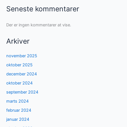
Seneste kommentarer
Der er ingen kommentarer at vise.
Arkiver
november 2025
oktober 2025
december 2024
oktober 2024
september 2024
marts 2024
februar 2024
januar 2024