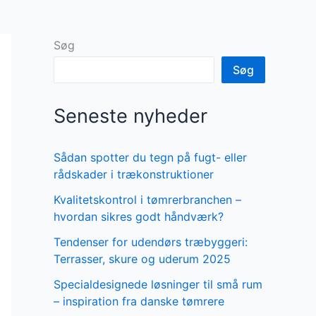
Søg
Søg
Seneste nyheder
Sådan spotter du tegn på fugt- eller
rådskader i trækonstruktioner
Kvalitetskontrol i tømrerbranchen –
hvordan sikres godt håndværk?
Tendenser for udendørs træbyggeri:
Terrasser, skure og uderum 2025
Specialdesignede løsninger til små rum
– inspiration fra danske tømrere