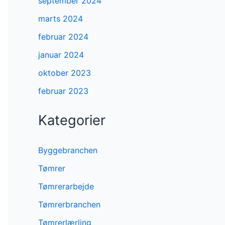
september 2024
marts 2024
februar 2024
januar 2024
oktober 2023
februar 2023
Kategorier
Byggebranchen
Tømrer
Tømrerarbejde
Tømrerbranchen
Tømrerlærling