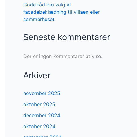
Gode råd om valg af
facadebeklædning til villaen eller
sommerhuset
Seneste kommentarer
Der er ingen kommentarer at vise.
Arkiver
november 2025
oktober 2025
december 2024
oktober 2024