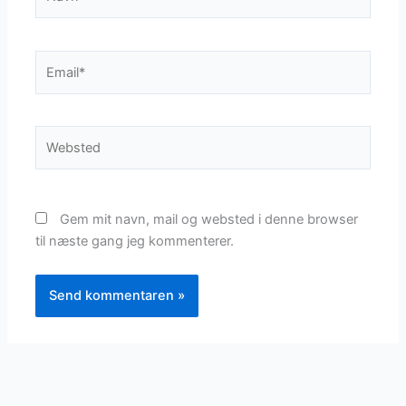
Email*
Websted
Gem mit navn, mail og websted i denne browser
til næste gang jeg kommenterer.