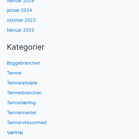
februar 2024
januar 2024
oktober 2023
februar 2023
Kategorier
Byggebranchen
Tømrer
Tømrerarbejde
Tømrerbranchen
Tømrerlærling
Tømrermester
Tømrervirksomhed
Værktøj