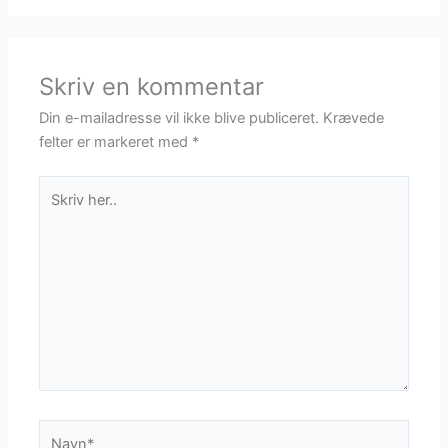
Skriv en kommentar
Din e-mailadresse vil ikke blive publiceret.
Krævede
felter er markeret med
*
Skriv
her..
Navn*