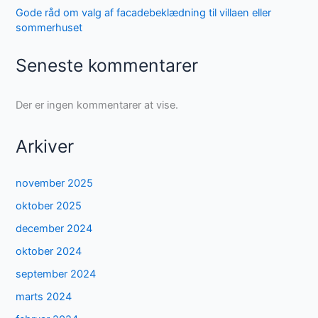
Gode råd om valg af facadebeklædning til villaen eller
sommerhuset
Seneste kommentarer
Der er ingen kommentarer at vise.
Arkiver
november 2025
oktober 2025
december 2024
oktober 2024
september 2024
marts 2024