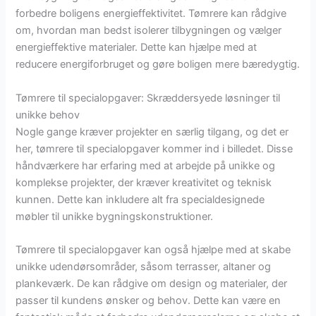
forbedre boligens energieffektivitet. Tømrere kan rådgive
om, hvordan man bedst isolerer tilbygningen og vælger
energieffektive materialer. Dette kan hjælpe med at
reducere energiforbruget og gøre boligen mere bæredygtig.
Tømrere til specialopgaver: Skræddersyede løsninger til
unikke behov
Nogle gange kræver projekter en særlig tilgang, og det er
her, tømrere til specialopgaver kommer ind i billedet. Disse
håndværkere har erfaring med at arbejde på unikke og
komplekse projekter, der kræver kreativitet og teknisk
kunnen. Dette kan inkludere alt fra specialdesignede
møbler til unikke bygningskonstruktioner.
Tømrere til specialopgaver kan også hjælpe med at skabe
unikke udendørsområder, såsom terrasser, altaner og
plankeværk. De kan rådgive om design og materialer, der
passer til kundens ønsker og behov. Dette kan være en