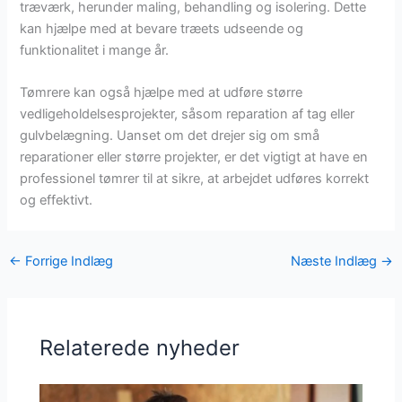
træværk, herunder maling, behandling og isolering. Dette
kan hjælpe med at bevare træets udseende og
funktionalitet i mange år.
Tømrere kan også hjælpe med at udføre større
vedligeholdelsesprojekter, såsom reparation af tag eller
gulvbelægning. Uanset om det drejer sig om små
reparationer eller større projekter, er det vigtigt at have en
professionel tømrer til at sikre, at arbejdet udføres korrekt
og effektivt.
←
Forrige Indlæg
Næste Indlæg
→
Relaterede nyheder