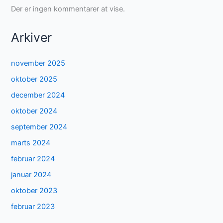
Der er ingen kommentarer at vise.
Arkiver
november 2025
oktober 2025
december 2024
oktober 2024
september 2024
marts 2024
februar 2024
januar 2024
oktober 2023
februar 2023