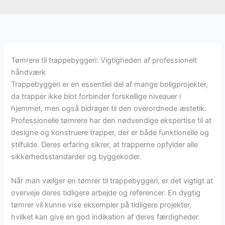
Tømrere til trappebyggeri: Vigtigheden af professionelt
håndværk
Trappebyggeri er en essentiel del af mange boligprojekter,
da trapper ikke blot forbinder forskellige niveauer i
hjemmet, men også bidrager til den overordnede æstetik.
Professionelle tømrere har den nødvendige ekspertise til at
designe og konstruere trapper, der er både funktionelle og
stilfulde. Deres erfaring sikrer, at trapperne opfylder alle
sikkerhedsstandarder og byggekoder.
Når man vælger en tømrer til trappebyggeri, er det vigtigt at
overveje deres tidligere arbejde og referencer. En dygtig
tømrer vil kunne vise eksempler på tidligere projekter,
hvilket kan give en god indikation af deres færdigheder.