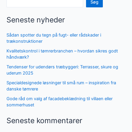
Søg
Seneste nyheder
Sådan spotter du tegn på fugt- eller rådskader i
trækonstruktioner
Kvalitetskontrol i tømrerbranchen – hvordan sikres godt
håndværk?
Tendenser for udendørs træbyggeri: Terrasser, skure og
uderum 2025
Specialdesignede løsninger til små rum – inspiration fra
danske tømrere
Gode råd om valg af facadebeklædning til villaen eller
sommerhuset
Seneste kommentarer