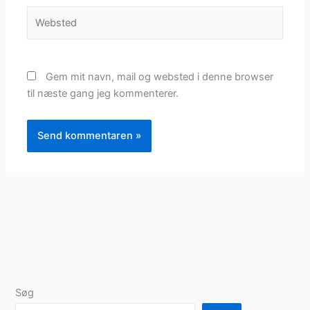
Websted
Gem mit navn, mail og websted i denne browser
til næste gang jeg kommenterer.
Søg