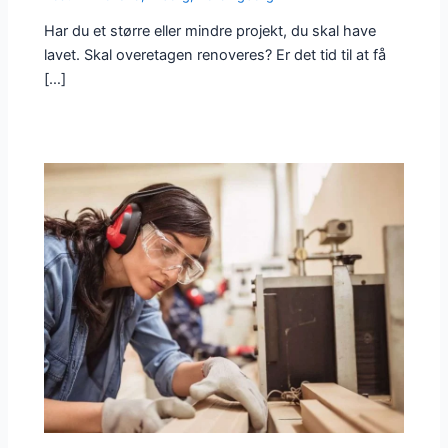
Har du et større eller mindre projekt, du skal have
lavet. Skal overetagen renoveres? Er det tid til at få
[…]