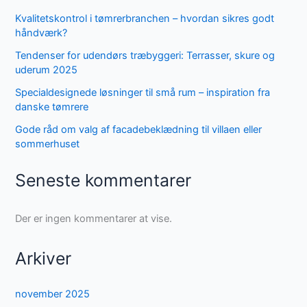
Kvalitetskontrol i tømrerbranchen – hvordan sikres godt
håndværk?
Tendenser for udendørs træbyggeri: Terrasser, skure og
uderum 2025
Specialdesignede løsninger til små rum – inspiration fra
danske tømrere
Gode råd om valg af facadebeklædning til villaen eller
sommerhuset
Seneste kommentarer
Der er ingen kommentarer at vise.
Arkiver
november 2025