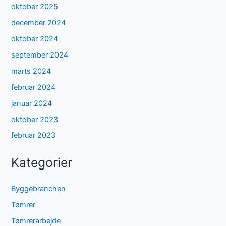
oktober 2025
december 2024
oktober 2024
september 2024
marts 2024
februar 2024
januar 2024
oktober 2023
februar 2023
Kategorier
Byggebranchen
Tømrer
Tømrerarbejde