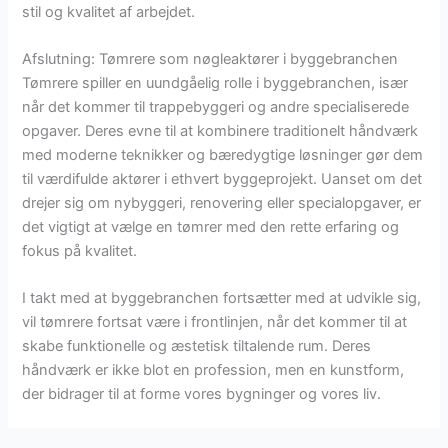
stil og kvalitet af arbejdet.
Afslutning: Tømrere som nøgleaktører i byggebranchen
Tømrere spiller en uundgåelig rolle i byggebranchen, især
når det kommer til trappebyggeri og andre specialiserede
opgaver. Deres evne til at kombinere traditionelt håndværk
med moderne teknikker og bæredygtige løsninger gør dem
til værdifulde aktører i ethvert byggeprojekt. Uanset om det
drejer sig om nybyggeri, renovering eller specialopgaver, er
det vigtigt at vælge en tømrer med den rette erfaring og
fokus på kvalitet.
I takt med at byggebranchen fortsætter med at udvikle sig,
vil tømrere fortsat være i frontlinjen, når det kommer til at
skabe funktionelle og æstetisk tiltalende rum. Deres
håndværk er ikke blot en profession, men en kunstform,
der bidrager til at forme vores bygninger og vores liv.