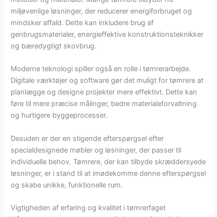
miljøvenlige løsninger, der reducerer energiforbruget og
mindsker affald. Dette kan inkludere brug af
genbrugsmaterialer, energieffektive konstruktionsteknikker
og bæredygtigt skovbrug.
Moderne teknologi spiller også en rolle i tømrerarbejde.
Digitale værktøjer og software gør det muligt for tømrere at
planlægge og designe projekter mere effektivt. Dette kan
føre til mere præcise målinger, bedre materialeforvaltning
og hurtigere byggeprocesser.
Desuden er der en stigende efterspørgsel efter
specialdesignede møbler og løsninger, der passer til
individuelle behov. Tømrere, der kan tilbyde skræddersyede
løsninger, er i stand til at imødekomme denne efterspørgsel
og skabe unikke, funktionelle rum.
Vigtigheden af erfaring og kvalitet i tømrerfaget