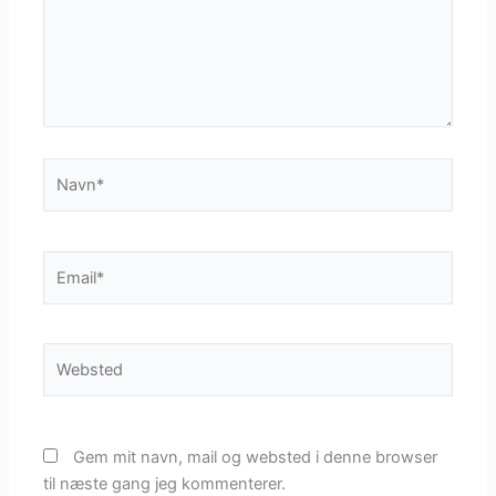
Navn*
Email*
Websted
Gem mit navn, mail og websted i denne browser
til næste gang jeg kommenterer.