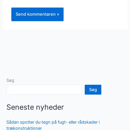
Søg
Søg
Seneste nyheder
Sådan spotter du tegn på fugt- eller rådskader i
trækonstruktioner