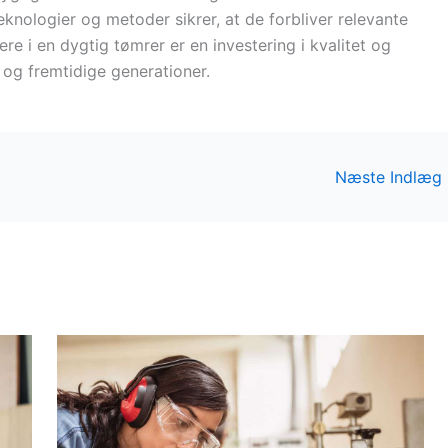
teknologier og metoder sikrer, at de forbliver relevante
ere i en dygtig tømrer er en investering i kvalitet og
og fremtidige generationer.
Næste Indlæg