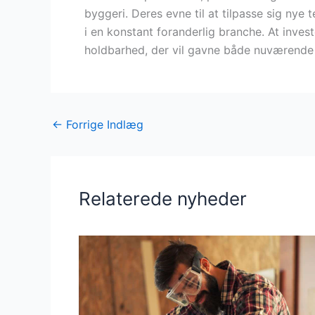
byggeri. Deres evne til at tilpasse sig nye 
i en konstant foranderlig branche. At invest
holdbarhed, der vil gavne både nuværende 
←
Forrige Indlæg
Relaterede nyheder