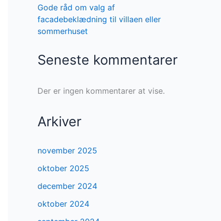
Gode råd om valg af
facadebeklædning til villaen eller
sommerhuset
Seneste kommentarer
Der er ingen kommentarer at vise.
Arkiver
november 2025
oktober 2025
december 2024
oktober 2024