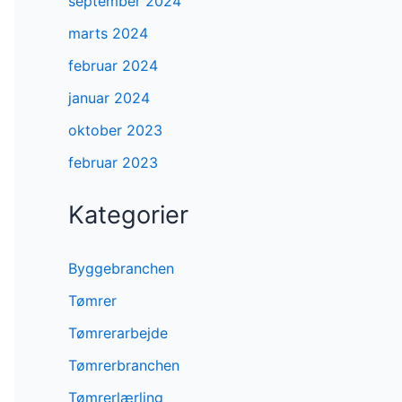
september 2024
marts 2024
februar 2024
januar 2024
oktober 2023
februar 2023
Kategorier
Byggebranchen
Tømrer
Tømrerarbejde
Tømrerbranchen
Tømrerlærling