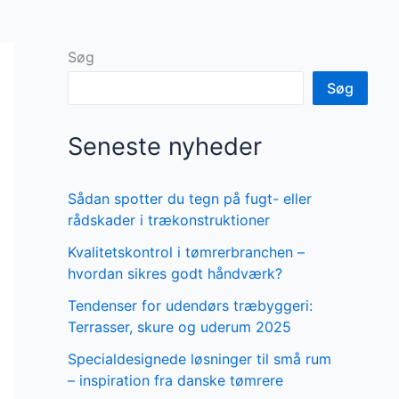
Søg
Søg
Seneste nyheder
Sådan spotter du tegn på fugt- eller
rådskader i trækonstruktioner
Kvalitetskontrol i tømrerbranchen –
hvordan sikres godt håndværk?
Tendenser for udendørs træbyggeri:
Terrasser, skure og uderum 2025
Specialdesignede løsninger til små rum
– inspiration fra danske tømrere