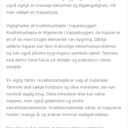
også vigtigt at overveje sikkerhed og tilgængelighed, når
man vælger en trappetype.
Vigtigheden af kvalitetsarbejde i trappebyggeri
Kvalitetsarbejde er afgørende i trappebyggeri, da trapper er
en af de mest brugte elementer i en bygning. Dårligt
udførte trapper kan føre til alvorlige sikkerhedsproblemer
og kan også påvirke bygningens samlede værdi. Tømrere
skal derfor have fokus på detaljer og præcision i deres
arbejde.
En vigtig faktor i kvalitetsarbejde er valg af materialer.
Tømrere skal vælge holdbare og sikre materialer, der kan
modstå daglig brug. Dette inkluderer ikke kun selve
trappen, men også gelændere og andre
sikkerhedselementer. Kvalitetsmaterialer sikrer, at trapperne
holder i mange år og kræver minimal vedligeholdelse.