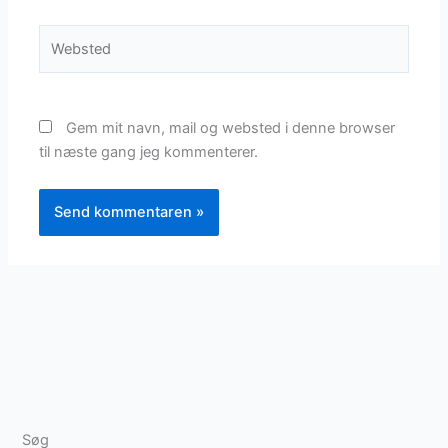
Websted
Gem mit navn, mail og websted i denne browser
til næste gang jeg kommenterer.
Søg