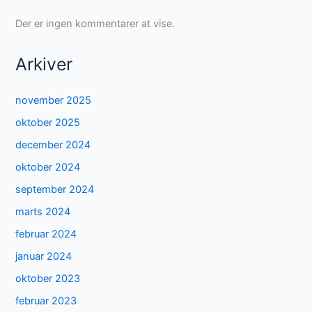
Der er ingen kommentarer at vise.
Arkiver
november 2025
oktober 2025
december 2024
oktober 2024
september 2024
marts 2024
februar 2024
januar 2024
oktober 2023
februar 2023