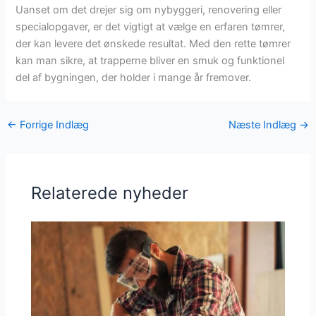
Uanset om det drejer sig om nybyggeri, renovering eller
specialopgaver, er det vigtigt at vælge en erfaren tømrer,
der kan levere det ønskede resultat. Med den rette tømrer
kan man sikre, at trapperne bliver en smuk og funktionel
del af bygningen, der holder i mange år fremover.
←
Forrige Indlæg
Næste Indlæg
→
Relaterede nyheder