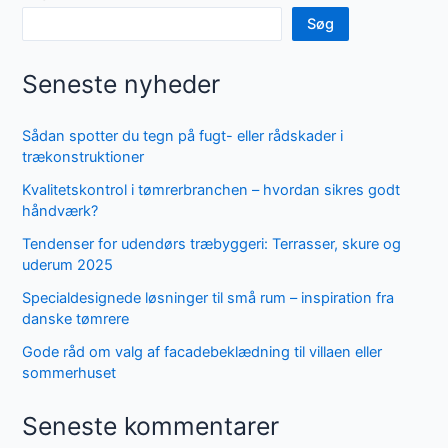
Søg
Seneste nyheder
Sådan spotter du tegn på fugt- eller rådskader i
trækonstruktioner
Kvalitetskontrol i tømrerbranchen – hvordan sikres godt
håndværk?
Tendenser for udendørs træbyggeri: Terrasser, skure og
uderum 2025
Specialdesignede løsninger til små rum – inspiration fra
danske tømrere
Gode råd om valg af facadebeklædning til villaen eller
sommerhuset
Seneste kommentarer