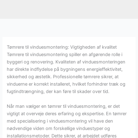
Tømrere til vinduesmontering: Vigtigheden af kvalitet
Tømrere til vinduesmontering spiller en afgørende rolle i
byggeri og renovering. Kvaliteten af vinduesmonteringen
har direkte indflydelse på bygningens energieffektivitet,
sikkerhed og æstetik. Professionelle tømrere sikrer, at
vinduerne er korrekt installeret, hvilket forhindrer træk og
fugtindtrængning, der kan føre til skader over tid.
Når man vælger en tømrer til vinduesmontering, er det
vigtigt at overveje deres erfaring og ekspertise. En tømrer
med specialisering i vinduesmontering vil have den
nødvendige viden om forskellige vinduestyper og
installationsmetoder. Dette sikrer, at arbejdet udføres