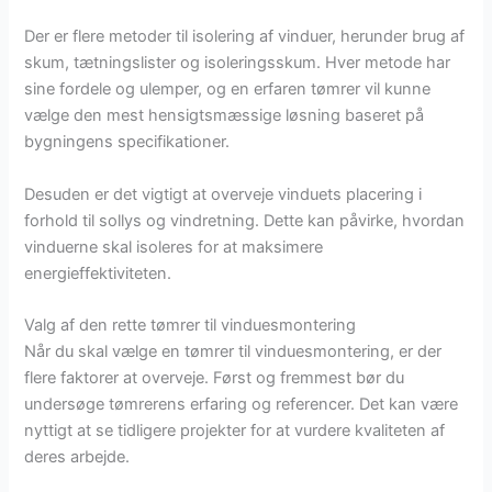
Der er flere metoder til isolering af vinduer, herunder brug af
skum, tætningslister og isoleringsskum. Hver metode har
sine fordele og ulemper, og en erfaren tømrer vil kunne
vælge den mest hensigtsmæssige løsning baseret på
bygningens specifikationer.
Desuden er det vigtigt at overveje vinduets placering i
forhold til sollys og vindretning. Dette kan påvirke, hvordan
vinduerne skal isoleres for at maksimere
energieffektiviteten.
Valg af den rette tømrer til vinduesmontering
Når du skal vælge en tømrer til vinduesmontering, er der
flere faktorer at overveje. Først og fremmest bør du
undersøge tømrerens erfaring og referencer. Det kan være
nyttigt at se tidligere projekter for at vurdere kvaliteten af
deres arbejde.