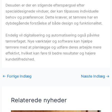
Desuden er der en stigende efterspørgsel efter
specialdesignede vinduer, der kan tilpasses individuelle
behov og præferencer. Dette kræver, at tømrere har en
dybdegående forståelse af både design og funktionalitet.
Endelig vil digitalisering og automatisering også påvirke
tømrerfaget. Nye værktøjer og software kan hjælpe
tømrere med at planlægge og udføre deres arbejde mere
effektivt, hvilket kan føre til bedre resultater og højere
kundetilfredshed.
←
Forrige Indlæg
Næste Indlæg
→
Relaterede nyheder