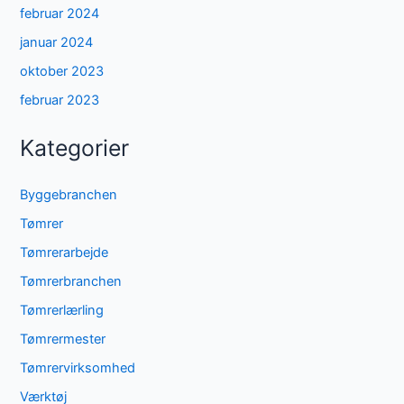
februar 2024
januar 2024
oktober 2023
februar 2023
Kategorier
Byggebranchen
Tømrer
Tømrerarbejde
Tømrerbranchen
Tømrerlærling
Tømrermester
Tømrervirksomhed
Værktøj