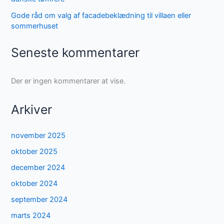
Gode råd om valg af facadebeklædning til villaen eller
sommerhuset
Seneste kommentarer
Der er ingen kommentarer at vise.
Arkiver
november 2025
oktober 2025
december 2024
oktober 2024
september 2024
marts 2024