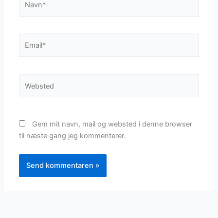
Email*
Websted
Gem mit navn, mail og websted i denne browser
til næste gang jeg kommenterer.