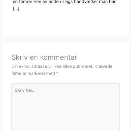
en tømrer eller en anden slags håndværker man har
[…]
Skriv en kommentar
Din e-mailadresse vil ikke blive publiceret.
Krævede
felter er markeret med
*
Skriv
her..