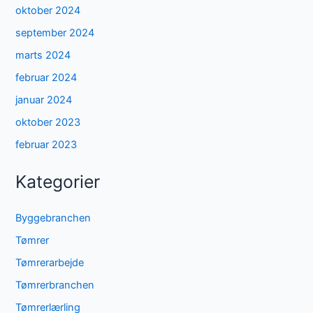
oktober 2024
september 2024
marts 2024
februar 2024
januar 2024
oktober 2023
februar 2023
Kategorier
Byggebranchen
Tømrer
Tømrerarbejde
Tømrerbranchen
Tømrerlærling