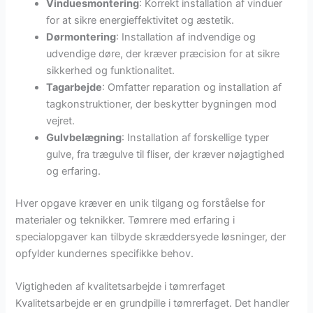
Vinduesmontering
: Korrekt installation af vinduer
for at sikre energieffektivitet og æstetik.
Dørmontering
: Installation af indvendige og
udvendige døre, der kræver præcision for at sikre
sikkerhed og funktionalitet.
Tagarbejde
: Omfatter reparation og installation af
tagkonstruktioner, der beskytter bygningen mod
vejret.
Gulvbelægning
: Installation af forskellige typer
gulve, fra trægulve til fliser, der kræver nøjagtighed
og erfaring.
Hver opgave kræver en unik tilgang og forståelse for
materialer og teknikker. Tømrere med erfaring i
specialopgaver kan tilbyde skræddersyede løsninger, der
opfylder kundernes specifikke behov.
Vigtigheden af kvalitetsarbejde i tømrerfaget
Kvalitetsarbejde er en grundpille i tømrerfaget. Det handler