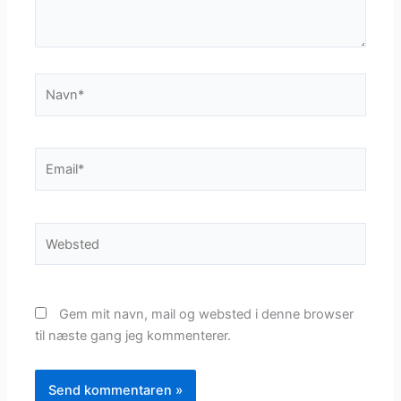
Navn*
Email*
Websted
Gem mit navn, mail og websted i denne browser
til næste gang jeg kommenterer.