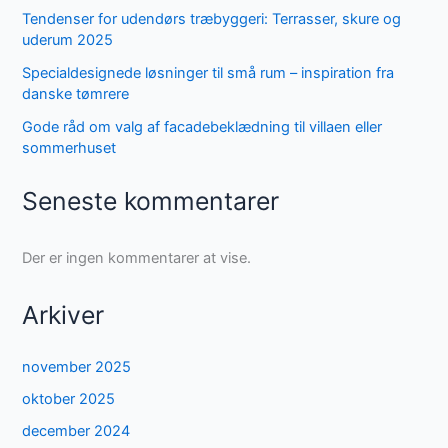
Tendenser for udendørs træbyggeri: Terrasser, skure og
uderum 2025
Specialdesignede løsninger til små rum – inspiration fra
danske tømrere
Gode råd om valg af facadebeklædning til villaen eller
sommerhuset
Seneste kommentarer
Der er ingen kommentarer at vise.
Arkiver
november 2025
oktober 2025
december 2024