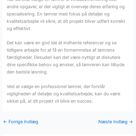
andre opgaver, er det vigtigt at overveje deres erfaring og
specialisering. En tømrer med fokus på detaljer og
kvalitetsarbejde vil sikre, at dit projekt bliver udført korrekt
og effektivt.
Det kan være en god idé at indhente referencer og se
tidligere arbejde for at få en fornemmelse af tømrens
færdigheder. Desuden kan det være nyttigt at diskutere
dine specifikke behov og ønsker, så tømreren kan tilbyde
den bedste løsning.
Ved at vælge en professionel tømrer, der forstår
vigtigheden af detaljer og kvalitetsarbejde, kan du være
sikker på, at dit projekt vil blive en succes.
←
Forrige Indlæg
Næste Indlæg
→