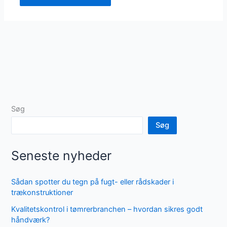
Søg
Søg
Seneste nyheder
Sådan spotter du tegn på fugt- eller rådskader i
trækonstruktioner
Kvalitetskontrol i tømrerbranchen – hvordan sikres godt
håndværk?