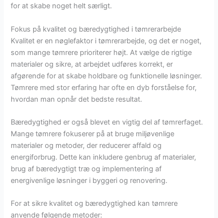
for at skabe noget helt særligt.
Fokus på kvalitet og bæredygtighed i tømrerarbejde
Kvalitet er en nøglefaktor i tømrerarbejde, og det er noget,
som mange tømrere prioriterer højt. At vælge de rigtige
materialer og sikre, at arbejdet udføres korrekt, er
afgørende for at skabe holdbare og funktionelle løsninger.
Tømrere med stor erfaring har ofte en dyb forståelse for,
hvordan man opnår det bedste resultat.
Bæredygtighed er også blevet en vigtig del af tømrerfaget.
Mange tømrere fokuserer på at bruge miljøvenlige
materialer og metoder, der reducerer affald og
energiforbrug. Dette kan inkludere genbrug af materialer,
brug af bæredygtigt træ og implementering af
energivenlige løsninger i byggeri og renovering.
For at sikre kvalitet og bæredygtighed kan tømrere
anvende følgende metoder: