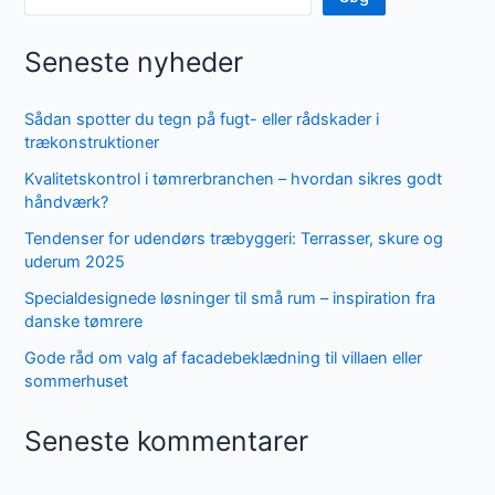
Seneste nyheder
Sådan spotter du tegn på fugt- eller rådskader i
trækonstruktioner
Kvalitetskontrol i tømrerbranchen – hvordan sikres godt
håndværk?
Tendenser for udendørs træbyggeri: Terrasser, skure og
uderum 2025
Specialdesignede løsninger til små rum – inspiration fra
danske tømrere
Gode råd om valg af facadebeklædning til villaen eller
sommerhuset
Seneste kommentarer