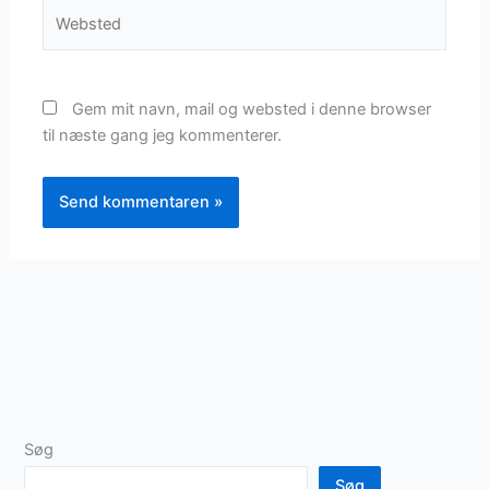
Websted
Gem mit navn, mail og websted i denne browser
til næste gang jeg kommenterer.
Søg
Søg