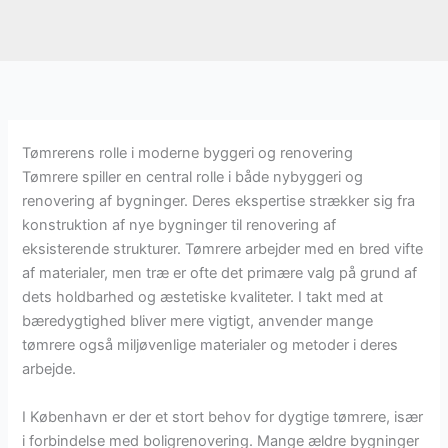
Tømrerens rolle i moderne byggeri og renovering
Tømrere spiller en central rolle i både nybyggeri og
renovering af bygninger. Deres ekspertise strækker sig fra
konstruktion af nye bygninger til renovering af
eksisterende strukturer. Tømrere arbejder med en bred vifte
af materialer, men træ er ofte det primære valg på grund af
dets holdbarhed og æstetiske kvaliteter. I takt med at
bæredygtighed bliver mere vigtigt, anvender mange
tømrere også miljøvenlige materialer og metoder i deres
arbejde.
I København er der et stort behov for dygtige tømrere, især
i forbindelse med boligrenovering. Mange ældre bygninger