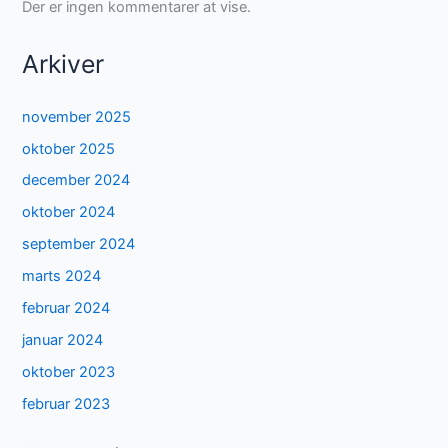
Der er ingen kommentarer at vise.
Arkiver
november 2025
oktober 2025
december 2024
oktober 2024
september 2024
marts 2024
februar 2024
januar 2024
oktober 2023
februar 2023