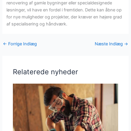
renovering af gamle bygninger eller specialdesignede
løsninger, vil have en fordel i fremtiden. Dette kan åbne op
for nye muligheder og projekter, der kræver en højere grad
af specialisering og håndværk.
←
Forrige Indlæg
Næste Indlæg
→
Relaterede nyheder