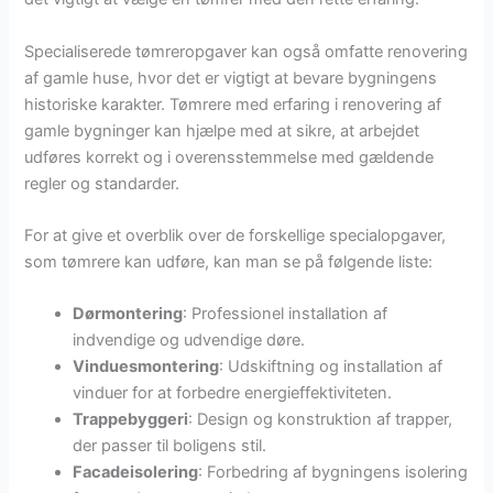
Specialiserede tømreropgaver kan også omfatte renovering
af gamle huse, hvor det er vigtigt at bevare bygningens
historiske karakter. Tømrere med erfaring i renovering af
gamle bygninger kan hjælpe med at sikre, at arbejdet
udføres korrekt og i overensstemmelse med gældende
regler og standarder.
For at give et overblik over de forskellige specialopgaver,
som tømrere kan udføre, kan man se på følgende liste:
Dørmontering
: Professionel installation af
indvendige og udvendige døre.
Vinduesmontering
: Udskiftning og installation af
vinduer for at forbedre energieffektiviteten.
Trappebyggeri
: Design og konstruktion af trapper,
der passer til boligens stil.
Facadeisolering
: Forbedring af bygningens isolering