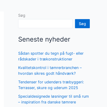
Søg
Søg
Seneste nyheder
Sådan spotter du tegn på fugt- eller
rådskader i trækonstruktioner
Kvalitetskontrol i tømrerbranchen –
hvordan sikres godt håndværk?
Tendenser for udendørs træbyggeri:
Terrasser, skure og uderum 2025
Specialdesignede løsninger til små rum
– inspiration fra danske tømrere