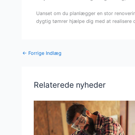
Uanset om du planlægger en stor renovering
dygtig tømrer hjælpe dig med at realisere 
←
Forrige Indlæg
Relaterede nyheder