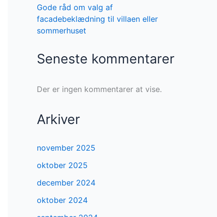
Gode råd om valg af
facadebeklædning til villaen eller
sommerhuset
Seneste kommentarer
Der er ingen kommentarer at vise.
Arkiver
november 2025
oktober 2025
december 2024
oktober 2024