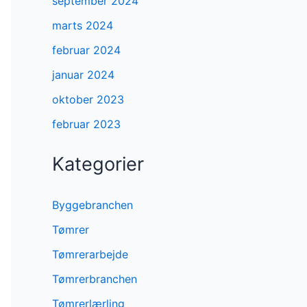
september 2024
marts 2024
februar 2024
januar 2024
oktober 2023
februar 2023
Kategorier
Byggebranchen
Tømrer
Tømrerarbejde
Tømrerbranchen
Tømrerlærling