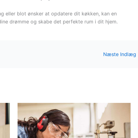
 eller blot ønsker at opdatere dit køkken, kan en
dine drømme og skabe det perfekte rum i dit hjem.
Næste Indlæg