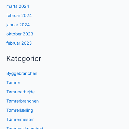
marts 2024
februar 2024
januar 2024
oktober 2023
februar 2023
Kategorier
Byggebranchen
Tømrer
Tømrerarbejde
Tømrerbranchen
Tømrerlærling
Tømrermester
Tømrervirksomhed