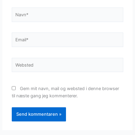
Navn*
Email*
Websted
Gem mit navn, mail og websted i denne browser
til næste gang jeg kommenterer.