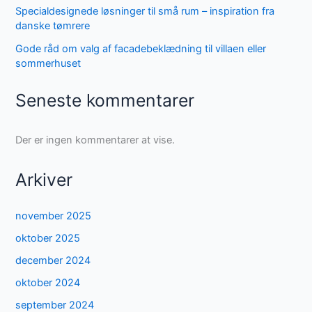
Specialdesignede løsninger til små rum – inspiration fra
danske tømrere
Gode råd om valg af facadebeklædning til villaen eller
sommerhuset
Seneste kommentarer
Der er ingen kommentarer at vise.
Arkiver
november 2025
oktober 2025
december 2024
oktober 2024
september 2024