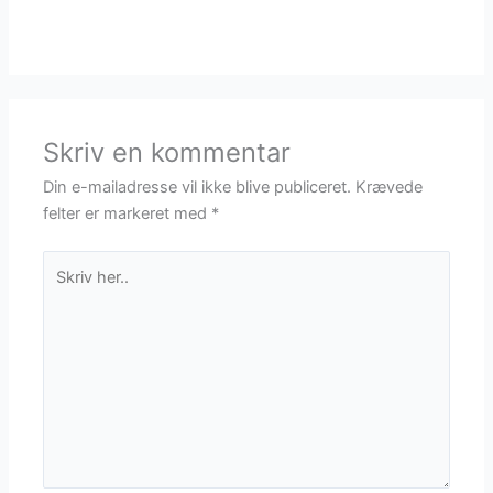
Skriv en kommentar
Din e-mailadresse vil ikke blive publiceret.
Krævede
felter er markeret med
*
Skriv
her..