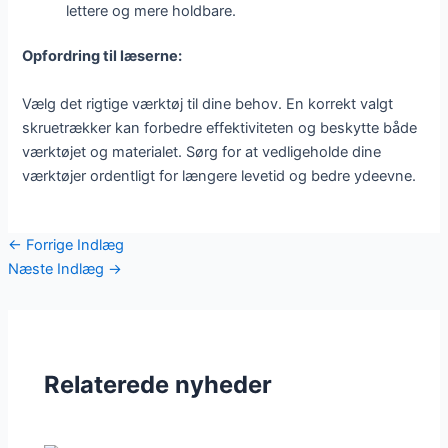
lettere og mere holdbare.
Opfordring til læserne:
Vælg det rigtige værktøj til dine behov. En korrekt valgt
skruetrækker kan forbedre effektiviteten og beskytte både
værktøjet og materialet. Sørg for at vedligeholde dine
værktøjer ordentligt for længere levetid og bedre ydeevne.
←
Forrige Indlæg
Næste Indlæg
→
Relaterede nyheder