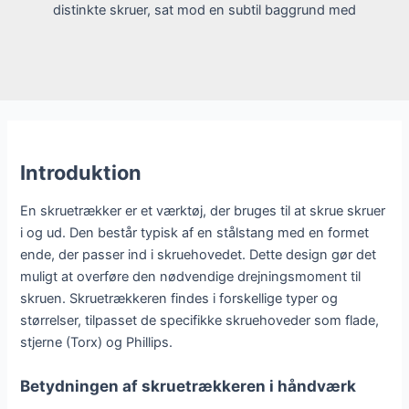
Introduktion
En skruetrækker er et værktøj, der bruges til at skrue skruer
i og ud. Den består typisk af en stålstang med en formet
ende, der passer ind i skruehovedet. Dette design gør det
muligt at overføre den nødvendige drejningsmoment til
skruen. Skruetrækkeren findes i forskellige typer og
størrelser, tilpasset de specifikke skruehoveder som flade,
stjerne (Torx) og Phillips.
Betydningen af skruetrækkeren i håndværk