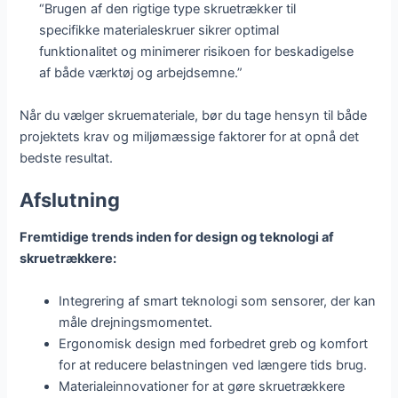
“Brugen af den rigtige type skruetrækker til
specifikke materialeskruer sikrer optimal
funktionalitet og minimerer risikoen for beskadigelse
af både værktøj og arbejdsemne.”
Når du vælger skruemateriale, bør du tage hensyn til både
projektets krav og miljømæssige faktorer for at opnå det
bedste resultat.
Afslutning
Fremtidige trends inden for design og teknologi af
skruetrækkere:
Integrering af smart teknologi som sensorer, der kan
måle drejningsmomentet.
Ergonomisk design med forbedret greb og komfort
for at reducere belastningen ved længere tids brug.
Materialeinnovationer for at gøre skruetrækkere