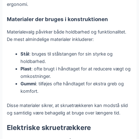
ergonomi.
Materialer der bruges i konstruktionen
Materialevalg påvirker både holdbarhed og funktionalitet.
De mest almindelige materialer inkluderer:
Stål
: bruges til stålstangen for sin styrke og
holdbarhed.
Plast
: ofte brugt i håndtaget for at reducere vægt og
omkostninger.
Gummi
: tilføjes ofte håndtaget for ekstra greb og
komfort.
Disse materialer sikrer, at skruetrækkeren kan modstå slid
og samtidig være behagelig at bruge over længere tid.
Elektriske skruetrækkere