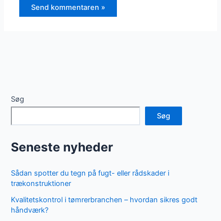
Søg
Søg
Seneste nyheder
Sådan spotter du tegn på fugt- eller rådskader i
trækonstruktioner
Kvalitetskontrol i tømrerbranchen – hvordan sikres godt
håndværk?