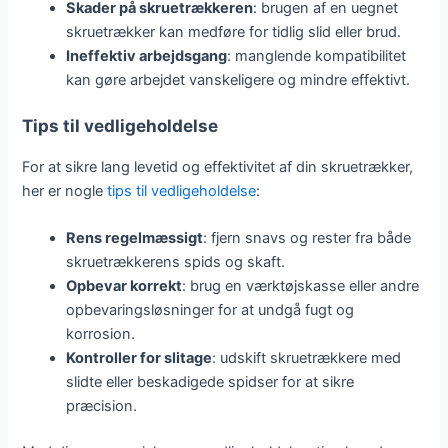
Skader på skruetrækkeren
: brugen af en uegnet
skruetrækker kan medføre for tidlig slid eller brud.
Ineffektiv arbejdsgang
: manglende kompatibilitet
kan gøre arbejdet vanskeligere og mindre effektivt.
Tips til vedligeholdelse
For at sikre lang levetid og effektivitet af din skruetrækker,
her er nogle
tips til vedligeholdelse
:
Rens regelmæssigt
: fjern snavs og rester fra både
skruetrækkerens spids og skaft.
Opbevar korrekt
: brug en værktøjskasse eller andre
opbevaringsløsninger for at undgå fugt og
korrosion.
Kontroller for slitage
: udskift skruetrækkere med
slidte eller beskadigede spidser for at sikre
præcision.