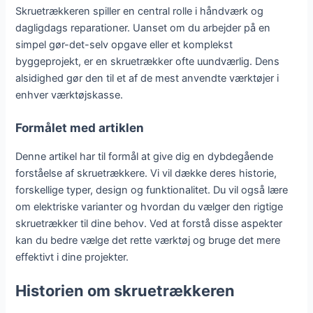
Skruetrækkeren spiller en central rolle i håndværk og
dagligdags reparationer. Uanset om du arbejder på en
simpel gør-det-selv opgave eller et komplekst
byggeprojekt, er en skruetrækker ofte uundværlig. Dens
alsidighed gør den til et af de mest anvendte værktøjer i
enhver værktøjskasse.
Formålet med artiklen
Denne artikel har til formål at give dig en dybdegående
forståelse af skruetrækkere. Vi vil dække deres historie,
forskellige typer, design og funktionalitet. Du vil også lære
om elektriske varianter og hvordan du vælger den rigtige
skruetrækker til dine behov. Ved at forstå disse aspekter
kan du bedre vælge det rette værktøj og bruge det mere
effektivt i dine projekter.
Historien om skruetrækkeren