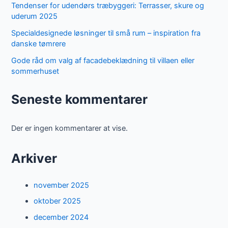
Tendenser for udendørs træbyggeri: Terrasser, skure og
uderum 2025
Specialdesignede løsninger til små rum – inspiration fra
danske tømrere
Gode råd om valg af facadebeklædning til villaen eller
sommerhuset
Seneste kommentarer
Der er ingen kommentarer at vise.
Arkiver
november 2025
oktober 2025
december 2024