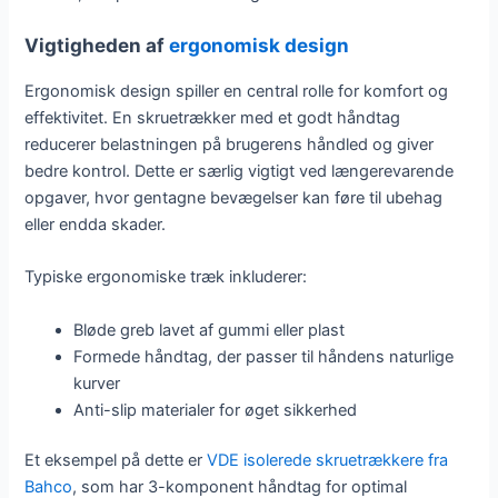
Vigtigheden af
ergonomisk design
Ergonomisk design spiller en central rolle for komfort og
effektivitet. En skruetrækker med et godt håndtag
reducerer belastningen på brugerens håndled og giver
bedre kontrol. Dette er særlig vigtigt ved længerevarende
opgaver, hvor gentagne bevægelser kan føre til ubehag
eller endda skader.
Typiske ergonomiske træk inkluderer:
Bløde greb lavet af gummi eller plast
Formede håndtag, der passer til håndens naturlige
kurver
Anti-slip materialer for øget sikkerhed
Et eksempel på dette er
VDE isolerede skruetrækkere fra
Bahco
, som har 3-komponent håndtag for optimal