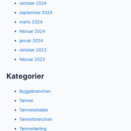
oktober 2024
september 2024
marts 2024
februar 2024
januar 2024
oktober 2023
februar 2023
Kategorier
Byggebranchen
Tømrer
Tømrerarbejde
Tømrerbranchen
Tømrerlærling