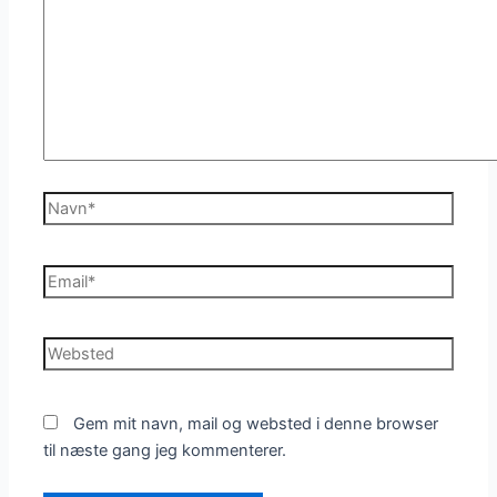
Navn*
Email*
Websted
Gem mit navn, mail og websted i denne browser
til næste gang jeg kommenterer.