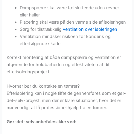
Dampspærre skal være tætsluttende uden revner
eller huller
Placering skal være på den varme side af isoleringen
Sørg for tilstrækkelig
ventilation over isoleringen
Ventilation mindsker risikoen for kondens og
efterfølgende skader
Korrekt montering af både dampspærre og ventilation er
afgørende for holdbarheden og effektiviteten af dit
efterisoleringsprojekt.
Hvornår bør du kontakte en tømrer?
Efterisolering kan i nogle tilfælde gennemføres som et gør-
det-selv-projekt, men der er klare situationer, hvor det er
nødvendigt at få professionel hjælp fra en tømrer.
Gør-det-selv anbefales ikke ved: