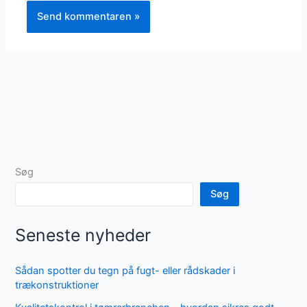
Søg
Søg
Seneste nyheder
Sådan spotter du tegn på fugt- eller rådskader i
trækonstruktioner