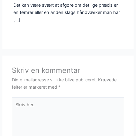
Det kan være svært at afgøre om det lige præcis er
en tømrer eller en anden slags håndværker man har
[…]
Skriv en kommentar
Din e-mailadresse vil ikke blive publiceret.
Krævede
felter er markeret med
*
Skriv
her..