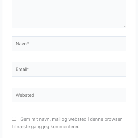
Navn*
Email*
Websted
Gem mit navn, mail og websted i denne browser
til næste gang jeg kommenterer.