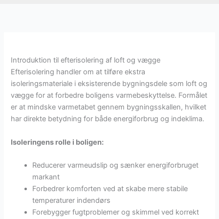
Introduktion til efterisolering af loft og vægge
Efterisolering handler om at tilføre ekstra
isoleringsmateriale i eksisterende bygningsdele som loft og
vægge for at forbedre boligens varmebeskyttelse. Formålet
er at mindske varmetabet gennem bygningsskallen, hvilket
har direkte betydning for både energiforbrug og indeklima.
Isoleringens rolle i boligen:
Reducerer varmeudslip og sænker energiforbruget
markant
Forbedrer komforten ved at skabe mere stabile
temperaturer indendørs
Forebygger fugtproblemer og skimmel ved korrekt