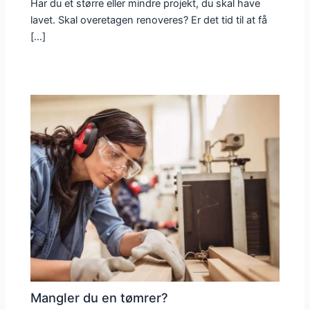
Har du et større eller mindre projekt, du skal have
lavet. Skal overetagen renoveres? Er det tid til at få
[…]
Mangler du en tømrer?