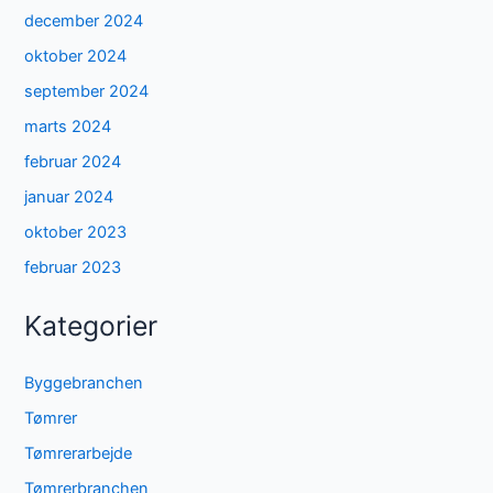
december 2024
oktober 2024
september 2024
marts 2024
februar 2024
januar 2024
oktober 2023
februar 2023
Kategorier
Byggebranchen
Tømrer
Tømrerarbejde
Tømrerbranchen