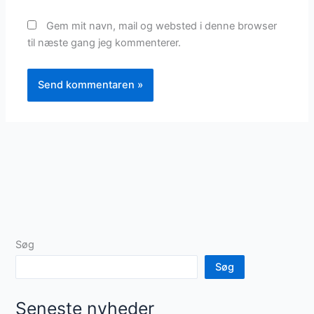
Gem mit navn, mail og websted i denne browser
til næste gang jeg kommenterer.
Søg
Søg
Seneste nyheder