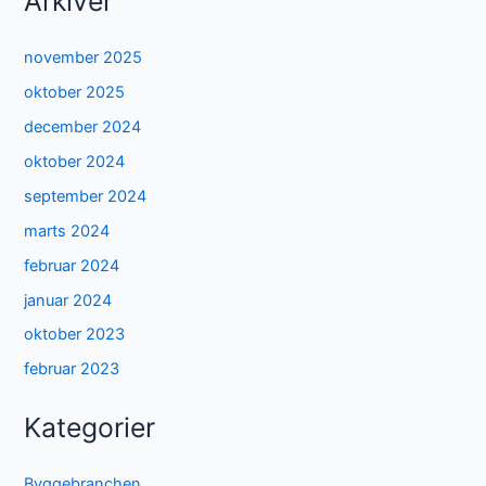
Arkiver
november 2025
oktober 2025
december 2024
oktober 2024
september 2024
marts 2024
februar 2024
januar 2024
oktober 2023
februar 2023
Kategorier
Byggebranchen