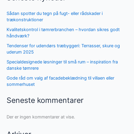
Sådan spotter du tegn på fugt- eller rådskader i
trækonstruktioner
Kvalitetskontrol i tømrerbranchen – hvordan sikres godt
håndværk?
Tendenser for udendørs træbyggeri: Terrasser, skure og
uderum 2025
Specialdesignede løsninger til små rum – inspiration fra
danske tømrere
Gode råd om valg af facadebeklædning til villaen eller
sommerhuset
Seneste kommentarer
Der er ingen kommentarer at vise.