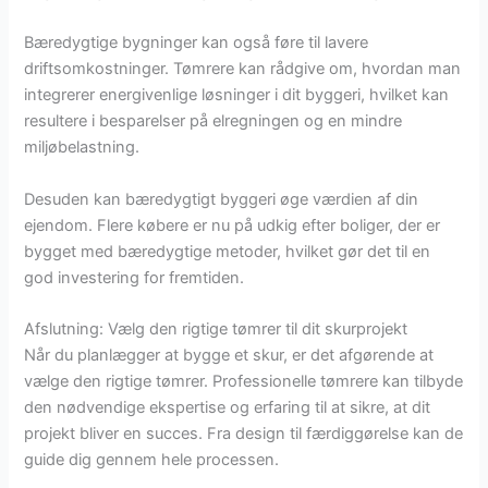
Bæredygtige bygninger kan også føre til lavere
driftsomkostninger. Tømrere kan rådgive om, hvordan man
integrerer energivenlige løsninger i dit byggeri, hvilket kan
resultere i besparelser på elregningen og en mindre
miljøbelastning.
Desuden kan bæredygtigt byggeri øge værdien af din
ejendom. Flere købere er nu på udkig efter boliger, der er
bygget med bæredygtige metoder, hvilket gør det til en
god investering for fremtiden.
Afslutning: Vælg den rigtige tømrer til dit skurprojekt
Når du planlægger at bygge et skur, er det afgørende at
vælge den rigtige tømrer. Professionelle tømrere kan tilbyde
den nødvendige ekspertise og erfaring til at sikre, at dit
projekt bliver en succes. Fra design til færdiggørelse kan de
guide dig gennem hele processen.