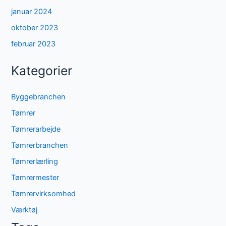
januar 2024
oktober 2023
februar 2023
Kategorier
Byggebranchen
Tømrer
Tømrerarbejde
Tømrerbranchen
Tømrerlærling
Tømrermester
Tømrervirksomhed
Værktøj