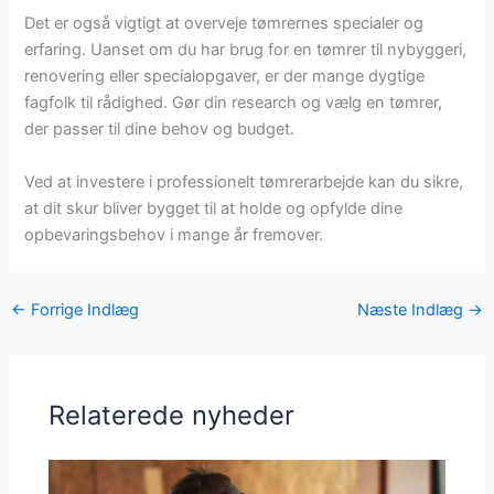
Det er også vigtigt at overveje tømrernes specialer og
erfaring. Uanset om du har brug for en tømrer til nybyggeri,
renovering eller specialopgaver, er der mange dygtige
fagfolk til rådighed. Gør din research og vælg en tømrer,
der passer til dine behov og budget.
Ved at investere i professionelt tømrerarbejde kan du sikre,
at dit skur bliver bygget til at holde og opfylde dine
opbevaringsbehov i mange år fremover.
←
Forrige Indlæg
Næste Indlæg
→
Relaterede nyheder