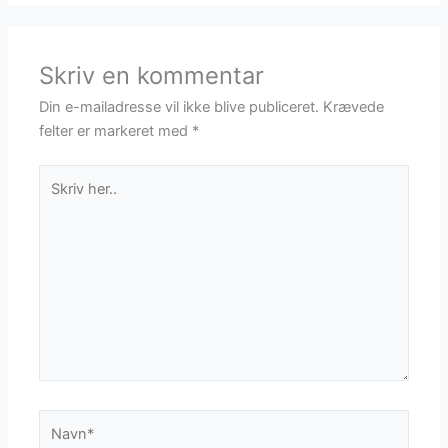
Skriv en kommentar
Din e-mailadresse vil ikke blive publiceret.
Krævede
felter er markeret med
*
Skriv
her..
Navn*