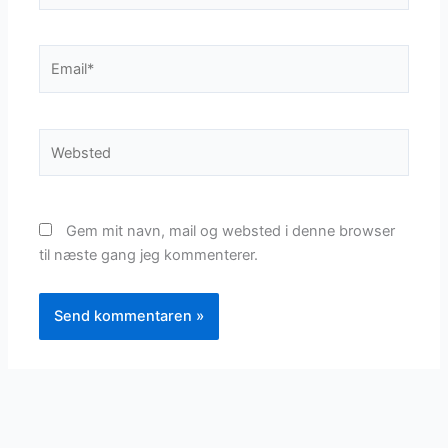
Email*
Websted
Gem mit navn, mail og websted i denne browser
til næste gang jeg kommenterer.