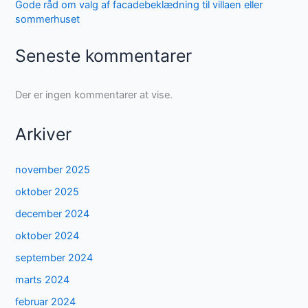
Gode råd om valg af facadebeklædning til villaen eller
sommerhuset
Seneste kommentarer
Der er ingen kommentarer at vise.
Arkiver
november 2025
oktober 2025
december 2024
oktober 2024
september 2024
marts 2024
februar 2024