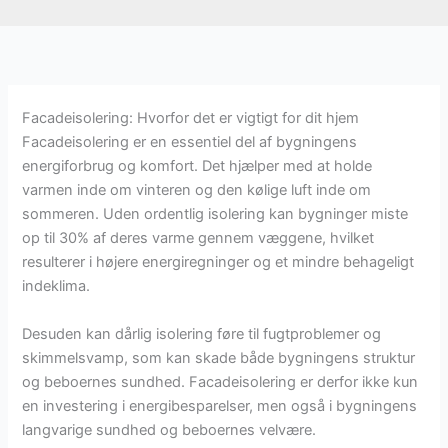
Facadeisolering: Hvorfor det er vigtigt for dit hjem
Facadeisolering er en essentiel del af bygningens
energiforbrug og komfort. Det hjælper med at holde
varmen inde om vinteren og den kølige luft inde om
sommeren. Uden ordentlig isolering kan bygninger miste
op til 30% af deres varme gennem væggene, hvilket
resulterer i højere energiregninger og et mindre behageligt
indeklima.
Desuden kan dårlig isolering føre til fugtproblemer og
skimmelsvamp, som kan skade både bygningens struktur
og beboernes sundhed. Facadeisolering er derfor ikke kun
en investering i energibesparelser, men også i bygningens
langvarige sundhed og beboernes velvære.