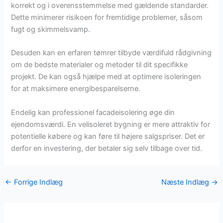
korrekt og i overensstemmelse med gældende standarder.
Dette minimerer risikoen for fremtidige problemer, såsom
fugt og skimmelsvamp.
Desuden kan en erfaren tømrer tilbyde værdifuld rådgivning
om de bedste materialer og metoder til dit specifikke
projekt. De kan også hjælpe med at optimere isoleringen
for at maksimere energibesparelserne.
Endelig kan professionel facadeisolering øge din
ejendomsværdi. En velisoleret bygning er mere attraktiv for
potentielle købere og kan føre til højere salgspriser. Det er
derfor en investering, der betaler sig selv tilbage over tid.
←
Forrige Indlæg
Næste Indlæg
→