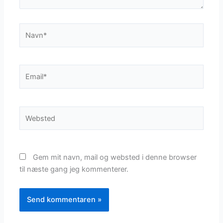
Navn*
Email*
Websted
Gem mit navn, mail og websted i denne browser
til næste gang jeg kommenterer.