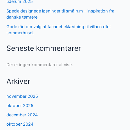
uderum 2025
Specialdesignede løsninger til små rum – inspiration fra
danske tømrere
Gode råd om valg af facadebeklædning til villaen eller
sommerhuset
Seneste kommentarer
Der er ingen kommentarer at vise.
Arkiver
november 2025
oktober 2025
december 2024
oktober 2024