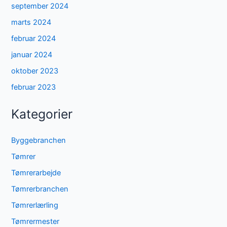
september 2024
marts 2024
februar 2024
januar 2024
oktober 2023
februar 2023
Kategorier
Byggebranchen
Tømrer
Tømrerarbejde
Tømrerbranchen
Tømrerlærling
Tømrermester