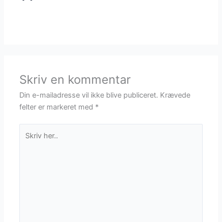
Skriv en kommentar
Din e-mailadresse vil ikke blive publiceret.
Krævede
felter er markeret med
*
Skriv
her..