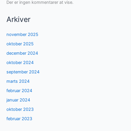
Der er ingen kommentarer at vise.
Arkiver
november 2025
oktober 2025
december 2024
oktober 2024
september 2024
marts 2024
februar 2024
januar 2024
oktober 2023
februar 2023