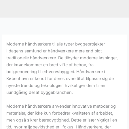
Moderne håndværkere til alle typer byggeprojekter
I dagens samfund er håndværkere mere end blot
traditionelle håndværkere. De tilbyder moderne løsninger,
der imødekommer en bred vifte af behov, fra
boligrenovering til erhvervsbyggeri. Håndværkere i
København er kendt for deres evne til at tilpasse sig de
nyeste trends og teknologier, hvilket gør dem til en
uundgåelig del af byggebranchen.
Moderne håndværkere anvender innovative metoder og
materialer, der ikke kun forbedrer kvaliteten af arbejdet,
men også sikrer bæredygtighed. Dette er især vigtigt i en
tid, hvor miljøbevidsthed er i fokus. Håndværkere, der