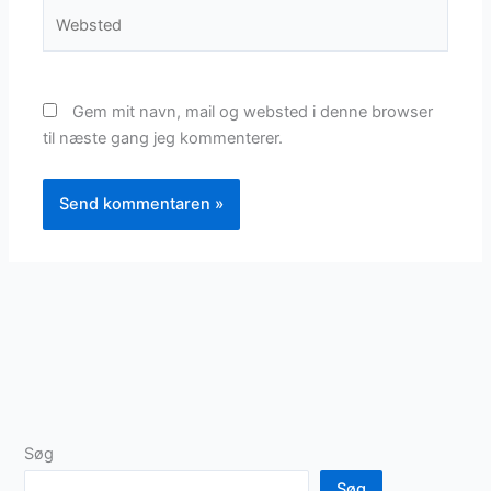
Websted
Gem mit navn, mail og websted i denne browser
til næste gang jeg kommenterer.
Søg
Søg