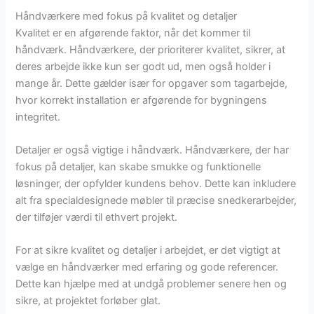
Håndværkere med fokus på kvalitet og detaljer
Kvalitet er en afgørende faktor, når det kommer til
håndværk. Håndværkere, der prioriterer kvalitet, sikrer, at
deres arbejde ikke kun ser godt ud, men også holder i
mange år. Dette gælder især for opgaver som tagarbejde,
hvor korrekt installation er afgørende for bygningens
integritet.
Detaljer er også vigtige i håndværk. Håndværkere, der har
fokus på detaljer, kan skabe smukke og funktionelle
løsninger, der opfylder kundens behov. Dette kan inkludere
alt fra specialdesignede møbler til præcise snedkerarbejder,
der tilføjer værdi til ethvert projekt.
For at sikre kvalitet og detaljer i arbejdet, er det vigtigt at
vælge en håndværker med erfaring og gode referencer.
Dette kan hjælpe med at undgå problemer senere hen og
sikre, at projektet forløber glat.