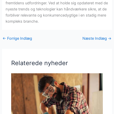
fremtidens udfordringer. Ved at holde sig opdateret med de
nyeste trends og teknologier kan håndværkere sikre, at de
forbliver relevante og konkurrencedygtige i en stadig mere
kompleks branche.
←
Forrige Indlæg
Næste Indlæg
→
Relaterede nyheder