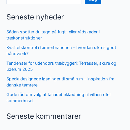
Seneste nyheder
Sådan spotter du tegn på fugt- eller rådskader i
trækonstruktioner
Kvalitetskontrol i tømrerbranchen – hvordan sikres godt
håndværk?
Tendenser for udendørs træbyggeri: Terrasser, skure og
uderum 2025
Specialdesignede løsninger til små rum – inspiration fra
danske tømrere
Gode råd om valg af facadebeklædning til villaen eller
sommerhuset
Seneste kommentarer