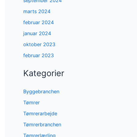
september 2024
marts 2024
februar 2024
januar 2024
oktober 2023
februar 2023
Kategorier
Byggebranchen
Tømrer
Tømrerarbejde
Tømrerbranchen
Tømrerlærling