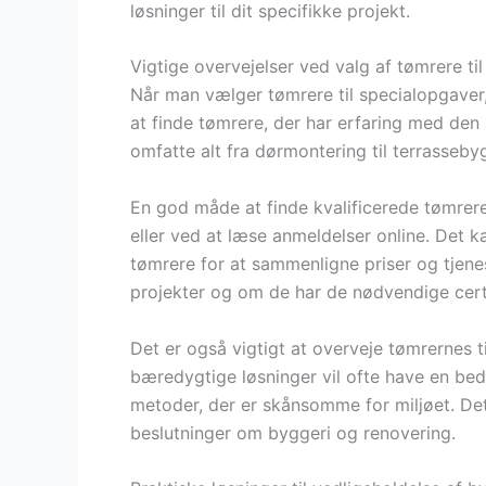
løsninger til dit specifikke projekt.
Vigtige overvejelser ved valg af tømrere ti
Når man vælger tømrere til specialopgaver, 
at finde tømrere, der har erfaring med den 
omfatte alt fra dørmontering til terrasseb
En god måde at finde kvalificerede tømrere
eller ved at læse anmeldelser online. Det ka
tømrere for at sammenligne priser og tjen
projekter og om de har de nødvendige certi
Det er også vigtigt at overveje tømrernes 
bæredygtige løsninger vil ofte have en bed
metoder, der er skånsomme for miljøet. De
beslutninger om byggeri og renovering.