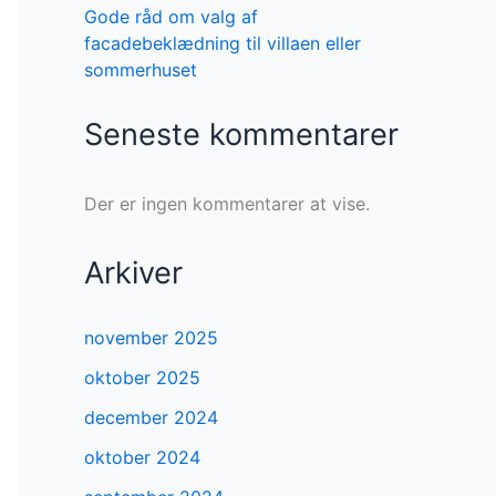
Gode råd om valg af
facadebeklædning til villaen eller
sommerhuset
Seneste kommentarer
Der er ingen kommentarer at vise.
Arkiver
november 2025
oktober 2025
december 2024
oktober 2024