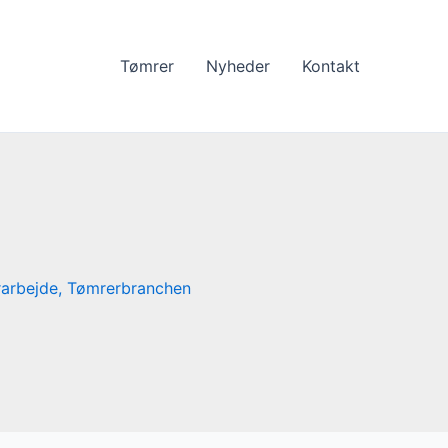
Tømrer
Nyheder
Kontakt
arbejde
,
Tømrerbranchen