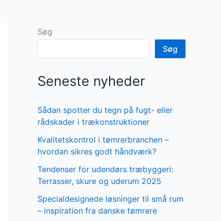
Søg
Søg
Seneste nyheder
Sådan spotter du tegn på fugt- eller
rådskader i trækonstruktioner
Kvalitetskontrol i tømrerbranchen –
hvordan sikres godt håndværk?
Tendenser for udendørs træbyggeri:
Terrasser, skure og uderum 2025
Specialdesignede løsninger til små rum
– inspiration fra danske tømrere