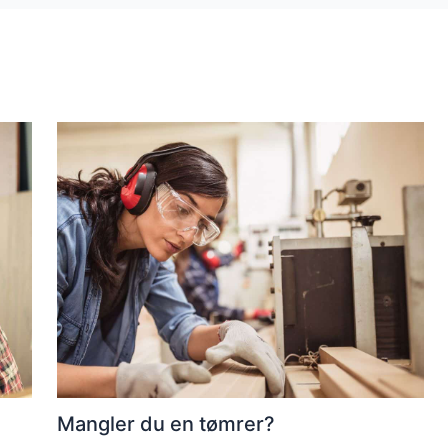
Mangler du en tømrer?