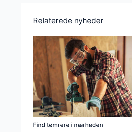
Relaterede nyheder
Find tømrere i nærheden