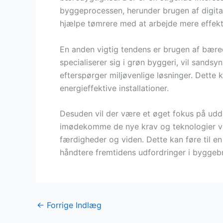
byggeprocessen, herunder brugen af digital
hjælpe tømrere med at arbejde mere effekt
En anden vigtig tendens er brugen af bære
specialiserer sig i grøn byggeri, vil sandsyn
efterspørger miljøvenlige løsninger. Dette 
energieffektive installationer.
Desuden vil der være et øget fokus på udd
imødekomme de nye krav og teknologier vi
færdigheder og viden. Dette kan føre til en 
håndtere fremtidens udfordringer i byggeb
←
Forrige Indlæg