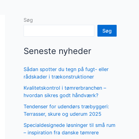
Søg
Søg
Seneste nyheder
Sådan spotter du tegn på fugt- eller
rådskader i trækonstruktioner
Kvalitetskontrol i tømrerbranchen –
hvordan sikres godt håndværk?
Tendenser for udendørs træbyggeri:
Terrasser, skure og uderum 2025
Specialdesignede løsninger til små rum
– inspiration fra danske tømrere