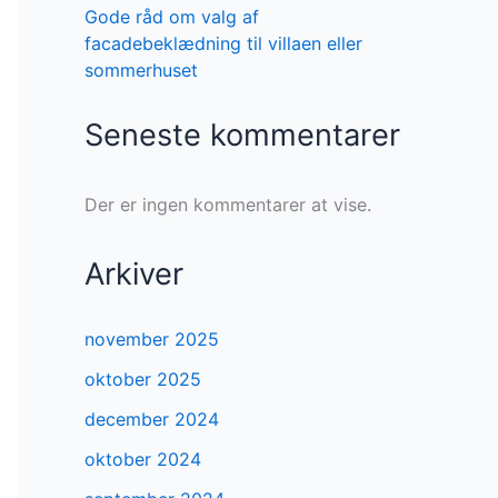
Gode råd om valg af
facadebeklædning til villaen eller
sommerhuset
Seneste kommentarer
Der er ingen kommentarer at vise.
Arkiver
november 2025
oktober 2025
december 2024
oktober 2024