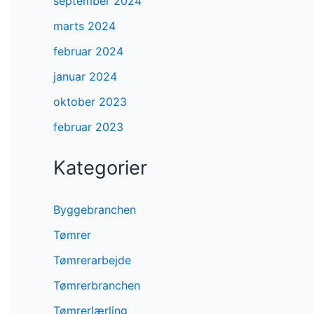
september 2024
marts 2024
februar 2024
januar 2024
oktober 2023
februar 2023
Kategorier
Byggebranchen
Tømrer
Tømrerarbejde
Tømrerbranchen
Tømrerlærling