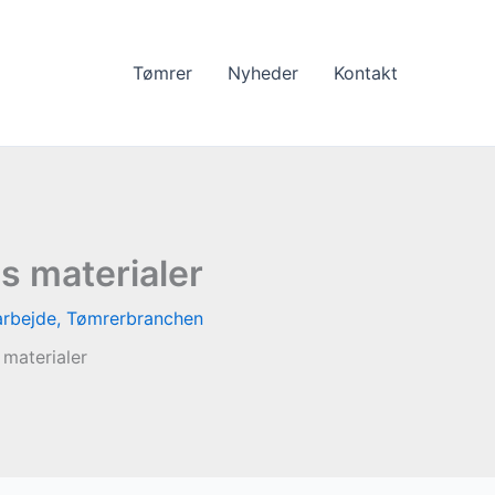
Tømrer
Nyheder
Kontakt
s materialer
rbejde
,
Tømrerbranchen
materialer