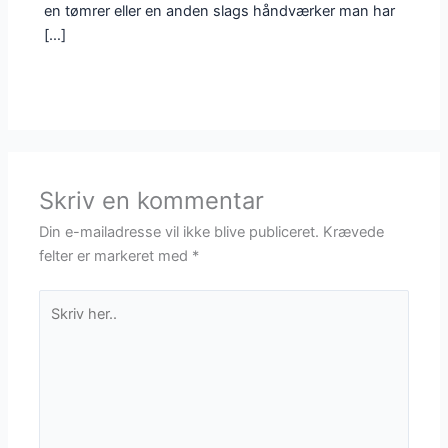
en tømrer eller en anden slags håndværker man har
[…]
Skriv en kommentar
Din e-mailadresse vil ikke blive publiceret.
Krævede
felter er markeret med
*
Skriv
her..