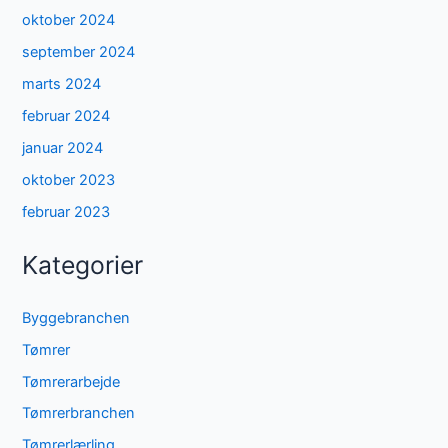
oktober 2024
september 2024
marts 2024
februar 2024
januar 2024
oktober 2023
februar 2023
Kategorier
Byggebranchen
Tømrer
Tømrerarbejde
Tømrerbranchen
Tømrerlærling