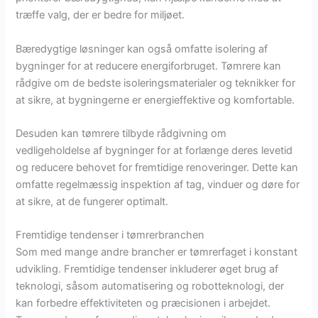
træffe valg, der er bedre for miljøet.
Bæredygtige løsninger kan også omfatte isolering af
bygninger for at reducere energiforbruget. Tømrere kan
rådgive om de bedste isoleringsmaterialer og teknikker for
at sikre, at bygningerne er energieffektive og komfortable.
Desuden kan tømrere tilbyde rådgivning om
vedligeholdelse af bygninger for at forlænge deres levetid
og reducere behovet for fremtidige renoveringer. Dette kan
omfatte regelmæssig inspektion af tag, vinduer og døre for
at sikre, at de fungerer optimalt.
Fremtidige tendenser i tømrerbranchen
Som med mange andre brancher er tømrerfaget i konstant
udvikling. Fremtidige tendenser inkluderer øget brug af
teknologi, såsom automatisering og robotteknologi, der
kan forbedre effektiviteten og præcisionen i arbejdet.