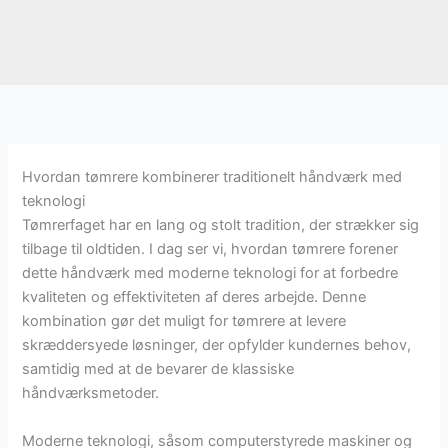
Hvordan tømrere kombinerer traditionelt håndværk med
teknologi
Tømrerfaget har en lang og stolt tradition, der strækker sig
tilbage til oldtiden. I dag ser vi, hvordan tømrere forener
dette håndværk med moderne teknologi for at forbedre
kvaliteten og effektiviteten af deres arbejde. Denne
kombination gør det muligt for tømrere at levere
skræddersyede løsninger, der opfylder kundernes behov,
samtidig med at de bevarer de klassiske
håndværksmetoder.
Moderne teknologi, såsom computerstyrede maskiner og