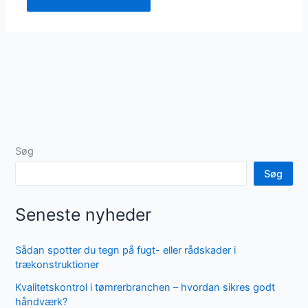
Søg
Søg
Seneste nyheder
Sådan spotter du tegn på fugt- eller rådskader i
trækonstruktioner
Kvalitetskontrol i tømrerbranchen – hvordan sikres godt
håndværk?