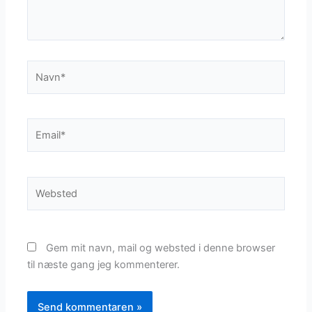
Navn*
Email*
Websted
Gem mit navn, mail og websted i denne browser
til næste gang jeg kommenterer.