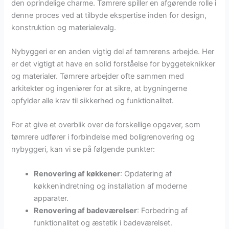
den oprindelige charme. Tømrere spiller en afgørende rolle i
denne proces ved at tilbyde ekspertise inden for design,
konstruktion og materialevalg.
Nybyggeri er en anden vigtig del af tømrerens arbejde. Her
er det vigtigt at have en solid forståelse for byggeteknikker
og materialer. Tømrere arbejder ofte sammen med
arkitekter og ingeniører for at sikre, at bygningerne
opfylder alle krav til sikkerhed og funktionalitet.
For at give et overblik over de forskellige opgaver, som
tømrere udfører i forbindelse med boligrenovering og
nybyggeri, kan vi se på følgende punkter:
Renovering af køkkener
: Opdatering af
køkkenindretning og installation af moderne
apparater.
Renovering af badeværelser
: Forbedring af
funktionalitet og æstetik i badeværelset.