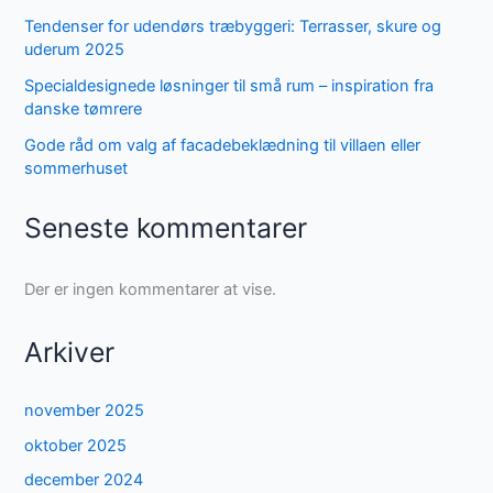
Tendenser for udendørs træbyggeri: Terrasser, skure og
uderum 2025
Specialdesignede løsninger til små rum – inspiration fra
danske tømrere
Gode råd om valg af facadebeklædning til villaen eller
sommerhuset
Seneste kommentarer
Der er ingen kommentarer at vise.
Arkiver
november 2025
oktober 2025
december 2024