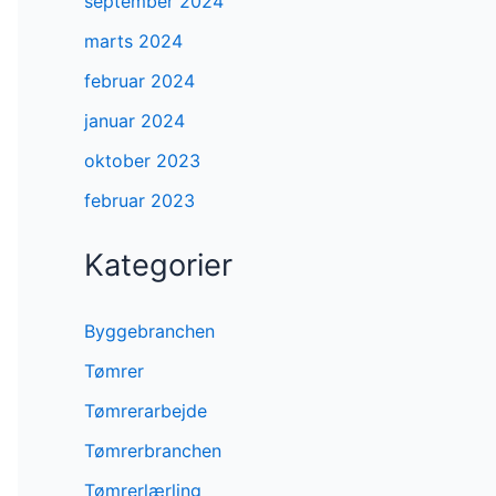
september 2024
marts 2024
februar 2024
januar 2024
oktober 2023
februar 2023
Kategorier
Byggebranchen
Tømrer
Tømrerarbejde
Tømrerbranchen
Tømrerlærling