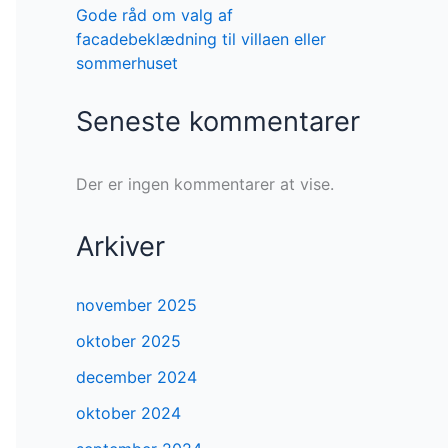
Gode råd om valg af
facadebeklædning til villaen eller
sommerhuset
Seneste kommentarer
Der er ingen kommentarer at vise.
Arkiver
november 2025
oktober 2025
december 2024
oktober 2024