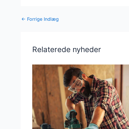
←
Forrige Indlæg
Relaterede nyheder