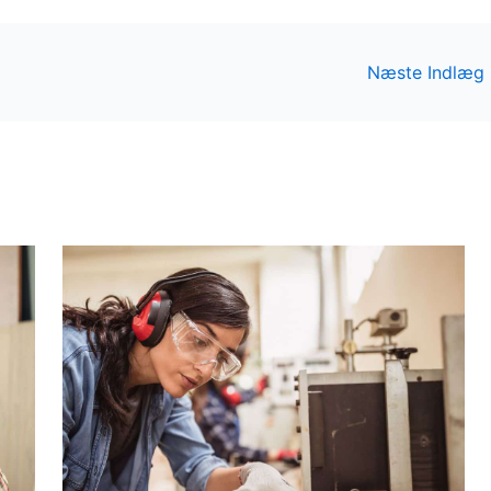
Næste Indlæg