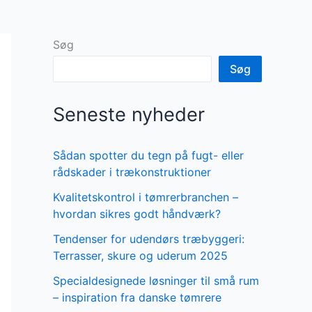
Søg
Søg
Seneste nyheder
Sådan spotter du tegn på fugt- eller
rådskader i trækonstruktioner
Kvalitetskontrol i tømrerbranchen –
hvordan sikres godt håndværk?
Tendenser for udendørs træbyggeri:
Terrasser, skure og uderum 2025
Specialdesignede løsninger til små rum
– inspiration fra danske tømrere