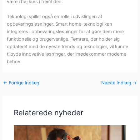
være i høj kurs i fremtiden.
Teknologi spiller også en rolle i udviklingen af
opbevaringsløsninger. Smart home-teknologi kan
integreres i opbevaringsløsninger for at gøre dem mere
funktionelle og brugervenlige. Tømrere, der holder sig
opdateret med de nyeste trends og teknologier, vil kunne
tilbyde innovative løsninger, der imødekommer moderne
behov.
←
Forrige Indlæg
Næste Indlæg
→
Relaterede nyheder