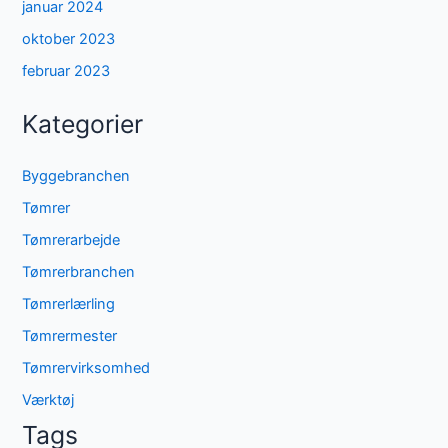
januar 2024
oktober 2023
februar 2023
Kategorier
Byggebranchen
Tømrer
Tømrerarbejde
Tømrerbranchen
Tømrerlærling
Tømrermester
Tømrervirksomhed
Værktøj
Tags