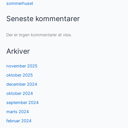
sommerhuset
Seneste kommentarer
Der er ingen kommentarer at vise.
Arkiver
november 2025
oktober 2025
december 2024
oktober 2024
september 2024
marts 2024
februar 2024