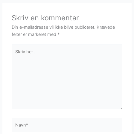
Skriv en kommentar
Din e-mailadresse vil ikke blive publiceret.
Krævede
felter er markeret med
*
Skriv
her..
Navn*