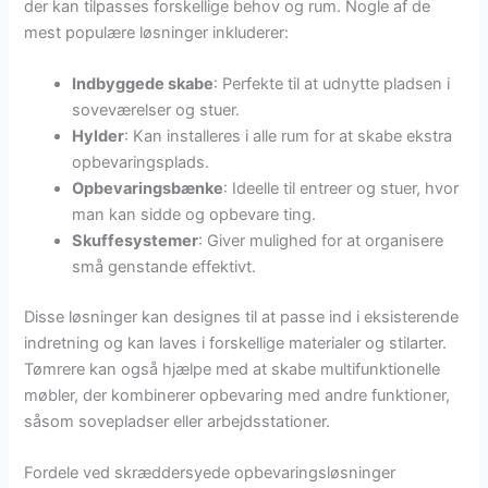
der kan tilpasses forskellige behov og rum. Nogle af de
mest populære løsninger inkluderer:
Indbyggede skabe
: Perfekte til at udnytte pladsen i
soveværelser og stuer.
Hylder
: Kan installeres i alle rum for at skabe ekstra
opbevaringsplads.
Opbevaringsbænke
: Ideelle til entreer og stuer, hvor
man kan sidde og opbevare ting.
Skuffesystemer
: Giver mulighed for at organisere
små genstande effektivt.
Disse løsninger kan designes til at passe ind i eksisterende
indretning og kan laves i forskellige materialer og stilarter.
Tømrere kan også hjælpe med at skabe multifunktionelle
møbler, der kombinerer opbevaring med andre funktioner,
såsom sovepladser eller arbejdsstationer.
Fordele ved skræddersyede opbevaringsløsninger