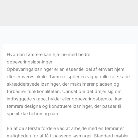
Hvordan tømrere kan hjælpe med bedre
opbevaringsløsninger
Opbevaringsløsninger er en essentiel del af ethvert hjem
eller erhvervslokale. Tømrere spiller en vigtig rolle i at skabe
skræddersyede løsninger, der maksimerer pladsen og
forbedrer funktionaliteten. Uanset om det drejer sig om
indbyggede skabe, hylder eller opbevaringsbænke, kan
tømrere designe og konstruere løsninger, der passer til
specifikke behov og rum.
En af de største fordele ved at arbejde med en tømrer er
muligheden for at få tilpassede løsninger. Standard møbler