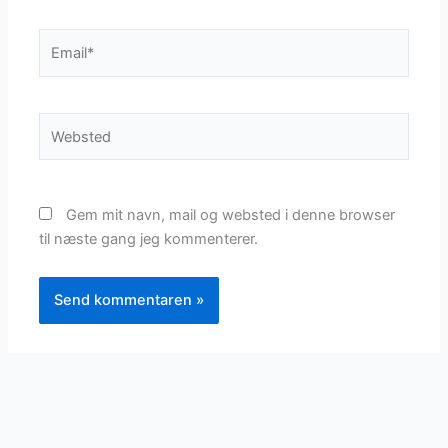
Email*
Websted
Gem mit navn, mail og websted i denne browser
til næste gang jeg kommenterer.