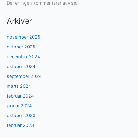
Der er ingen kommentarer at vise.
Arkiver
november 2025
oktober 2025
december 2024
oktober 2024
september 2024
marts 2024
februar 2024
januar 2024
oktober 2023
februar 2023