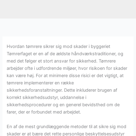
Hvordan tømrere sikrer sig mod skader i byggeriet
Tømrerfaget er en af de ældste håndværkstraditioner, og
med det følger et stort ansvar for sikkerhed. Tømrere
arbejder ofte i udfordrende miljøer, hvor risikoen for skader
kan være høj. For at minimere disse risici er det vigtigt, at
tømrere implementerer en række
sikkerhedsforanstaltninger. Dette inkluderer brugen af
korrekt sikkerhedsudstyr, uddannelse i
sikkerhedsprocedurer og en generel bevidsthed om de
farer, der er forbundet med arbejdet.
En af de mest grundlæggende metoder til at sikre sig mod
skader er at bære det rette personlige beskyttelsesudstyr