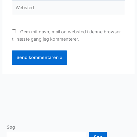
Websted
Gem mit navn, mail og websted i denne browser
til næste gang jeg kommenterer.
Søg
Søg