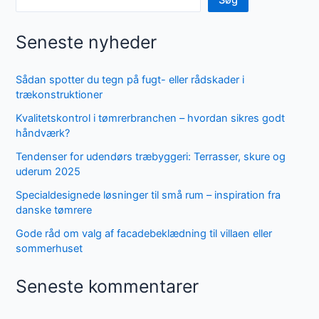
Seneste nyheder
Sådan spotter du tegn på fugt- eller rådskader i
trækonstruktioner
Kvalitetskontrol i tømrerbranchen – hvordan sikres godt
håndværk?
Tendenser for udendørs træbyggeri: Terrasser, skure og
uderum 2025
Specialdesignede løsninger til små rum – inspiration fra
danske tømrere
Gode råd om valg af facadebeklædning til villaen eller
sommerhuset
Seneste kommentarer