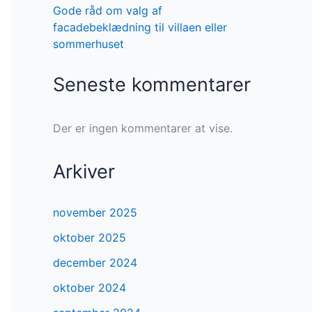
Gode råd om valg af
facadebeklædning til villaen eller
sommerhuset
Seneste kommentarer
Der er ingen kommentarer at vise.
Arkiver
november 2025
oktober 2025
december 2024
oktober 2024