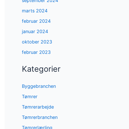
september 2024
marts 2024
februar 2024
januar 2024
oktober 2023
februar 2023
Kategorier
Byggebranchen
Tømrer
Tømrerarbejde
Tømrerbranchen
Tømrerlærling