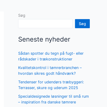
Søg
Søg
Seneste nyheder
Sådan spotter du tegn på fugt- eller
rådskader i trækonstruktioner
Kvalitetskontrol i tømrerbranchen –
hvordan sikres godt håndværk?
Tendenser for udendørs træbyggeri:
Terrasser, skure og uderum 2025
Specialdesignede løsninger til små rum
– inspiration fra danske tømrere