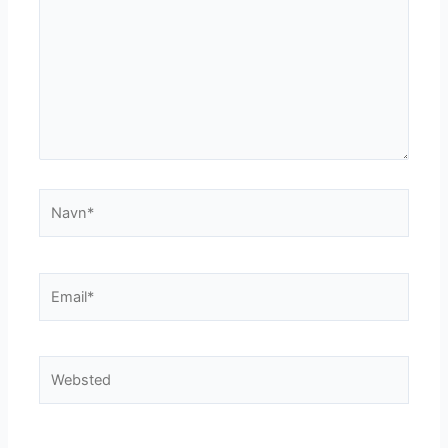
Navn*
Email*
Websted