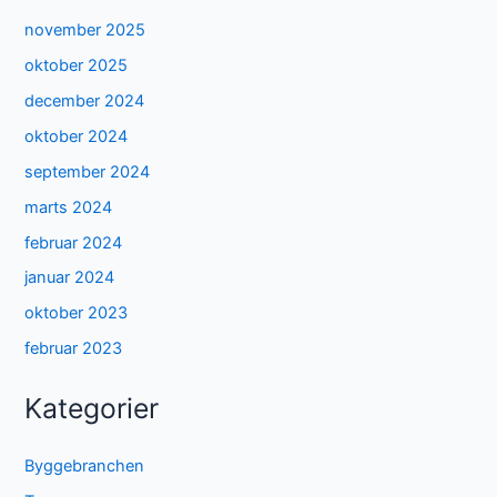
november 2025
oktober 2025
december 2024
oktober 2024
september 2024
marts 2024
februar 2024
januar 2024
oktober 2023
februar 2023
Kategorier
Byggebranchen