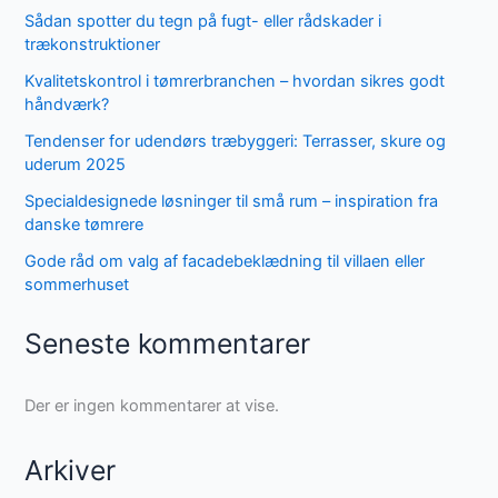
Sådan spotter du tegn på fugt- eller rådskader i
trækonstruktioner
Kvalitetskontrol i tømrerbranchen – hvordan sikres godt
håndværk?
Tendenser for udendørs træbyggeri: Terrasser, skure og
uderum 2025
Specialdesignede løsninger til små rum – inspiration fra
danske tømrere
Gode råd om valg af facadebeklædning til villaen eller
sommerhuset
Seneste kommentarer
Der er ingen kommentarer at vise.
Arkiver