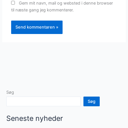
Gem mit navn, mail og websted i denne browser
til næste gang jeg kommenterer.
Søg
Søg
Seneste nyheder