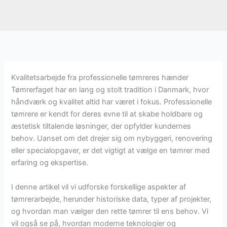
Kvalitetsarbejde fra professionelle tømreres hænder
Tømrerfaget har en lang og stolt tradition i Danmark, hvor
håndværk og kvalitet altid har været i fokus. Professionelle
tømrere er kendt for deres evne til at skabe holdbare og
æstetisk tiltalende løsninger, der opfylder kundernes
behov. Uanset om det drejer sig om nybyggeri, renovering
eller specialopgaver, er det vigtigt at vælge en tømrer med
erfaring og ekspertise.
I denne artikel vil vi udforske forskellige aspekter af
tømrerarbejde, herunder historiske data, typer af projekter,
og hvordan man vælger den rette tømrer til ens behov. Vi
vil også se på, hvordan moderne teknologier og