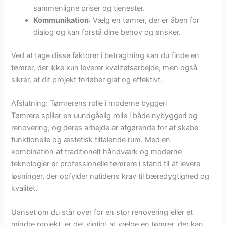
sammenligne priser og tjenester.
Kommunikation
: Vælg en tømrer, der er åben for
dialog og kan forstå dine behov og ønsker.
Ved at tage disse faktorer i betragtning kan du finde en
tømrer, der ikke kun leverer kvalitetsarbejde, men også
sikrer, at dit projekt forløber glat og effektivt.
Afslutning: Tømrerens rolle i moderne byggeri
Tømrere spiller en uundgåelig rolle i både nybyggeri og
renovering, og deres arbejde er afgørende for at skabe
funktionelle og æstetisk tiltalende rum. Med en
kombination af traditionelt håndværk og moderne
teknologier er professionelle tømrere i stand til at levere
løsninger, der opfylder nutidens krav til bæredygtighed og
kvalitet.
Uanset om du står over for en stor renovering eller et
mindre projekt, er det vigtigt at vælge en tømrer, der kan