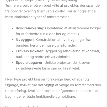
Tømrere arbejder på en bred vifte af projekter, der spænder
fra boligrenovering til erhvervslokaler. Her er nogle af de
mest almindelige typer af tømrerarbejde:
Boligrenovering
: Opdatering af eksisterende boliger
for at forbedre funktionalitet og æstetik.
Nybyggeri
: Konstruktion af nye bygninger fra
bunden, herunder huse og lejligheder.
Erhvervslokaler
: Byggeri og renovering af kontorer,
butikker og andre erhvervslokaler.
Specialopgaver
: Unikke projekter, der kræver
skræddersyede løsninger og kreativitet.
Hver type projekt kræver forskellige færdigheder og
tilgange, hvilket gør det vigtigt at vælge en tømrer med den
rette erfaring. Kvalitetsarbejde er afgørende for at sikre, at
bygninger er både funktionelle og holdbare.