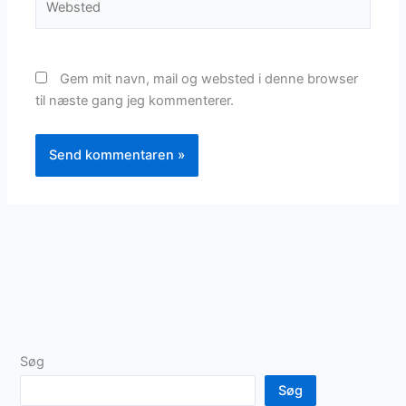
Gem mit navn, mail og websted i denne browser
til næste gang jeg kommenterer.
Søg
Søg