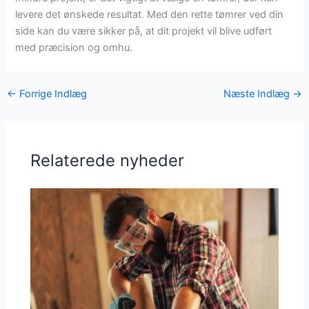
levere det ønskede resultat. Med den rette tømrer ved din
side kan du være sikker på, at dit projekt vil blive udført
med præcision og omhu.
←
Forrige Indlæg
Næste Indlæg
→
Relaterede nyheder