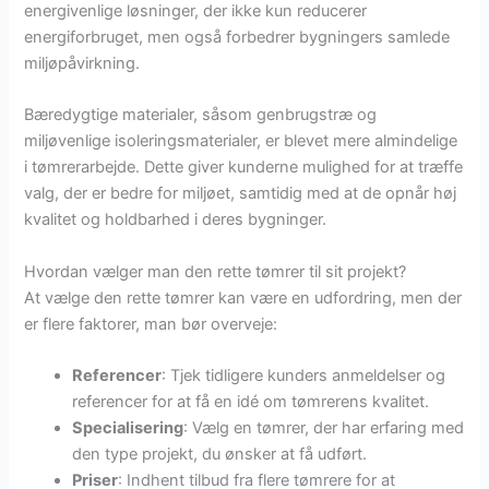
energivenlige løsninger, der ikke kun reducerer
energiforbruget, men også forbedrer bygningers samlede
miljøpåvirkning.
Bæredygtige materialer, såsom genbrugstræ og
miljøvenlige isoleringsmaterialer, er blevet mere almindelige
i tømrerarbejde. Dette giver kunderne mulighed for at træffe
valg, der er bedre for miljøet, samtidig med at de opnår høj
kvalitet og holdbarhed i deres bygninger.
Hvordan vælger man den rette tømrer til sit projekt?
At vælge den rette tømrer kan være en udfordring, men der
er flere faktorer, man bør overveje:
Referencer
: Tjek tidligere kunders anmeldelser og
referencer for at få en idé om tømrerens kvalitet.
Specialisering
: Vælg en tømrer, der har erfaring med
den type projekt, du ønsker at få udført.
Priser
: Indhent tilbud fra flere tømrere for at