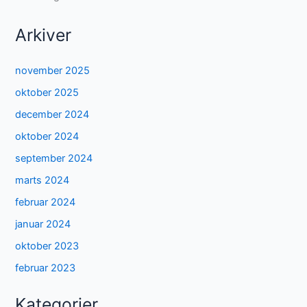
Arkiver
november 2025
oktober 2025
december 2024
oktober 2024
september 2024
marts 2024
februar 2024
januar 2024
oktober 2023
februar 2023
Kategorier