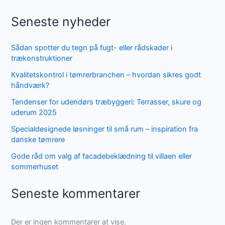
Seneste nyheder
Sådan spotter du tegn på fugt- eller rådskader i
trækonstruktioner
Kvalitetskontrol i tømrerbranchen – hvordan sikres godt
håndværk?
Tendenser for udendørs træbyggeri: Terrasser, skure og
uderum 2025
Specialdesignede løsninger til små rum – inspiration fra
danske tømrere
Gode råd om valg af facadebeklædning til villaen eller
sommerhuset
Seneste kommentarer
Der er ingen kommentarer at vise.