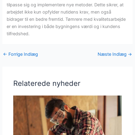
tilpasse sig og implementere nye metoder. Dette sikrer, at
arbejdet ikke kun opfylder nutidens krav, men også
bidrager til en bedre fremtid. Tømrere med kvalitetsarbejde
er en investering i både bygningens værdi og i kundens
tilfredshed.
←
Forrige Indlæg
Næste Indlæg
→
Relaterede nyheder