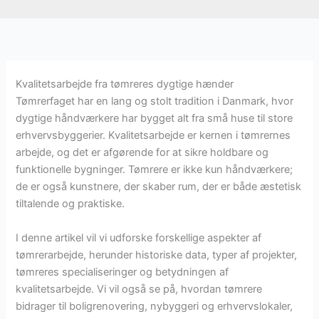
Kvalitetsarbejde fra tømreres dygtige hænder
Tømrerfaget har en lang og stolt tradition i Danmark, hvor
dygtige håndværkere har bygget alt fra små huse til store
erhvervsbyggerier. Kvalitetsarbejde er kernen i tømrernes
arbejde, og det er afgørende for at sikre holdbare og
funktionelle bygninger. Tømrere er ikke kun håndværkere;
de er også kunstnere, der skaber rum, der er både æstetisk
tiltalende og praktiske.
I denne artikel vil vi udforske forskellige aspekter af
tømrerarbejde, herunder historiske data, typer af projekter,
tømreres specialiseringer og betydningen af
kvalitetsarbejde. Vi vil også se på, hvordan tømrere
bidrager til boligrenovering, nybyggeri og erhvervslokaler,