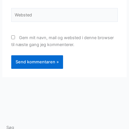
Websted
Gem mit navn, mail og websted i denne browser
til næste gang jeg kommenterer.
Søg