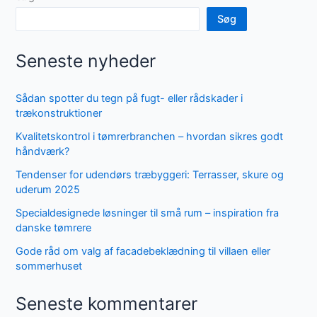
Søg
Seneste nyheder
Sådan spotter du tegn på fugt- eller rådskader i
trækonstruktioner
Kvalitetskontrol i tømrerbranchen – hvordan sikres godt
håndværk?
Tendenser for udendørs træbyggeri: Terrasser, skure og
uderum 2025
Specialdesignede løsninger til små rum – inspiration fra
danske tømrere
Gode råd om valg af facadebeklædning til villaen eller
sommerhuset
Seneste kommentarer