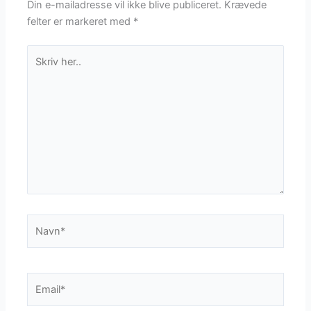
Din e-mailadresse vil ikke blive publiceret.
Krævede
felter er markeret med
*
Skriv
her..
Navn*
Email*