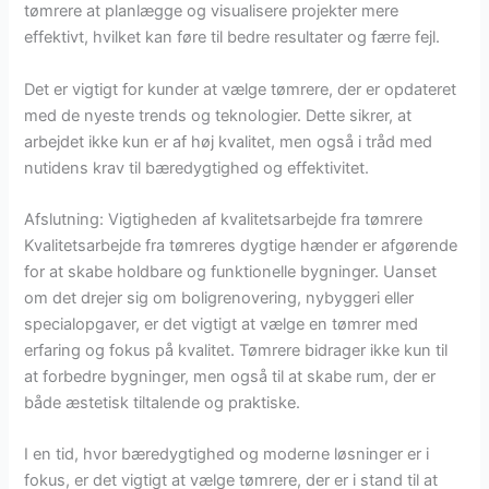
tømrere at planlægge og visualisere projekter mere
effektivt, hvilket kan føre til bedre resultater og færre fejl.
Det er vigtigt for kunder at vælge tømrere, der er opdateret
med de nyeste trends og teknologier. Dette sikrer, at
arbejdet ikke kun er af høj kvalitet, men også i tråd med
nutidens krav til bæredygtighed og effektivitet.
Afslutning: Vigtigheden af kvalitetsarbejde fra tømrere
Kvalitetsarbejde fra tømreres dygtige hænder er afgørende
for at skabe holdbare og funktionelle bygninger. Uanset
om det drejer sig om boligrenovering, nybyggeri eller
specialopgaver, er det vigtigt at vælge en tømrer med
erfaring og fokus på kvalitet. Tømrere bidrager ikke kun til
at forbedre bygninger, men også til at skabe rum, der er
både æstetisk tiltalende og praktiske.
I en tid, hvor bæredygtighed og moderne løsninger er i
fokus, er det vigtigt at vælge tømrere, der er i stand til at