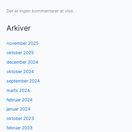
Der er ingen kommentarer at vise.
Arkiver
november 2025
oktober 2025
december 2024
oktober 2024
september 2024
marts 2024
februar 2024
januar 2024
oktober 2023
februar 2023