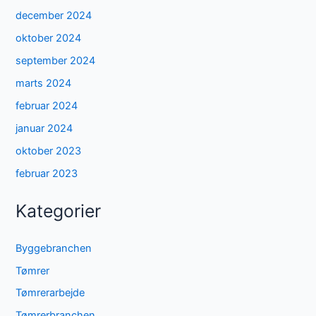
december 2024
oktober 2024
september 2024
marts 2024
februar 2024
januar 2024
oktober 2023
februar 2023
Kategorier
Byggebranchen
Tømrer
Tømrerarbejde
Tømrerbranchen