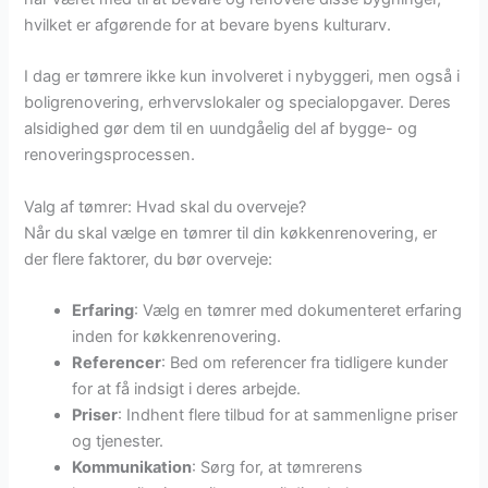
hvilket er afgørende for at bevare byens kulturarv.
I dag er tømrere ikke kun involveret i nybyggeri, men også i
boligrenovering, erhvervslokaler og specialopgaver. Deres
alsidighed gør dem til en uundgåelig del af bygge- og
renoveringsprocessen.
Valg af tømrer: Hvad skal du overveje?
Når du skal vælge en tømrer til din køkkenrenovering, er
der flere faktorer, du bør overveje:
Erfaring
: Vælg en tømrer med dokumenteret erfaring
inden for køkkenrenovering.
Referencer
: Bed om referencer fra tidligere kunder
for at få indsigt i deres arbejde.
Priser
: Indhent flere tilbud for at sammenligne priser
og tjenester.
Kommunikation
: Sørg for, at tømrerens