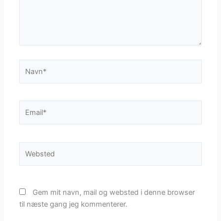
Navn*
Email*
Websted
Gem mit navn, mail og websted i denne browser
til næste gang jeg kommenterer.