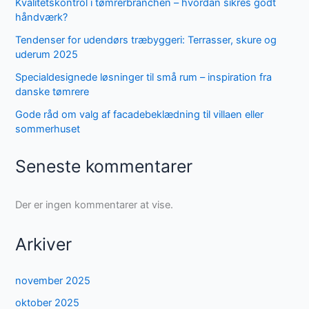
Kvalitetskontrol i tømrerbranchen – hvordan sikres godt
håndværk?
Tendenser for udendørs træbyggeri: Terrasser, skure og
uderum 2025
Specialdesignede løsninger til små rum – inspiration fra
danske tømrere
Gode råd om valg af facadebeklædning til villaen eller
sommerhuset
Seneste kommentarer
Der er ingen kommentarer at vise.
Arkiver
november 2025
oktober 2025