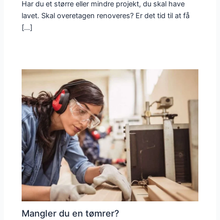
Har du et større eller mindre projekt, du skal have
lavet. Skal overetagen renoveres? Er det tid til at få
[…]
Mangler du en tømrer?