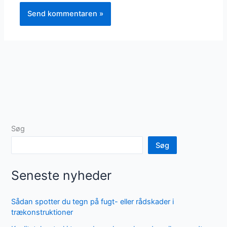
Søg
Søg
Seneste nyheder
Sådan spotter du tegn på fugt- eller rådskader i
trækonstruktioner