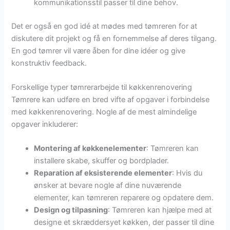
kommunikationsstil passer til dine behov.
Det er også en god idé at mødes med tømreren for at
diskutere dit projekt og få en fornemmelse af deres tilgang.
En god tømrer vil være åben for dine idéer og give
konstruktiv feedback.
Forskellige typer tømrerarbejde til køkkenrenovering
Tømrere kan udføre en bred vifte af opgaver i forbindelse
med køkkenrenovering. Nogle af de mest almindelige
opgaver inkluderer:
Montering af køkkenelementer
: Tømreren kan
installere skabe, skuffer og bordplader.
Reparation af eksisterende elementer
: Hvis du
ønsker at bevare nogle af dine nuværende
elementer, kan tømreren reparere og opdatere dem.
Design og tilpasning
: Tømreren kan hjælpe med at
designe et skræddersyet køkken, der passer til dine