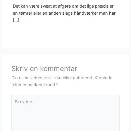
Det kan være svært at afgøre om det lige præcis er
en tømrer eller en anden slags håndværker man har
[…]
Skriv en kommentar
Din e-mailadresse vil ikke blive publiceret.
Krævede
felter er markeret med
*
Skriv
her..