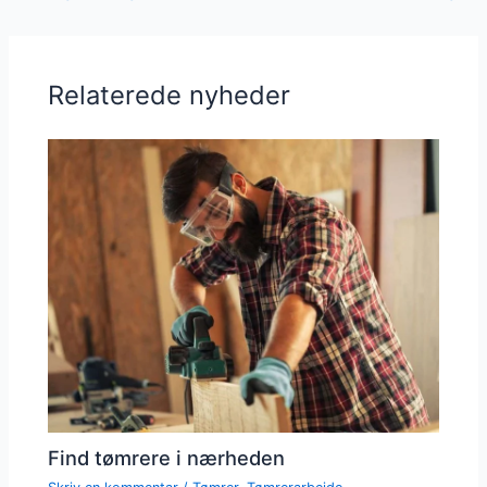
Relaterede nyheder
Find tømrere i nærheden