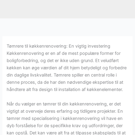
Tømrere til køkkenrenovering: En vigtig investering
Køkkenrenovering er en af de mest populære former for
boligforbedring, og det er ikke uden grund. Et veludført
køkken kan øge værdien af dit hjem betydeligt og forbedre
din daglige livskvalitet. Tømrere spiller en central rolle i
denne proces, da de har den nødvendige ekspertise til at
håndtere alt fra design til installation af køkkenelementer.
Når du vælger en tømrer til din køkkenrenovering, er det
vigtigt at overveje deres erfaring og tidligere projekter. En
tømrer med specialisering i køkkenrenovering vil have en
dyb forståelse for de specifikke krav og udfordringer, der
kan opstå. Det kan være alt fra at tilpasse skabsplads til at