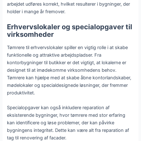
arbejdet udføres korrekt, hvilket resulterer i bygninger, der
holder i mange år fremover.
Erhvervslokaler og specialopgaver til
virksomheder
Tømrere til erhvervslokaler spiller en vigtig rolle i at skabe
funktionelle og attraktive arbejdspladser. Fra
kontorbygninger til butikker er det vigtigt, at lokalerne er
designet til at imødekomme virksomhedens behov.
Tømrere kan hjælpe med at skabe åbne kontorlandskaber,
mødelokaler og specialdesignede løsninger, der fremmer
produktivitet.
Specialopgaver kan også inkludere reparation af
eksisterende bygninger, hvor tømrere med stor erfaring
kan identificere og løse problemer, der kan påvirke
bygningens integritet. Dette kan være alt fra reparation af
tag til renovering af facader.