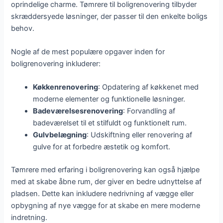
oprindelige charme. Tømrere til boligrenovering tilbyder
skræddersyede løsninger, der passer til den enkelte boligs
behov.
Nogle af de mest populære opgaver inden for
boligrenovering inkluderer:
Køkkenrenovering
: Opdatering af køkkenet med
moderne elementer og funktionelle løsninger.
Badeværelsesrenovering
: Forvandling af
badeværelset til et stilfuldt og funktionelt rum.
Gulvbelægning
: Udskiftning eller renovering af
gulve for at forbedre æstetik og komfort.
Tømrere med erfaring i boligrenovering kan også hjælpe
med at skabe åbne rum, der giver en bedre udnyttelse af
pladsen. Dette kan inkludere nedrivning af vægge eller
opbygning af nye vægge for at skabe en mere moderne
indretning.