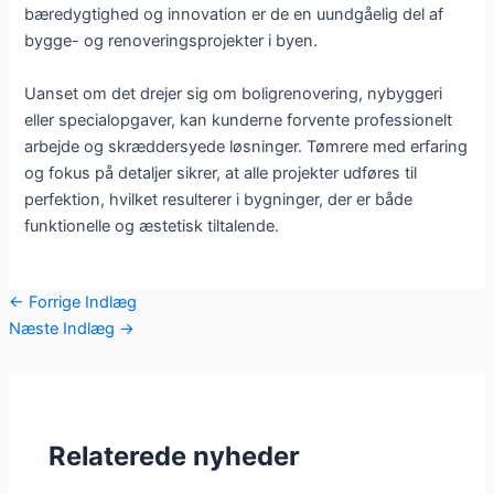
bæredygtighed og innovation er de en uundgåelig del af
bygge- og renoveringsprojekter i byen.
Uanset om det drejer sig om boligrenovering, nybyggeri
eller specialopgaver, kan kunderne forvente professionelt
arbejde og skræddersyede løsninger. Tømrere med erfaring
og fokus på detaljer sikrer, at alle projekter udføres til
perfektion, hvilket resulterer i bygninger, der er både
funktionelle og æstetisk tiltalende.
←
Forrige Indlæg
Næste Indlæg
→
Relaterede nyheder