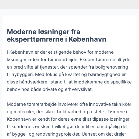
Moderne løsninger fra
eksperttømrerne i København
I København er der et stigende behov for moderne
løsninger inden for tømrerarbejde. Eksperttømrerne tilbyder
en bred vifte af tjenester, der spænder fra boligrenovering
til nybyggeri. Med fokus på kvalitet og bæredygtighed er
disse håndværkere i stand til at imødekomme de specifikke
behov hos både private og erhvervslivet.
Moderne tømrerarbejde involverer ofte innovative teknikker
og materialer, der sikrer holdbarhed og æstetik. Tømrere i
København er kendt for deres evne til at tilpasse løsninger
til kundernes ønsker, hvilket gør dem til en uundgåelig del
af bygge- og renoveringsprojekter. Uanset om det drejer