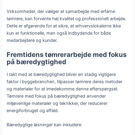
Virksomheder, der vælger at samarbejde med erfarne
tømrere, kan forvente høj kvalitet og professionelt arbejde.
Dette er afgørende for at sikre, at erhvervslokalerne ikke
kun er funktionelle, men også indbydende for både
medarbejdere og kunder.
Fremtidens tømrerarbejde med fokus
på bæredygtighed
I takt med at bæredygtighed bliver en stadig vigtigere
faktor i byggebranchen, tilpasser tømrere deres metoder
og materialer for at imødekomme denne efterspørgsel.
Tømrere med fokus på bæredygtighed anvender
miljøvenlige materialer og teknikker, der reducerer
energiforbruget og affald.
Bæredygtige løsninger kan inkludere: