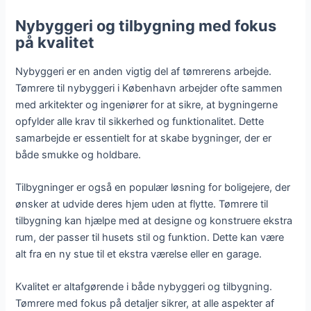
Nybyggeri og tilbygning med fokus
på kvalitet
Nybyggeri er en anden vigtig del af tømrerens arbejde.
Tømrere til nybyggeri i København arbejder ofte sammen
med arkitekter og ingeniører for at sikre, at bygningerne
opfylder alle krav til sikkerhed og funktionalitet. Dette
samarbejde er essentielt for at skabe bygninger, der er
både smukke og holdbare.
Tilbygninger er også en populær løsning for boligejere, der
ønsker at udvide deres hjem uden at flytte. Tømrere til
tilbygning kan hjælpe med at designe og konstruere ekstra
rum, der passer til husets stil og funktion. Dette kan være
alt fra en ny stue til et ekstra værelse eller en garage.
Kvalitet er altafgørende i både nybyggeri og tilbygning.
Tømrere med fokus på detaljer sikrer, at alle aspekter af