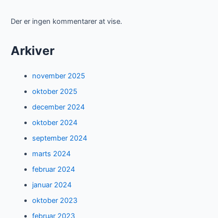
Der er ingen kommentarer at vise.
Arkiver
november 2025
oktober 2025
december 2024
oktober 2024
september 2024
marts 2024
februar 2024
januar 2024
oktober 2023
februar 2023