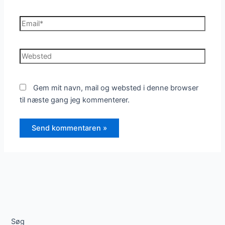
Email*
Websted
Gem mit navn, mail og websted i denne browser
til næste gang jeg kommenterer.
Søg