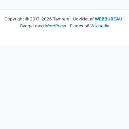
Copyright © 2017-2026 Tømrere | Udviklet af
WEBBUREAU
|
Bygget med
WordPress
| Findes på
Wikipedia