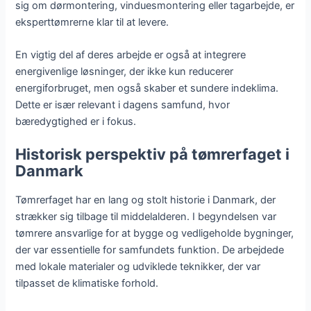
sig om dørmontering, vinduesmontering eller tagarbejde, er
eksperttømrerne klar til at levere.
En vigtig del af deres arbejde er også at integrere
energivenlige løsninger, der ikke kun reducerer
energiforbruget, men også skaber et sundere indeklima.
Dette er især relevant i dagens samfund, hvor
bæredygtighed er i fokus.
Historisk perspektiv på tømrerfaget i
Danmark
Tømrerfaget har en lang og stolt historie i Danmark, der
strækker sig tilbage til middelalderen. I begyndelsen var
tømrere ansvarlige for at bygge og vedligeholde bygninger,
der var essentielle for samfundets funktion. De arbejdede
med lokale materialer og udviklede teknikker, der var
tilpasset de klimatiske forhold.