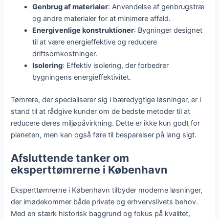
Genbrug af materialer
: Anvendelse af genbrugstræ
og andre materialer for at minimere affald.
Energivenlige konstruktioner
: Bygninger designet
til at være energieffektive og reducere
driftsomkostninger.
Isolering
: Effektiv isolering, der forbedrer
bygningens energieffektivitet.
Tømrere, der specialiserer sig i bæredygtige løsninger, er i
stand til at rådgive kunder om de bedste metoder til at
reducere deres miljøpåvirkning. Dette er ikke kun godt for
planeten, men kan også føre til besparelser på lang sigt.
Afsluttende tanker om
eksperttømrerne i København
Eksperttømrerne i København tilbyder moderne løsninger,
der imødekommer både private og erhvervslivets behov.
Med en stærk historisk baggrund og fokus på kvalitet,