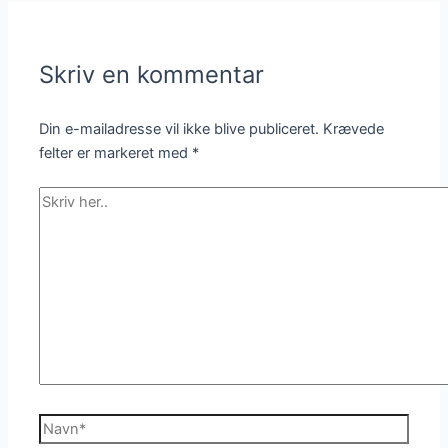
Skriv en kommentar
Din e-mailadresse vil ikke blive publiceret.
Krævede
felter er markeret med
*
Skriv
her..
Navn*