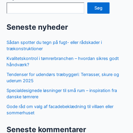
Søg
Seneste nyheder
Sådan spotter du tegn på fugt- eller rådskader i
trækonstruktioner
Kvalitetskontrol i tømrerbranchen – hvordan sikres godt
håndværk?
Tendenser for udendørs træbyggeri: Terrasser, skure og
uderum 2025
Specialdesignede løsninger til små rum – inspiration fra
danske tømrere
Gode råd om valg af facadebeklædning til villaen eller
sommerhuset
Seneste kommentarer