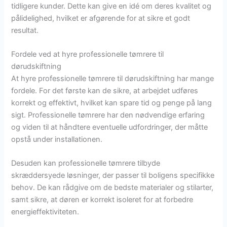
tidligere kunder. Dette kan give en idé om deres kvalitet og
pålidelighed, hvilket er afgørende for at sikre et godt
resultat.
Fordele ved at hyre professionelle tømrere til
dørudskiftning
At hyre professionelle tømrere til dørudskiftning har mange
fordele. For det første kan de sikre, at arbejdet udføres
korrekt og effektivt, hvilket kan spare tid og penge på lang
sigt. Professionelle tømrere har den nødvendige erfaring
og viden til at håndtere eventuelle udfordringer, der måtte
opstå under installationen.
Desuden kan professionelle tømrere tilbyde
skræddersyede løsninger, der passer til boligens specifikke
behov. De kan rådgive om de bedste materialer og stilarter,
samt sikre, at døren er korrekt isoleret for at forbedre
energieffektiviteten.