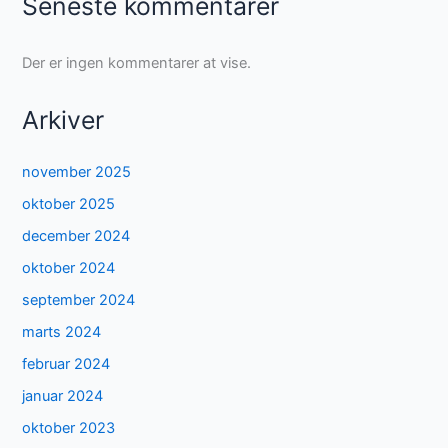
Seneste kommentarer
Der er ingen kommentarer at vise.
Arkiver
november 2025
oktober 2025
december 2024
oktober 2024
september 2024
marts 2024
februar 2024
januar 2024
oktober 2023