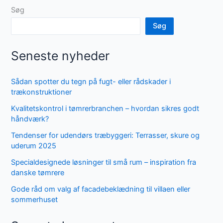
Søg
Søg
Seneste nyheder
Sådan spotter du tegn på fugt- eller rådskader i
trækonstruktioner
Kvalitetskontrol i tømrerbranchen – hvordan sikres godt
håndværk?
Tendenser for udendørs træbyggeri: Terrasser, skure og
uderum 2025
Specialdesignede løsninger til små rum – inspiration fra
danske tømrere
Gode råd om valg af facadebeklædning til villaen eller
sommerhuset