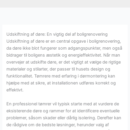
Udskiftning af døre: En vigtig del af boligrenovering
Udskiftning af døre er en central opgave i boligrenovering,
da døre ikke blot fungerer som adgangspunkter, men også
bidrager til boligens æstetik og energieffektivitet. Når man
overvejer at udskifte døre, er det vigtigt at vælge de rigtige
materialer og stilarter, der passer til husets design og
funktionalitet. Tømrere med erfaring i dørmontering kan
hjælpe med at sikre, at installationen udføres korrekt og
effektivt.
En professionel tømrer vil typisk starte med at vurdere de
eksisterende døre og rammer for at identificere eventuelle
problemer, såsom skader eller dårlig isolering. Derefter kan
de rådgive om de bedste løsninger, herunder valg af