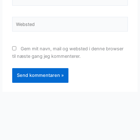
Websted
Gem mit navn, mail og websted i denne browser
til næste gang jeg kommenterer.