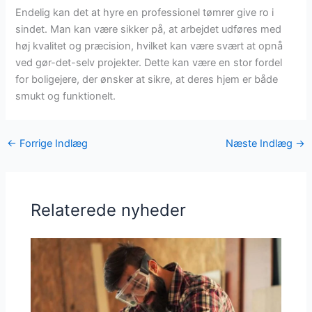
Endelig kan det at hyre en professionel tømrer give ro i
sindet. Man kan være sikker på, at arbejdet udføres med
høj kvalitet og præcision, hvilket kan være svært at opnå
ved gør-det-selv projekter. Dette kan være en stor fordel
for boligejere, der ønsker at sikre, at deres hjem er både
smukt og funktionelt.
←
Forrige Indlæg
Næste Indlæg
→
Relaterede nyheder