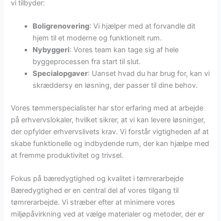
vi tilbyder:
Boligrenovering
: Vi hjælper med at forvandle dit
hjem til et moderne og funktionelt rum.
Nybyggeri
: Vores team kan tage sig af hele
byggeprocessen fra start til slut.
Specialopgaver
: Uanset hvad du har brug for, kan vi
skræddersy en løsning, der passer til dine behov.
Vores tømmerspecialister har stor erfaring med at arbejde
på erhvervslokaler, hvilket sikrer, at vi kan levere løsninger,
der opfylder erhvervslivets krav. Vi forstår vigtigheden af at
skabe funktionelle og indbydende rum, der kan hjælpe med
at fremme produktivitet og trivsel.
Fokus på bæredygtighed og kvalitet i tømrerarbejde
Bæredygtighed er en central del af vores tilgang til
tømrerarbejde. Vi stræber efter at minimere vores
miljøpåvirkning ved at vælge materialer og metoder, der er