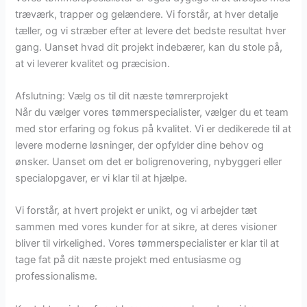
træværk, trapper og gelændere. Vi forstår, at hver detalje
tæller, og vi stræber efter at levere det bedste resultat hver
gang. Uanset hvad dit projekt indebærer, kan du stole på,
at vi leverer kvalitet og præcision.
Afslutning: Vælg os til dit næste tømrerprojekt
Når du vælger vores tømmerspecialister, vælger du et team
med stor erfaring og fokus på kvalitet. Vi er dedikerede til at
levere moderne løsninger, der opfylder dine behov og
ønsker. Uanset om det er boligrenovering, nybyggeri eller
specialopgaver, er vi klar til at hjælpe.
Vi forstår, at hvert projekt er unikt, og vi arbejder tæt
sammen med vores kunder for at sikre, at deres visioner
bliver til virkelighed. Vores tømmerspecialister er klar til at
tage fat på dit næste projekt med entusiasme og
professionalisme.