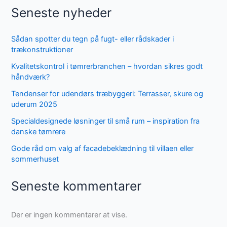
Seneste nyheder
Sådan spotter du tegn på fugt- eller rådskader i
trækonstruktioner
Kvalitetskontrol i tømrerbranchen – hvordan sikres godt
håndværk?
Tendenser for udendørs træbyggeri: Terrasser, skure og
uderum 2025
Specialdesignede løsninger til små rum – inspiration fra
danske tømrere
Gode råd om valg af facadebeklædning til villaen eller
sommerhuset
Seneste kommentarer
Der er ingen kommentarer at vise.