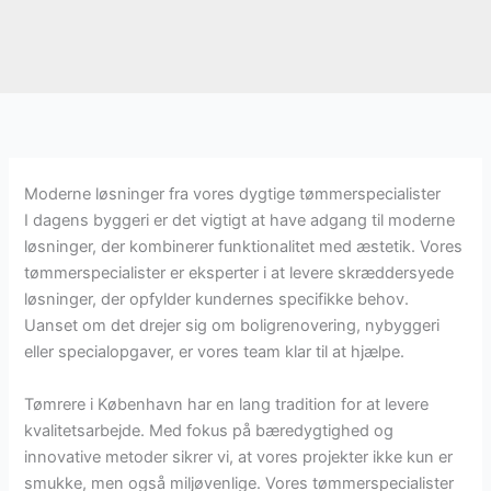
Moderne løsninger fra vores dygtige tømmerspecialister
I dagens byggeri er det vigtigt at have adgang til moderne
løsninger, der kombinerer funktionalitet med æstetik. Vores
tømmerspecialister er eksperter i at levere skræddersyede
løsninger, der opfylder kundernes specifikke behov.
Uanset om det drejer sig om boligrenovering, nybyggeri
eller specialopgaver, er vores team klar til at hjælpe.
Tømrere i København har en lang tradition for at levere
kvalitetsarbejde. Med fokus på bæredygtighed og
innovative metoder sikrer vi, at vores projekter ikke kun er
smukke, men også miljøvenlige. Vores tømmerspecialister