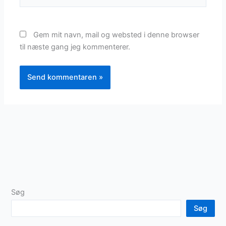
Gem mit navn, mail og websted i denne browser
til næste gang jeg kommenterer.
Søg
Søg