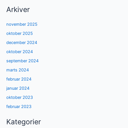
Arkiver
november 2025
oktober 2025
december 2024
oktober 2024
september 2024
marts 2024
februar 2024
januar 2024
oktober 2023
februar 2023
Kategorier