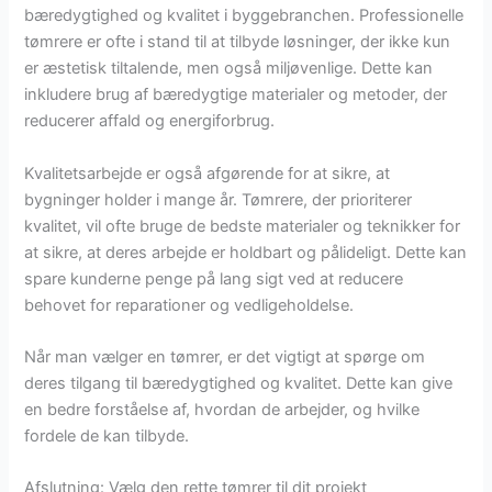
bæredygtighed og kvalitet i byggebranchen. Professionelle
tømrere er ofte i stand til at tilbyde løsninger, der ikke kun
er æstetisk tiltalende, men også miljøvenlige. Dette kan
inkludere brug af bæredygtige materialer og metoder, der
reducerer affald og energiforbrug.
Kvalitetsarbejde er også afgørende for at sikre, at
bygninger holder i mange år. Tømrere, der prioriterer
kvalitet, vil ofte bruge de bedste materialer og teknikker for
at sikre, at deres arbejde er holdbart og pålideligt. Dette kan
spare kunderne penge på lang sigt ved at reducere
behovet for reparationer og vedligeholdelse.
Når man vælger en tømrer, er det vigtigt at spørge om
deres tilgang til bæredygtighed og kvalitet. Dette kan give
en bedre forståelse af, hvordan de arbejder, og hvilke
fordele de kan tilbyde.
Afslutning: Vælg den rette tømrer til dit projekt