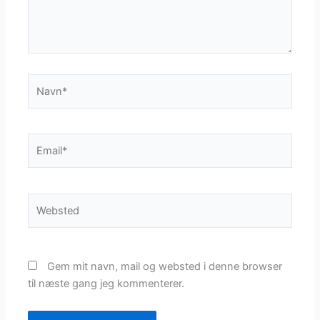
Navn*
Email*
Websted
Gem mit navn, mail og websted i denne browser
til næste gang jeg kommenterer.