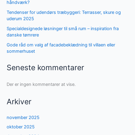
håndværk?
Tendenser for udendørs træbyggeri: Terrasser, skure og
uderum 2025
Specialdesignede løsninger til små rum – inspiration fra
danske tømrere
Gode råd om valg af facadebeklædning til villaen eller
sommerhuset
Seneste kommentarer
Der er ingen kommentarer at vise.
Arkiver
november 2025
oktober 2025