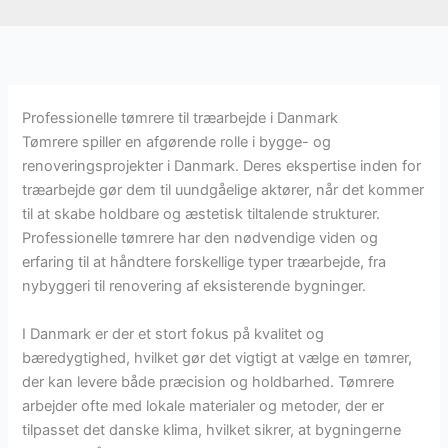
Professionelle tømrere til træarbejde i Danmark
Tømrere spiller en afgørende rolle i bygge- og
renoveringsprojekter i Danmark. Deres ekspertise inden for
træarbejde gør dem til uundgåelige aktører, når det kommer
til at skabe holdbare og æstetisk tiltalende strukturer.
Professionelle tømrere har den nødvendige viden og
erfaring til at håndtere forskellige typer træarbejde, fra
nybyggeri til renovering af eksisterende bygninger.
I Danmark er der et stort fokus på kvalitet og
bæredygtighed, hvilket gør det vigtigt at vælge en tømrer,
der kan levere både præcision og holdbarhed. Tømrere
arbejder ofte med lokale materialer og metoder, der er
tilpasset det danske klima, hvilket sikrer, at bygningerne