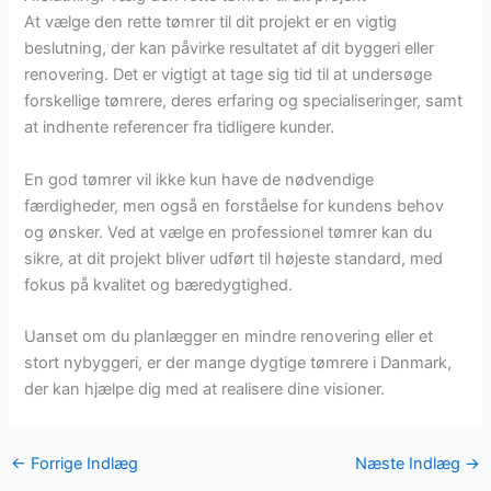
At vælge den rette tømrer til dit projekt er en vigtig
beslutning, der kan påvirke resultatet af dit byggeri eller
renovering. Det er vigtigt at tage sig tid til at undersøge
forskellige tømrere, deres erfaring og specialiseringer, samt
at indhente referencer fra tidligere kunder.
En god tømrer vil ikke kun have de nødvendige
færdigheder, men også en forståelse for kundens behov
og ønsker. Ved at vælge en professionel tømrer kan du
sikre, at dit projekt bliver udført til højeste standard, med
fokus på kvalitet og bæredygtighed.
Uanset om du planlægger en mindre renovering eller et
stort nybyggeri, er der mange dygtige tømrere i Danmark,
der kan hjælpe dig med at realisere dine visioner.
←
Forrige Indlæg
Næste Indlæg
→