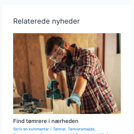
Relaterede nyheder
Find tømrere i nærheden
Skriv en kommentar
/
Tømrer
,
Tømrerarbejde
,