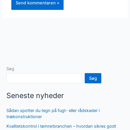
Søg
Søg
Seneste nyheder
Sådan spotter du tegn på fugt- eller rådskader i
trækonstruktioner
Kvalitetskontrol i tømrerbranchen – hvordan sikres godt