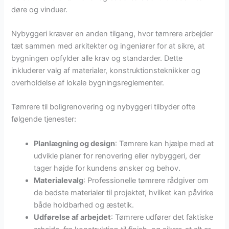
døre og vinduer.
Nybyggeri kræver en anden tilgang, hvor tømrere arbejder
tæt sammen med arkitekter og ingeniører for at sikre, at
bygningen opfylder alle krav og standarder. Dette
inkluderer valg af materialer, konstruktionsteknikker og
overholdelse af lokale bygningsreglementer.
Tømrere til boligrenovering og nybyggeri tilbyder ofte
følgende tjenester:
Planlægning og design
: Tømrere kan hjælpe med at
udvikle planer for renovering eller nybyggeri, der
tager højde for kundens ønsker og behov.
Materialevalg
: Professionelle tømrere rådgiver om
de bedste materialer til projektet, hvilket kan påvirke
både holdbarhed og æstetik.
Udførelse af arbejdet
: Tømrere udfører det faktiske