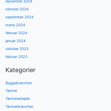
december 2024
oktober 2024
september 2024
marts 2024
februar 2024
januar 2024
oktober 2023
februar 2023
Kategorier
Byggebranchen
Tømrer
Tømrerarbejde
Tømrerbranchen