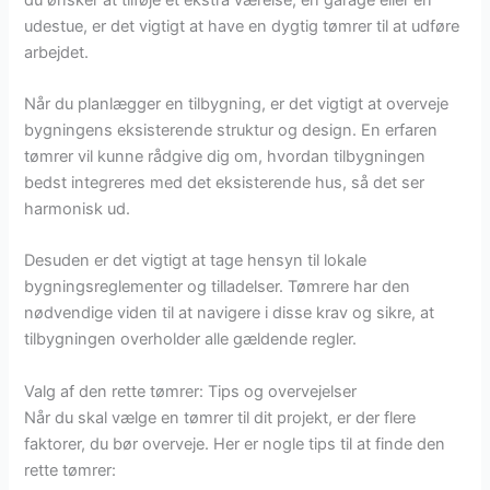
udestue, er det vigtigt at have en dygtig tømrer til at udføre
arbejdet.
Når du planlægger en tilbygning, er det vigtigt at overveje
bygningens eksisterende struktur og design. En erfaren
tømrer vil kunne rådgive dig om, hvordan tilbygningen
bedst integreres med det eksisterende hus, så det ser
harmonisk ud.
Desuden er det vigtigt at tage hensyn til lokale
bygningsreglementer og tilladelser. Tømrere har den
nødvendige viden til at navigere i disse krav og sikre, at
tilbygningen overholder alle gældende regler.
Valg af den rette tømrer: Tips og overvejelser
Når du skal vælge en tømrer til dit projekt, er der flere
faktorer, du bør overveje. Her er nogle tips til at finde den
rette tømrer: