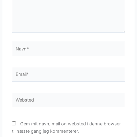
Navn*
Email*
Websted
Gem mit navn, mail og websted i denne browser
til næste gang jeg kommenterer.