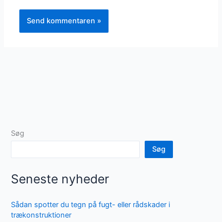
Søg
Søg
Seneste nyheder
Sådan spotter du tegn på fugt- eller rådskader i
trækonstruktioner