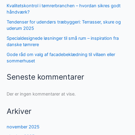
Kvalitetskontrol i tømrerbranchen – hvordan sikres godt
håndværk?
Tendenser for udendørs træbyggeri: Terrasser, skure og
uderum 2025
Specialdesignede løsninger til små rum – inspiration fra
danske tømrere
Gode råd om valg af facadebeklædning til villaen eller
sommerhuset
Seneste kommentarer
Der er ingen kommentarer at vise.
Arkiver
november 2025