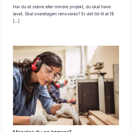
Har du et større eller mindre projekt, du skal have
lavet. Skal overetagen renoveres? Er det tid til at få
[…]