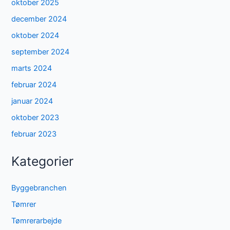
oktober 2025
december 2024
oktober 2024
september 2024
marts 2024
februar 2024
januar 2024
oktober 2023
februar 2023
Kategorier
Byggebranchen
Tømrer
Tømrerarbejde