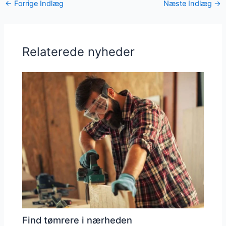
←
Forrige Indlæg
Næste Indlæg
→
Relaterede nyheder
Find tømrere i nærheden