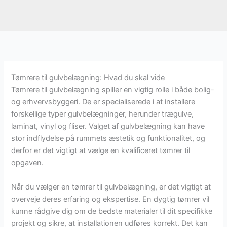
Tømrere til gulvbelægning: Hvad du skal vide
Tømrere til gulvbelægning spiller en vigtig rolle i både bolig-
og erhvervsbyggeri. De er specialiserede i at installere
forskellige typer gulvbelægninger, herunder trægulve,
laminat, vinyl og fliser. Valget af gulvbelægning kan have
stor indflydelse på rummets æstetik og funktionalitet, og
derfor er det vigtigt at vælge en kvalificeret tømrer til
opgaven.
Når du vælger en tømrer til gulvbelægning, er det vigtigt at
overveje deres erfaring og ekspertise. En dygtig tømrer vil
kunne rådgive dig om de bedste materialer til dit specifikke
projekt og sikre, at installationen udføres korrekt. Det kan