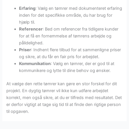
Erfaring
: Vælg en tømrer med dokumenteret erfaring
inden for det specifikke område, du har brug for
hjælp til.
Referencer
: Bed om referencer fra tidligere kunder
for at få en fornemmelse af tømrens arbejde og
pålidelighed.
Priser
: Indhent flere tilbud for at sammenligne priser
og sikre, at du får en fair pris for arbejdet.
Kommunikation
: Vælg en tømrer, der er god til at
kommunikere og lytte til dine behov og ønsker.
At vælge den rette tømrer kan gøre en stor forskel for dit
projekt. En dygtig tømrer vil ikke kun udføre arbejdet
korrekt, men også sikre, at du er tilfreds med resultatet. Det
er derfor vigtigt at tage sig tid til at finde den rigtige person
til opgaven.