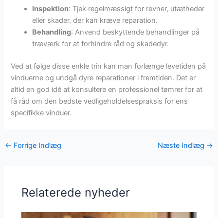
Inspektion
: Tjek regelmæssigt for revner, utætheder
eller skader, der kan kræve reparation.
Behandling
: Anvend beskyttende behandlinger på
træværk for at forhindre råd og skadedyr.
Ved at følge disse enkle trin kan man forlænge levetiden på
vinduerne og undgå dyre reparationer i fremtiden. Det er
altid en god idé at konsultere en professionel tømrer for at
få råd om den bedste vedligeholdelsespraksis for ens
specifikke vinduer.
←
Forrige Indlæg
Næste Indlæg
→
Relaterede nyheder