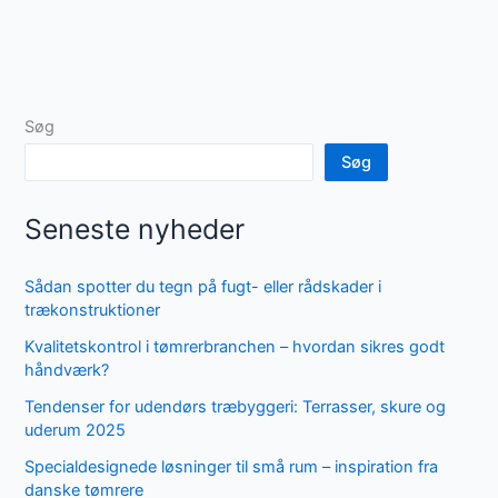
Søg
Søg
Seneste nyheder
Sådan spotter du tegn på fugt- eller rådskader i
trækonstruktioner
Kvalitetskontrol i tømrerbranchen – hvordan sikres godt
håndværk?
Tendenser for udendørs træbyggeri: Terrasser, skure og
uderum 2025
Specialdesignede løsninger til små rum – inspiration fra
danske tømrere