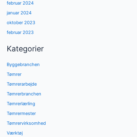
februar 2024
januar 2024
oktober 2023
februar 2023
Kategorier
Byggebranchen
Tømrer
Tømrerarbejde
Tømrerbranchen
Tømrerlærling
Tømrermester
Tømrervirksomhed
Værktøj