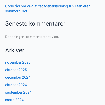
Gode råd om valg af facadebeklædning til villaen eller
sommerhuset
Seneste kommentarer
Der er ingen kommentarer at vise.
Arkiver
november 2025
oktober 2025
december 2024
oktober 2024
september 2024
marts 2024