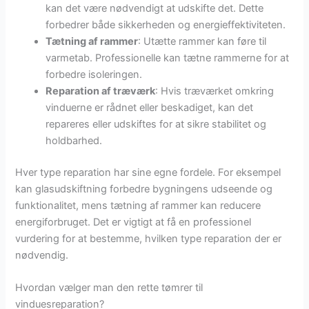
kan det være nødvendigt at udskifte det. Dette
forbedrer både sikkerheden og energieffektiviteten.
Tætning af rammer
: Utætte rammer kan føre til
varmetab. Professionelle kan tætne rammerne for at
forbedre isoleringen.
Reparation af træværk
: Hvis træværket omkring
vinduerne er rådnet eller beskadiget, kan det
repareres eller udskiftes for at sikre stabilitet og
holdbarhed.
Hver type reparation har sine egne fordele. For eksempel
kan glasudskiftning forbedre bygningens udseende og
funktionalitet, mens tætning af rammer kan reducere
energiforbruget. Det er vigtigt at få en professionel
vurdering for at bestemme, hvilken type reparation der er
nødvendig.
Hvordan vælger man den rette tømrer til
vinduesreparation?