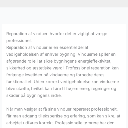
Reparation af vinduer: hvorfor det er vigtigt at vælge
professionelt
Reparation af vinduer er en essentiel del af
vedligeholdelsen af enhver bygning. Vinduerne spiller en
afgørende rolle i at sikre bygningens energieffektivitet,
sikkerhed og æstetiske værdi. Professionel reparation kan
forlænge levetiden på vinduerne og forbedre deres
funktionalitet. Uden korrekt vedligeholdelse kan vinduerne
blive utætte, hvilket kan føre til højere energiregninger og
skader på bygningens indre.
Når man vælger at få sine vinduer repareret professionelt,
får man adgang til ekspertise og erfaring, som kan sikre, at
arbejdet udføres korrekt. Professionelle tømrere har den