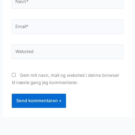
Email*
Websted
Gem mit navn, mail og websted i denne browser
til næste gang jeg kommenterer.