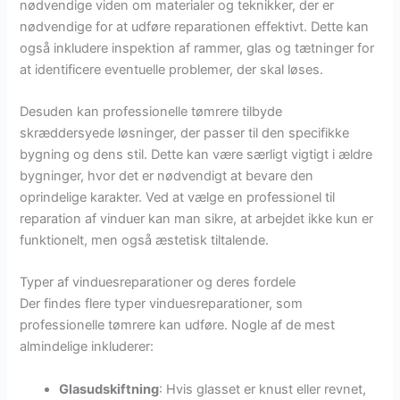
nødvendige viden om materialer og teknikker, der er
nødvendige for at udføre reparationen effektivt. Dette kan
også inkludere inspektion af rammer, glas og tætninger for
at identificere eventuelle problemer, der skal løses.
Desuden kan professionelle tømrere tilbyde
skræddersyede løsninger, der passer til den specifikke
bygning og dens stil. Dette kan være særligt vigtigt i ældre
bygninger, hvor det er nødvendigt at bevare den
oprindelige karakter. Ved at vælge en professionel til
reparation af vinduer kan man sikre, at arbejdet ikke kun er
funktionelt, men også æstetisk tiltalende.
Typer af vinduesreparationer og deres fordele
Der findes flere typer vinduesreparationer, som
professionelle tømrere kan udføre. Nogle af de mest
almindelige inkluderer:
Glasudskiftning
: Hvis glasset er knust eller revnet,