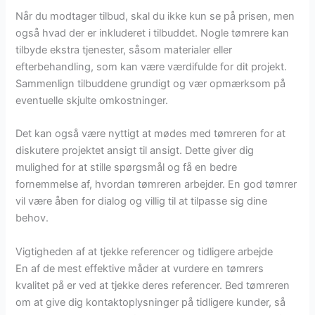
Når du modtager tilbud, skal du ikke kun se på prisen, men
også hvad der er inkluderet i tilbuddet. Nogle tømrere kan
tilbyde ekstra tjenester, såsom materialer eller
efterbehandling, som kan være værdifulde for dit projekt.
Sammenlign tilbuddene grundigt og vær opmærksom på
eventuelle skjulte omkostninger.
Det kan også være nyttigt at mødes med tømreren for at
diskutere projektet ansigt til ansigt. Dette giver dig
mulighed for at stille spørgsmål og få en bedre
fornemmelse af, hvordan tømreren arbejder. En god tømrer
vil være åben for dialog og villig til at tilpasse sig dine
behov.
Vigtigheden af at tjekke referencer og tidligere arbejde
En af de mest effektive måder at vurdere en tømrers
kvalitet på er ved at tjekke deres referencer. Bed tømreren
om at give dig kontaktoplysninger på tidligere kunder, så