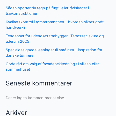
Sådan spotter du tegn på fugt- eller rådskader i
trækonstruktioner
Kvalitetskontrol i tømrerbranchen – hvordan sikres godt
håndværk?
Tendenser for udendørs træbyggeri: Terrasser, skure og
uderum 2025
Specialdesignede løsninger til små rum – inspiration fra
danske tømrere
Gode råd om valg af facadebeklædning til villaen eller
sommerhuset
Seneste kommentarer
Der er ingen kommentarer at vise.
Arkiver