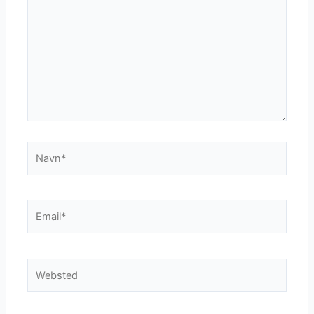
Navn*
Email*
Websted