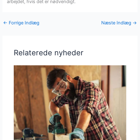
arbejdet, hvis det er nødvendigt.
←
Forrige Indlæg
Næste Indlæg
→
Relaterede nyheder