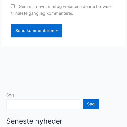
Gem mit navn, mail og websted i denne browser
til næste gang jeg kommenterer.
Søg
Søg
Seneste nyheder