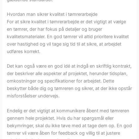
Hvordan man sikrer kvalitet i tømrerarbejde
For at sikre kvalitet i tømrerarbejde er det vigtigt at vælge
en tømrer, der har fokus på detaljer og bruger
kvalitetsmaterialer. En god tømrer vil altid prioritere kvalitet
over hastighed og vil tage sig tid til at sikre, at arbejdet
udføres korrekt.
Det kan også være en god idé at indgå en skriftlig kontrakt,
der beskriver alle aspekter af projektet, herunder tidsplan,
omkostninger og specifikationer for arbejdet. Dette
beskytter både dig og tømreren og sikrer, at der ikke opstår
misforståelser undervejs.
Endelig er det vigtigt at kommunikere åbent med tømreren
gennem hele projektet. Hvis du har spørgsmål eller
bekymringer, skal du ikke tøve med at tage dem op. En god
tømrer vil være åben for feedback og villig til at justere