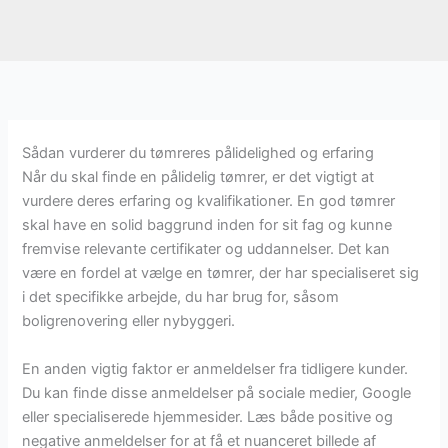
Sådan vurderer du tømreres pålidelighed og erfaring
Når du skal finde en pålidelig tømrer, er det vigtigt at
vurdere deres erfaring og kvalifikationer. En god tømrer
skal have en solid baggrund inden for sit fag og kunne
fremvise relevante certifikater og uddannelser. Det kan
være en fordel at vælge en tømrer, der har specialiseret sig
i det specifikke arbejde, du har brug for, såsom
boligrenovering eller nybyggeri.
En anden vigtig faktor er anmeldelser fra tidligere kunder.
Du kan finde disse anmeldelser på sociale medier, Google
eller specialiserede hjemmesider. Læs både positive og
negative anmeldelser for at få et nuanceret billede af