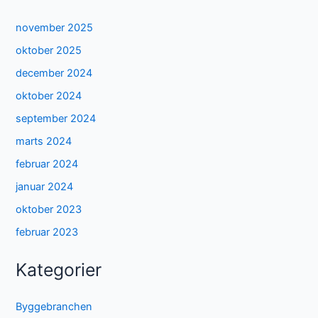
november 2025
oktober 2025
december 2024
oktober 2024
september 2024
marts 2024
februar 2024
januar 2024
oktober 2023
februar 2023
Kategorier
Byggebranchen