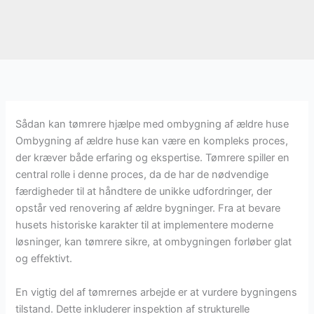
Sådan kan tømrere hjælpe med ombygning af ældre huse
Ombygning af ældre huse kan være en kompleks proces,
der kræver både erfaring og ekspertise. Tømrere spiller en
central rolle i denne proces, da de har de nødvendige
færdigheder til at håndtere de unikke udfordringer, der
opstår ved renovering af ældre bygninger. Fra at bevare
husets historiske karakter til at implementere moderne
løsninger, kan tømrere sikre, at ombygningen forløber glat
og effektivt.
En vigtig del af tømrernes arbejde er at vurdere bygningens
tilstand. Dette inkluderer inspektion af strukturelle