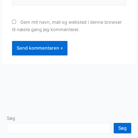
Gem mit navn, mail og websted i denne browser
til næste gang jeg kommenterer.
Søg
Søg