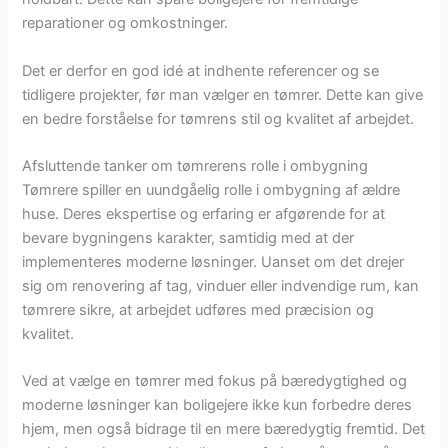
reparationer og omkostninger.
Det er derfor en god idé at indhente referencer og se
tidligere projekter, før man vælger en tømrer. Dette kan give
en bedre forståelse for tømrens stil og kvalitet af arbejdet.
Afsluttende tanker om tømrerens rolle i ombygning
Tømrere spiller en uundgåelig rolle i ombygning af ældre
huse. Deres ekspertise og erfaring er afgørende for at
bevare bygningens karakter, samtidig med at der
implementeres moderne løsninger. Uanset om det drejer
sig om renovering af tag, vinduer eller indvendige rum, kan
tømrere sikre, at arbejdet udføres med præcision og
kvalitet.
Ved at vælge en tømrer med fokus på bæredygtighed og
moderne løsninger kan boligejere ikke kun forbedre deres
hjem, men også bidrage til en mere bæredygtig fremtid. Det