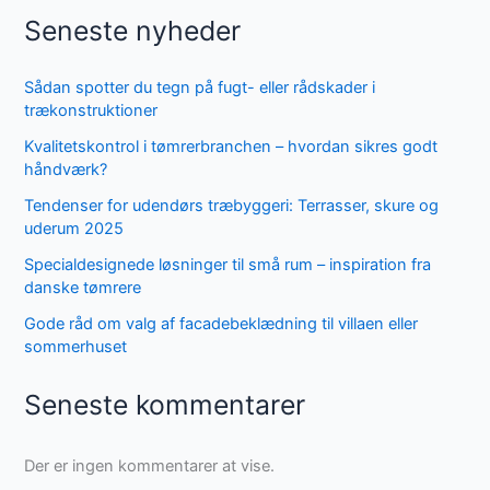
Seneste nyheder
Sådan spotter du tegn på fugt- eller rådskader i
trækonstruktioner
Kvalitetskontrol i tømrerbranchen – hvordan sikres godt
håndværk?
Tendenser for udendørs træbyggeri: Terrasser, skure og
uderum 2025
Specialdesignede løsninger til små rum – inspiration fra
danske tømrere
Gode råd om valg af facadebeklædning til villaen eller
sommerhuset
Seneste kommentarer
Der er ingen kommentarer at vise.