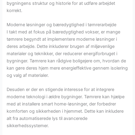
bygningens struktur og historie for at udføre arbejdet
korrekt.
Moderne løsninger og bæredygtighed i tømrerarbejde
I takt med at fokus på bæredygtighed vokser, er mange
tømrere begyndt at implementere moderne løsninger i
deres arbejde. Dette inkluderer brugen af miljøvenlige
materialer og teknikker, der reducerer energiforbruget i
bygninger. Tømrere kan rådgive boligejere om, hvordan de
kan gøre deres hjem mere energieffektive gennem isolering
og valg af materialer.
Desuden er der en stigende interesse for at integrere
moderne teknologi i ældre bygninger. Tømrere kan hjælpe
med at installere smart home-løsninger, der forbedrer
komforten og sikkerheden i hjemmet. Dette kan inkludere
alt fra automatiserede lys til avancerede
sikkerhedssystemer.