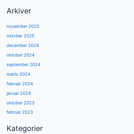
Arkiver
november 2025
oktober 2025
december 2024
oktober 2024
september 2024
marts 2024
februar 2024
januar 2024
oktober 2023
februar 2023
Kategorier