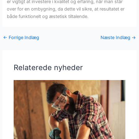
er vigtigt at investere i kvalitet og erfaring, når man står
over for en ombygning, da dette vil sikre, at resultatet er
både funktionelt og æstetisk tiltalende.
←
Forrige Indlæg
Næste Indlæg
→
Relaterede nyheder