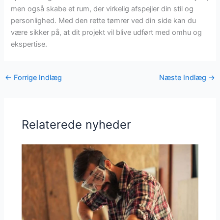
men også skabe et rum, der virkelig afspejler din stil og
personlighed. Med den rette tømrer ved din side kan du
være sikker på, at dit projekt vil blive udført med omhu og
ekspertise.
←
Forrige Indlæg
Næste Indlæg
→
Relaterede nyheder