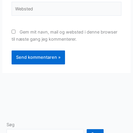
Websted
Gem mit navn, mail og websted i denne browser
til næste gang jeg kommenterer.
Søg