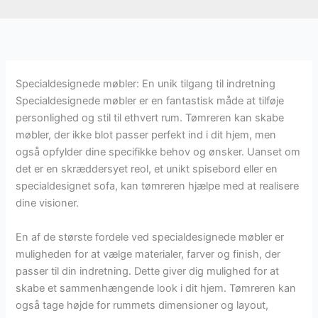
Specialdesignede møbler: En unik tilgang til indretning
Specialdesignede møbler er en fantastisk måde at tilføje
personlighed og stil til ethvert rum. Tømreren kan skabe
møbler, der ikke blot passer perfekt ind i dit hjem, men
også opfylder dine specifikke behov og ønsker. Uanset om
det er en skræddersyet reol, et unikt spisebord eller en
specialdesignet sofa, kan tømreren hjælpe med at realisere
dine visioner.
En af de største fordele ved specialdesignede møbler er
muligheden for at vælge materialer, farver og finish, der
passer til din indretning. Dette giver dig mulighed for at
skabe et sammenhængende look i dit hjem. Tømreren kan
også tage højde for rummets dimensioner og layout,