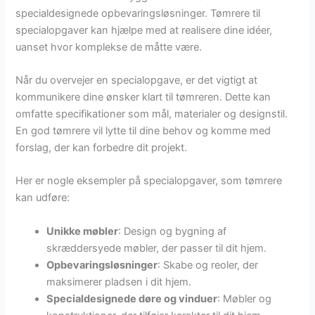
specialdesignede opbevaringsløsninger. Tømrere til
specialopgaver kan hjælpe med at realisere dine idéer,
uanset hvor komplekse de måtte være.
Når du overvejer en specialopgave, er det vigtigt at
kommunikere dine ønsker klart til tømreren. Dette kan
omfatte specifikationer som mål, materialer og designstil.
En god tømrere vil lytte til dine behov og komme med
forslag, der kan forbedre dit projekt.
Her er nogle eksempler på specialopgaver, som tømrere
kan udføre:
Unikke møbler
: Design og bygning af
skræddersyede møbler, der passer til dit hjem.
Opbevaringsløsninger
: Skabe og reoler, der
maksimerer pladsen i dit hjem.
Specialdesignede døre og vinduer
: Møbler og