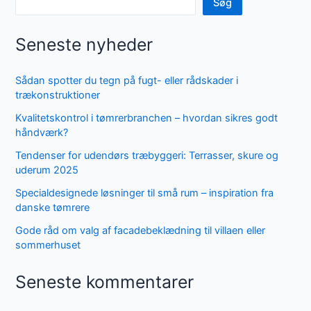
Søg
Seneste nyheder
Sådan spotter du tegn på fugt- eller rådskader i
trækonstruktioner
Kvalitetskontrol i tømrerbranchen – hvordan sikres godt
håndværk?
Tendenser for udendørs træbyggeri: Terrasser, skure og
uderum 2025
Specialdesignede løsninger til små rum – inspiration fra
danske tømrere
Gode råd om valg af facadebeklædning til villaen eller
sommerhuset
Seneste kommentarer