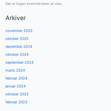
Der er ingen kommentarer at vise.
Arkiver
november 2025
oktober 2025
december 2024
oktober 2024
september 2024
marts 2024
februar 2024
januar 2024
oktober 2023
februar 2023