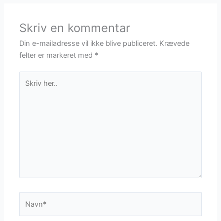
Skriv en kommentar
Din e-mailadresse vil ikke blive publiceret.
Krævede
felter er markeret med
*
Skriv
her..
Navn*