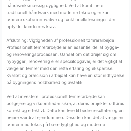
håndværksmæssig dygtighed. Ved at kombinere
traditionelt håndværk med moderne teknologier kan
tømrere skabe innovative og funktionelle løsninger, der
opfylder kundernes krav.
Afslutning: Vigtigheden af professionelt tømrerarbejde
Professionelt tømrerarbejde er en essentiel del af bygge-
og renoveringsprocessen. Uanset om det drejer sig om
nybyggeri, renovering eller specialopgaver, er det vigtigt at
vælge en tømrer med den rette erfaring og ekspertise.
Kvalitet og præcision i arbejdet kan have en stor indflydelse
på bygningens holdbarhed og æstetik.
Ved at investere i professionelt tømrerarbejde kan
boligejere og virksomheder sikre, at deres projekter udføres
korrekt og effektivt. Dette kan føre til bedre resultater og en
højere værdi af ejendommen. Desuden kan det at vælge en
tømrer med fokus på bæredygtighed og moderne