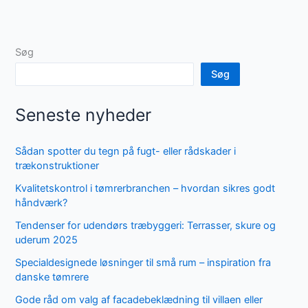
Søg
Søg
Seneste nyheder
Sådan spotter du tegn på fugt- eller rådskader i
trækonstruktioner
Kvalitetskontrol i tømrerbranchen – hvordan sikres godt
håndværk?
Tendenser for udendørs træbyggeri: Terrasser, skure og
uderum 2025
Specialdesignede løsninger til små rum – inspiration fra
danske tømrere
Gode råd om valg af facadebeklædning til villaen eller