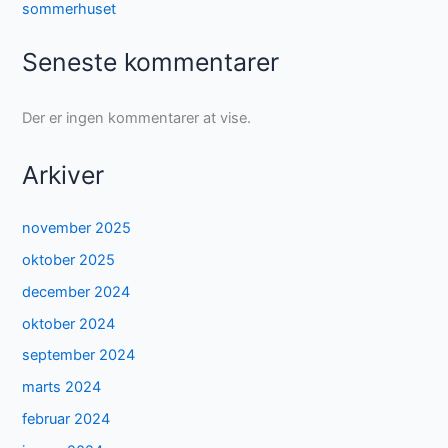
sommerhuset
Seneste kommentarer
Der er ingen kommentarer at vise.
Arkiver
november 2025
oktober 2025
december 2024
oktober 2024
september 2024
marts 2024
februar 2024