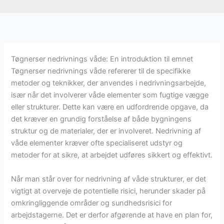
Tøgnerser nedrivnings våde: En introduktion til emnet
Tøgnerser nedrivnings våde refererer til de specifikke
metoder og teknikker, der anvendes i nedrivningsarbejde,
især når det involverer våde elementer som fugtige vægge
eller strukturer. Dette kan være en udfordrende opgave, da
det kræver en grundig forståelse af både bygningens
struktur og de materialer, der er involveret. Nedrivning af
våde elementer kræver ofte specialiseret udstyr og
metoder for at sikre, at arbejdet udføres sikkert og effektivt.
Når man står over for nedrivning af våde strukturer, er det
vigtigt at overveje de potentielle risici, herunder skader på
omkringliggende områder og sundhedsrisici for
arbejdstagerne. Det er derfor afgørende at have en plan for,