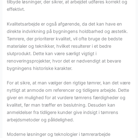
tilbyde løsninger, der sikrer, at arbejdet udføres korrekt og
effektivt.
Kvalitetsarbejde er også afgørende, da det kan have en
direkte indvirkning på bygningens holdbarhed og æstetik.
Tømrere, der prioriterer kvalitet, vil ofte bruge de bedste
materialer og teknikker, hvilket resulterer i et bedre
slutprodukt. Dette kan være særligt vigtigt i
renoveringsprojekter, hvor det er nødvendigt at bevare
bygningens historiske karakter.
For at sikre, at man vælger den rigtige tømrer, kan det være
nyttigt at anmode om referencer og tidligere arbejde. Dette
giver en mulighed for at vurdere tømrens færdigheder og
kvalitet, før man træffer en beslutning. Desuden kan
anmeldelser fra tidligere kunder give indsigt i tømrens
arbejdsmetoder og pålidelighed.
Moderne løsninger og teknologier i tømrerarbejde