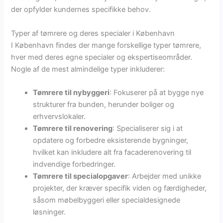
der opfylder kundernes specifikke behov.
Typer af tømrere og deres specialer i København
I København findes der mange forskellige typer tømrere,
hver med deres egne specialer og ekspertiseområder.
Nogle af de mest almindelige typer inkluderer:
Tømrere til nybyggeri
: Fokuserer på at bygge nye
strukturer fra bunden, herunder boliger og
erhvervslokaler.
Tømrere til renovering
: Specialiserer sig i at
opdatere og forbedre eksisterende bygninger,
hvilket kan inkludere alt fra facaderenovering til
indvendige forbedringer.
Tømrere til specialopgaver
: Arbejder med unikke
projekter, der kræver specifik viden og færdigheder,
såsom møbelbyggeri eller specialdesignede
løsninger.