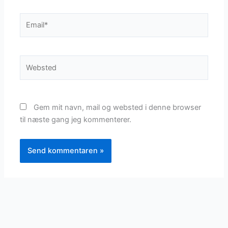
Email*
Websted
Gem mit navn, mail og websted i denne browser
til næste gang jeg kommenterer.