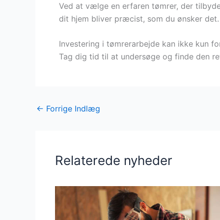
Ved at vælge en erfaren tømrer, der tilbyd
dit hjem bliver præcist, som du ønsker det.
Investering i tømrerarbejde kan ikke kun 
Tag dig tid til at undersøge og finde den r
←
Forrige Indlæg
Relaterede nyheder