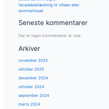
facadebeklædning til villaen eller
sommerhuset
Seneste kommentarer
Der er ingen kommentarer at vise.
Arkiver
november 2025
oktober 2025
december 2024
oktober 2024
september 2024
marts 2024