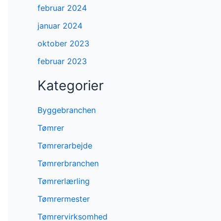
februar 2024
januar 2024
oktober 2023
februar 2023
Kategorier
Byggebranchen
Tømrer
Tømrerarbejde
Tømrerbranchen
Tømrerlærling
Tømrermester
Tømrervirksomhed