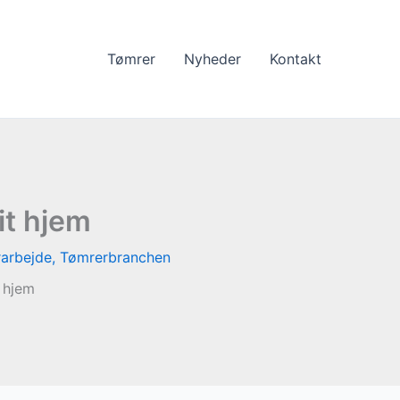
Tømrer
Nyheder
Kontakt
it hjem
arbejde
,
Tømrerbranchen
 hjem