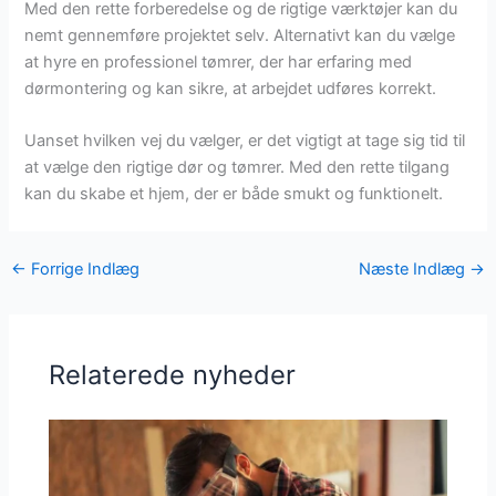
Med den rette forberedelse og de rigtige værktøjer kan du
nemt gennemføre projektet selv. Alternativt kan du vælge
at hyre en professionel tømrer, der har erfaring med
dørmontering og kan sikre, at arbejdet udføres korrekt.
Uanset hvilken vej du vælger, er det vigtigt at tage sig tid til
at vælge den rigtige dør og tømrer. Med den rette tilgang
kan du skabe et hjem, der er både smukt og funktionelt.
←
Forrige Indlæg
Næste Indlæg
→
Relaterede nyheder