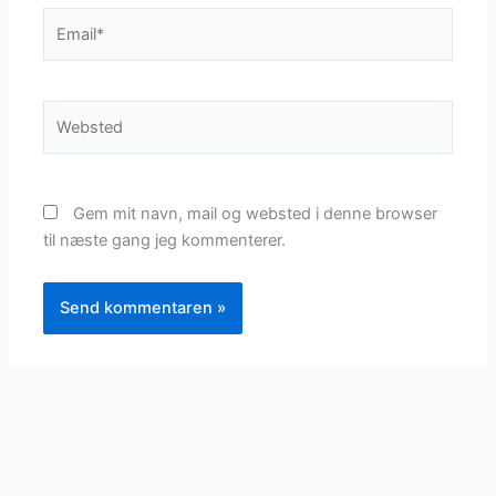
Email*
Websted
Gem mit navn, mail og websted i denne browser
til næste gang jeg kommenterer.