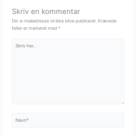
Skriv en kommentar
Din e-mailadresse vil ikke blive publiceret.
Krævede
felter er markeret med
*
Skriv
her..
Navn*