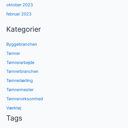
oktober 2023
februar 2023
Kategorier
Byggebranchen
Tømrer
Tømrerarbejde
Tømrerbranchen
Tømrerlærling
Tømrermester
Tømrervirksomhed
Værktøj
Tags