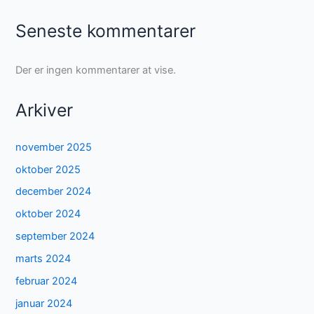
Seneste kommentarer
Der er ingen kommentarer at vise.
Arkiver
november 2025
oktober 2025
december 2024
oktober 2024
september 2024
marts 2024
februar 2024
januar 2024