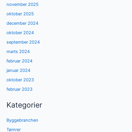
november 2025
oktober 2025
december 2024
oktober 2024
september 2024
marts 2024
februar 2024
januar 2024
oktober 2023
februar 2023
Kategorier
Byggebranchen
Tømrer