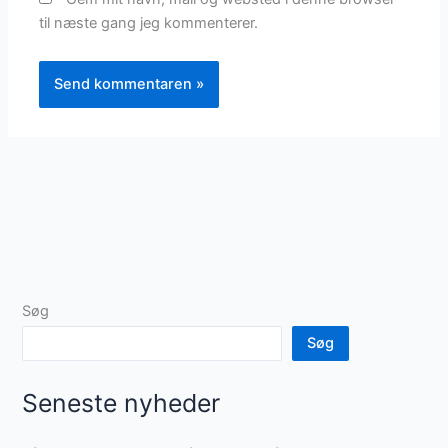
til næste gang jeg kommenterer.
Søg
Søg
Seneste nyheder