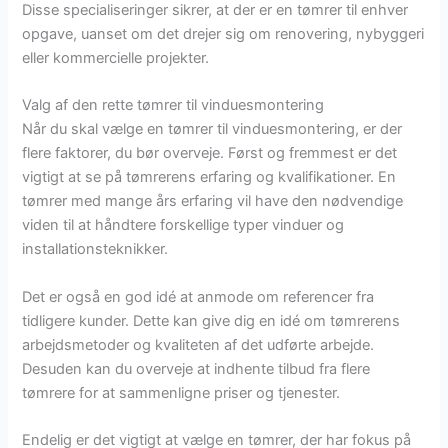
Disse specialiseringer sikrer, at der er en tømrer til enhver
opgave, uanset om det drejer sig om renovering, nybyggeri
eller kommercielle projekter.
Valg af den rette tømrer til vinduesmontering
Når du skal vælge en tømrer til vinduesmontering, er der
flere faktorer, du bør overveje. Først og fremmest er det
vigtigt at se på tømrerens erfaring og kvalifikationer. En
tømrer med mange års erfaring vil have den nødvendige
viden til at håndtere forskellige typer vinduer og
installationsteknikker.
Det er også en god idé at anmode om referencer fra
tidligere kunder. Dette kan give dig en idé om tømrerens
arbejdsmetoder og kvaliteten af det udførte arbejde.
Desuden kan du overveje at indhente tilbud fra flere
tømrere for at sammenligne priser og tjenester.
Endelig er det vigtigt at vælge en tømrer, der har fokus på