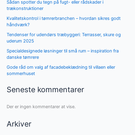
Sådan spotter du tegn på fugt- eller rådskader i
trækonstruktioner
Kvalitetskontrol i tømrerbranchen – hvordan sikres godt
håndværk?
Tendenser for udendørs træbyggeri: Terrasser, skure og
uderum 2025
Specialdesignede løsninger til små rum – inspiration fra
danske tømrere
Gode råd om valg af facadebeklædning til villaen eller
sommerhuset
Seneste kommentarer
Der er ingen kommentarer at vise.
Arkiver